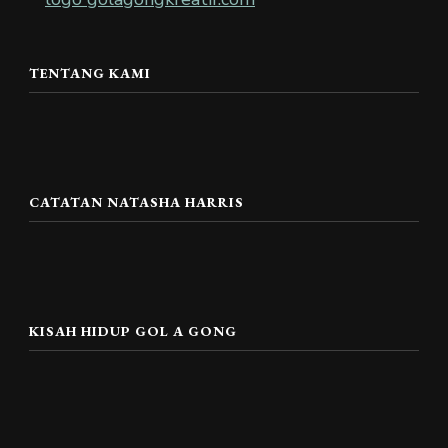
TENTANG KAMI
CATATAN NATASHA HARRIS
KISAH HIDUP GOL A GONG