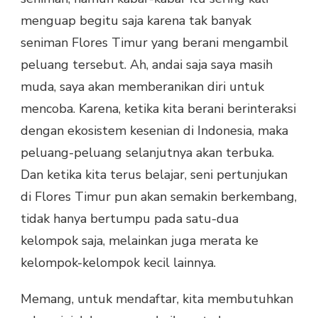
menguap begitu saja karena tak banyak
seniman Flores Timur yang berani mengambil
peluang tersebut. Ah, andai saja saya masih
muda, saya akan memberanikan diri untuk
mencoba. Karena, ketika kita berani berinteraksi
dengan ekosistem kesenian di Indonesia, maka
peluang-peluang selanjutnya akan terbuka.
Dan ketika kita terus belajar, seni pertunjukan
di Flores Timur pun akan semakin berkembang,
tidak hanya bertumpu pada satu-dua
kelompok saja, melainkan juga merata ke
kelompok-kelompok kecil lainnya.
Memang, untuk mendaftar, kita membutuhkan