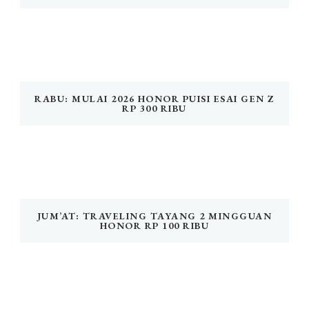
RABU: MULAI 2026 HONOR PUISI ESAI GEN Z
RP 300 RIBU
JUM’AT: TRAVELING TAYANG 2 MINGGUAN
HONOR RP 100 RIBU