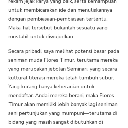
rekam jejak karya yang baik, serta kemampuan
untuk membicarakan ide dan menuliskannya
dengan pembiasaan-pembiasaan tertentu.
Maka, hal tersebut bukanlah sesuatu yang
mustahil untuk diwujudkan.
Secara pribadi, saya melihat potensi besar pada
seniman muda Flores Timur, terutama mereka
yang merupakan jebolan Seminari, yang secara
kultural literasi mereka telah tumbuh subur.
Yang kurang hanya keberanian untuk
mendaftar. Andai mereka berani, maka Flores
Timur akan memiliki lebih banyak lagi seniman
seni pertunjukan yang mumpuni—terutama di
bidang yang masih sangat dibutuhkan di