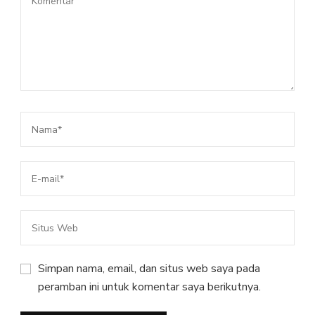
Simpan nama, email, dan situs web saya pada
peramban ini untuk komentar saya berikutnya.