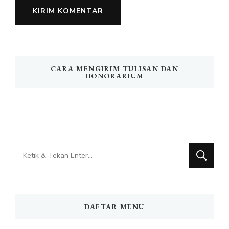
CARA MENGIRIM TULISAN DAN
HONORARIUM
Mencari
Sesuatu?
DAFTAR MENU