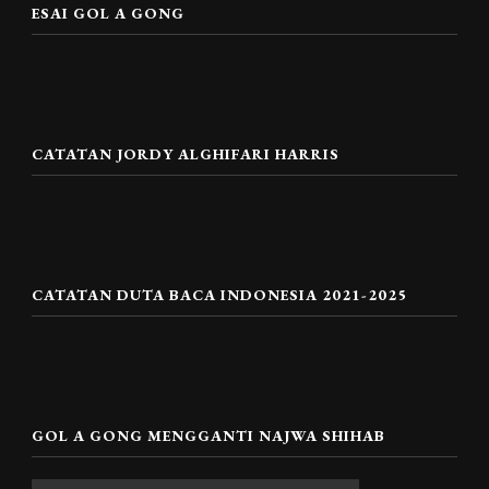
ESAI GOL A GONG
CATATAN JORDY ALGHIFARI HARRIS
CATATAN DUTA BACA INDONESIA 2021-2025
GOL A GONG MENGGANTI NAJWA SHIHAB