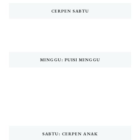
CERPEN SABTU
MINGGU: PUISI MINGGU
SABTU: CERPEN ANAK