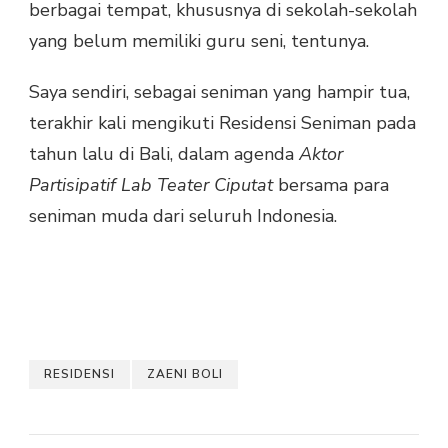
berbagai tempat, khususnya di sekolah-sekolah
yang belum memiliki guru seni, tentunya.
Saya sendiri, sebagai seniman yang hampir tua,
terakhir kali mengikuti Residensi Seniman pada
tahun lalu di Bali, dalam agenda
Aktor
Partisipatif Lab Teater Ciputat
bersama para
seniman muda dari seluruh Indonesia.
RESIDENSI
ZAENI BOLI