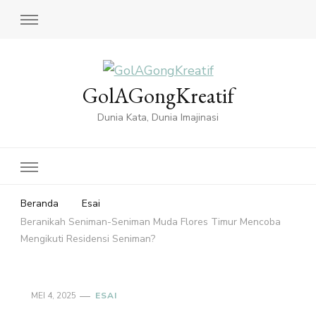
GolAGongKreatif
Dunia Kata, Dunia Imajinasi
Beranda
Esai
Beranikah Seniman-Seniman Muda Flores Timur Mencoba
Mengikuti Residensi Seniman?
MEI 4, 2025
ESAI