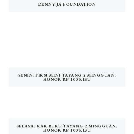
DENNY JA FOUNDATION
SENIN: FIKSI MINI TAYANG 2 MINGGUAN,
HONOR RP 100 RIBU
SELASA: RAK BUKU TAYANG 2 MINGGUAN.
HONOR RP 100 RIBU