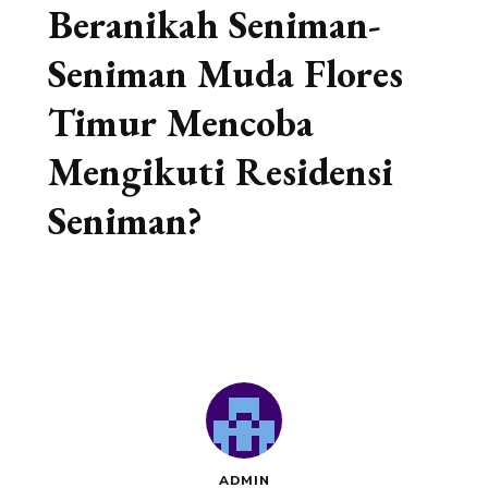
Beranikah Seniman-
Seniman Muda Flores
Timur Mencoba
Mengikuti Residensi
Seniman?
ADMIN