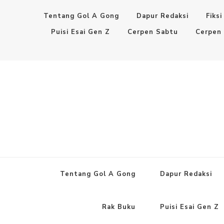
Tentang Gol A Gong
Dapur Redaksi
Fiksi
Puisi Esai Gen Z
Cerpen Sabtu
Cerpen
Tentang Gol A Gong
Dapur Redaksi
Rak Buku
Puisi Esai Gen Z