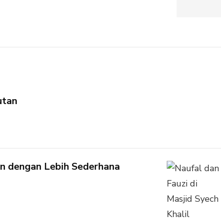
utan
n dengan Lebih Sederhana