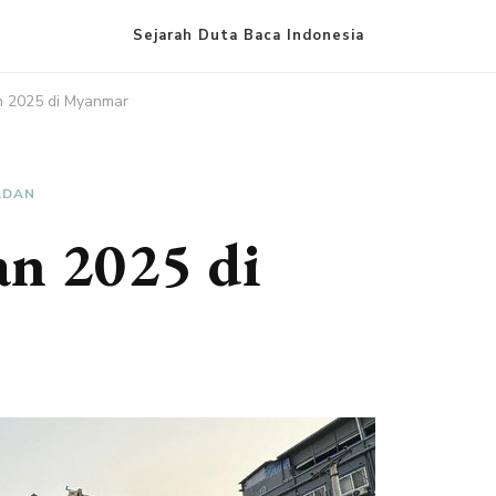
Sejarah Duta Baca Indonesia
 2025 di Myanmar
ADAN
n 2025 di