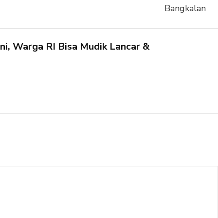
Ini, Warga RI Bisa Mudik Lancar &