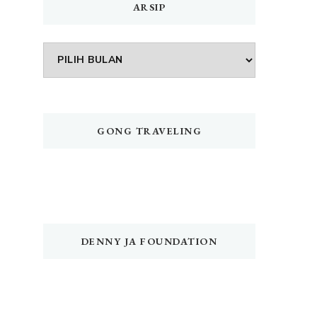
ARSIP
Arsip
GONG TRAVELING
DENNY JA FOUNDATION