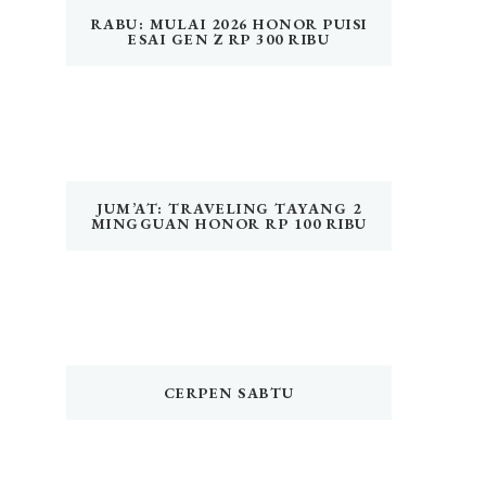
RABU: MULAI 2026 HONOR PUISI
ESAI GEN Z RP 300 RIBU
JUM’AT: TRAVELING TAYANG 2
MINGGUAN HONOR RP 100 RIBU
CERPEN SABTU