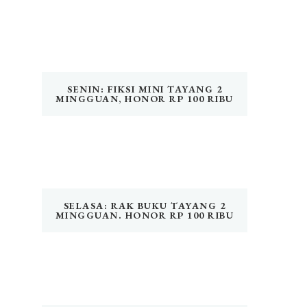
SENIN: FIKSI MINI TAYANG 2
MINGGUAN, HONOR RP 100 RIBU
SELASA: RAK BUKU TAYANG 2
MINGGUAN. HONOR RP 100 RIBU