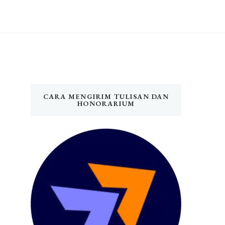
CARA MENGIRIM TULISAN DAN
HONORARIUM