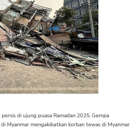
ersis di ujung puasa Ramadan 2025. Gempa
7 di Myanmar mengakibatkan korban tewas di Myanmar