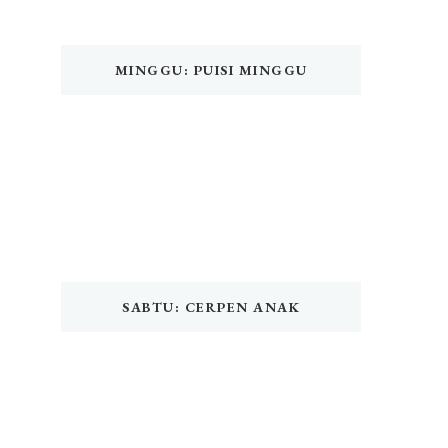
MINGGU: PUISI MINGGU
SABTU: CERPEN ANAK