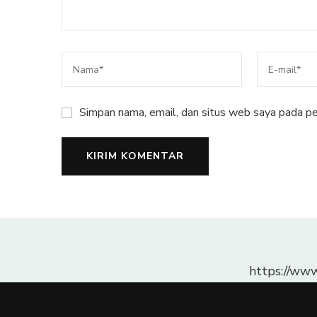
Simpan nama, email, dan situs web saya pada pe
https://ww