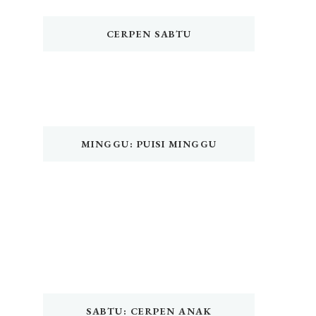
CERPEN SABTU
MINGGU: PUISI MINGGU
SABTU: CERPEN ANAK