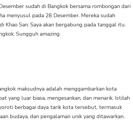
 Desember sudah di Bangkok bersama rombongan dari
asha menyusul pada 28 Desember. Mereka sudah
di Khao San. Saya akan bergabung pada tanggal itu.
angkok. Sungguh amazing.
Bangkok maksudnya adalah menggambarkan kota
t yang luar biasa, mengesankan, dan menarik. Istilah
oroti berbagai daya tarik kota tersebut, termasuk
yaan budaya, dan pengalaman unik yang ditawarkan.