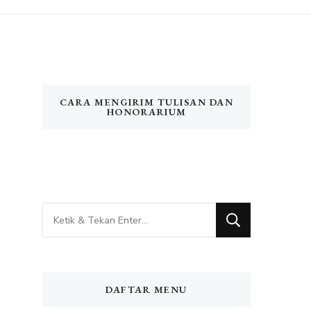
CARA MENGIRIM TULISAN DAN
HONORARIUM
Mencari
Sesuatu?
DAFTAR MENU