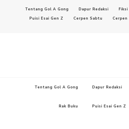
Tentang Gol A Gong
Dapur Redaksi
Fiksi
Puisi Esai Gen Z
Cerpen Sabtu
Cerpen
Tentang Gol A Gong
Dapur Redaksi
Rak Buku
Puisi Esai Gen Z