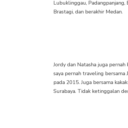
Lubuklinggau, Padangpanjang, 
Brastagi, dan berakhir Medan.
Jordy dan Natasha juga pernah 
saya pernah traveling bersama 
pada 2015. Juga bersama kakak
Surabaya. Tidak ketinggalan de