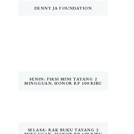
DENNY JA FOUNDATION
SENIN: FIKSI MINI TAYANG 2
MINGGUAN, HONOR RP 100 RIBU
SELASA: RAK BUKU TAYANG 2