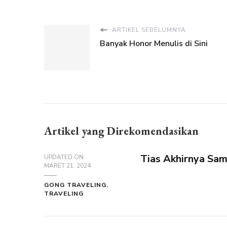
ARTIKEL SEBELUMNYA
Banyak Honor Menulis di Sini
Artikel yang Direkomendasikan
Tias Akhirnya Sam
UPDATED ON
MARET 21, 2024
GONG TRAVELING
TRAVELING