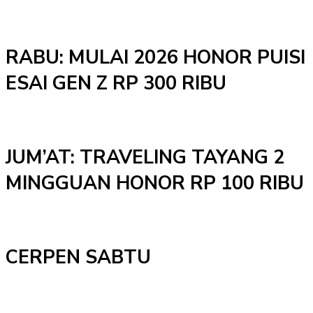
RABU: MULAI 2026 HONOR PUISI
ESAI GEN Z RP 300 RIBU
JUM’AT: TRAVELING TAYANG 2
MINGGUAN HONOR RP 100 RIBU
CERPEN SABTU