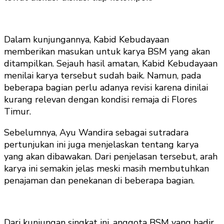
Dalam kunjungannya, Kabid Kebudayaan
memberikan masukan untuk karya BSM yang akan
ditampilkan. Sejauh hasil amatan, Kabid Kebudayaan
menilai karya tersebut sudah baik. Namun, pada
beberapa bagian perlu adanya revisi karena dinilai
kurang relevan dengan kondisi remaja di Flores
Timur.
Sebelumnya, Ayu Wandira sebagai sutradara
pertunjukan ini juga menjelaskan tentang karya
yang akan dibawakan. Dari penjelasan tersebut, arah
karya ini semakin jelas meski masih membutuhkan
penajaman dan penekanan di beberapa bagian.
Dari kunjungan singkat ini, anggota BSM yang hadir