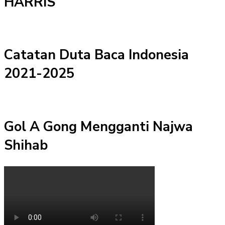
HARRIS
Catatan Duta Baca Indonesia
2021-2025
Gol A Gong Mengganti Najwa
Shihab