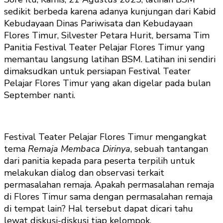
sedikit berbeda karena adanya kunjungan dari Kabid
Kebudayaan Dinas Pariwisata dan Kebudayaan
Flores Timur, Silvester Petara Hurit, bersama Tim
Panitia Festival Teater Pelajar Flores Timur yang
memantau langsung latihan BSM. Latihan ini sendiri
dimaksudkan untuk persiapan Festival Teater
Pelajar Flores Timur yang akan digelar pada bulan
September nanti.
Festival Teater Pelajar Flores Timur mengangkat
tema
Remaja Membaca Dirinya
, sebuah tantangan
dari panitia kepada para peserta terpilih untuk
melakukan dialog dan observasi terkait
permasalahan remaja. Apakah permasalahan remaja
di Flores Timur sama dengan permasalahan remaja
di tempat lain? Hal tersebut dapat dicari tahu
lewat diskusi-diskusi tiap kelompok.