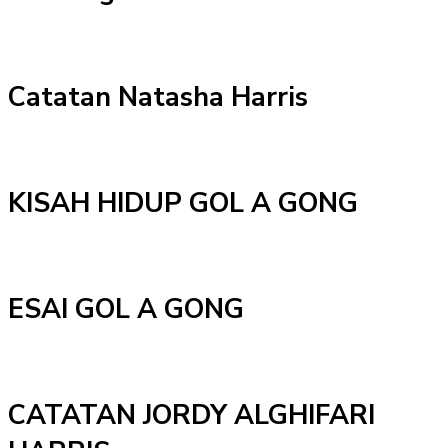
Catatan Natasha Harris
KISAH HIDUP GOL A GONG
ESAI GOL A GONG
CATATAN JORDY ALGHIFARI