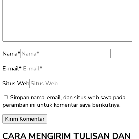
Nama
*
E-mail
*
Situs Web
Simpan nama, email, dan situs web saya pada
peramban ini untuk komentar saya berikutnya.
CARA MENGIRIM TULISAN DAN