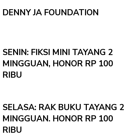
DENNY JA FOUNDATION
SENIN: FIKSI MINI TAYANG 2
MINGGUAN, HONOR RP 100
RIBU
SELASA: RAK BUKU TAYANG 2
MINGGUAN. HONOR RP 100
RIBU