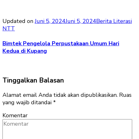
Updated on
Juni 5, 2024
Juni 5, 2024
Berita Literasi
NTT
Bimtek Pengelola Perpustakaan Umum Hari
Kedua di Kupang
Tinggalkan Balasan
Alamat email Anda tidak akan dipublikasikan.
Ruas
yang wajib ditandai
*
Komentar