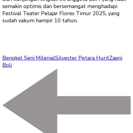
semakin optimis dan bersemangat menghadapi
Festival Teater Pelajar Flores Timur 2025, yang
sudah vakum hampir 10 tahun.
Bengkel Seni Milenial
Silvester Petara Hurit
Zaeni
Boli