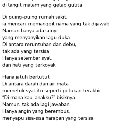
di langit malam yang gelap gulita
Di puing-puing rumah sakit,
ia mencari, memanggil nama yang tak dijawab
Namun hanya ada sunyi,
yang menyanyikan lagu duka
Di antara reruntuhan dan debu,
tak ada yang tersisa
Hanya selembar syal,
dan hati yang terkoyak
Hana jatuh berlutut
Di antara darah dan air mata,
memeluk syal itu seperti pelukan terakhir
“Di mana kau, anakku?” bisiknya.
Namun, tak ada lagi jawaban
Hanya angin yang berembus,
menyapu sisa-sisa harapan yang tersisa