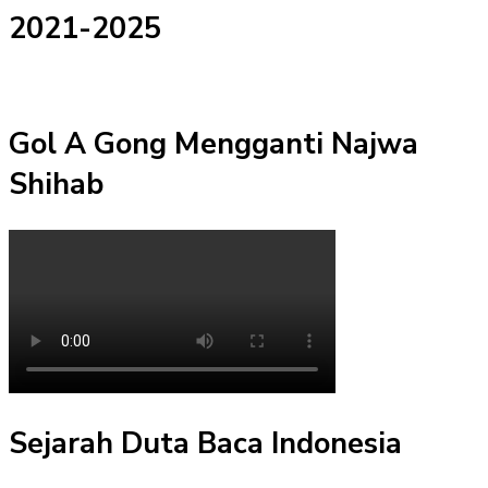
2021-2025
Gol A Gong Mengganti Najwa
Shihab
Sejarah Duta Baca Indonesia