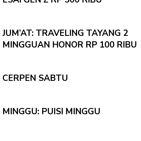
JUM’AT: TRAVELING TAYANG 2
MINGGUAN HONOR RP 100 RIBU
CERPEN SABTU
MINGGU: PUISI MINGGU