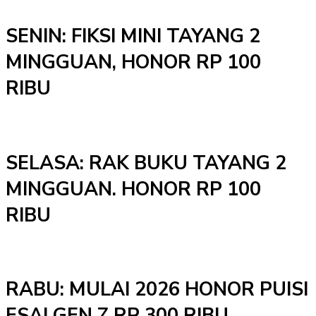
SENIN: FIKSI MINI TAYANG 2
MINGGUAN, HONOR RP 100
RIBU
SELASA: RAK BUKU TAYANG 2
MINGGUAN. HONOR RP 100
RIBU
RABU: MULAI 2026 HONOR PUISI
ESAI GEN Z RP 300 RIBU