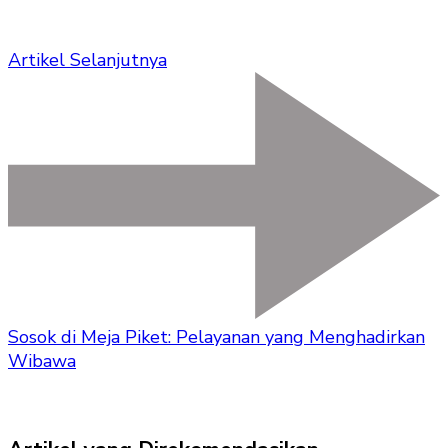
Artikel Selanjutnya
Sosok di Meja Piket: Pelayanan yang Menghadirkan
Wibawa