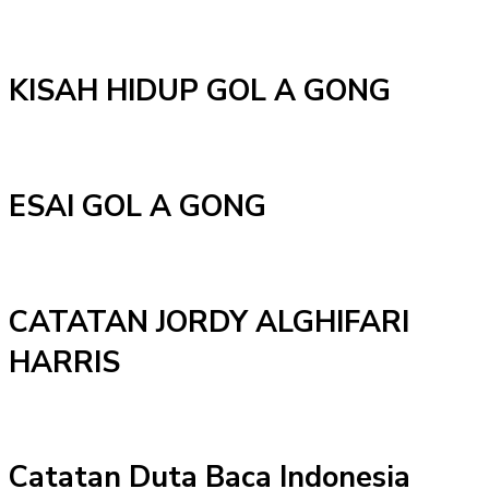
KISAH HIDUP GOL A GONG
ESAI GOL A GONG
CATATAN JORDY ALGHIFARI
HARRIS
Catatan Duta Baca Indonesia