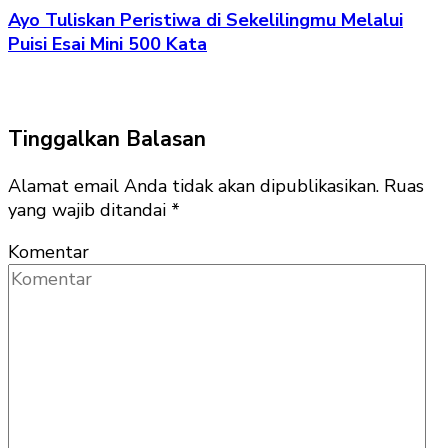
Ayo Tuliskan Peristiwa di Sekelilingmu Melalui
Puisi Esai Mini 500 Kata
Tinggalkan Balasan
Alamat email Anda tidak akan dipublikasikan.
Ruas
yang wajib ditandai
*
Komentar