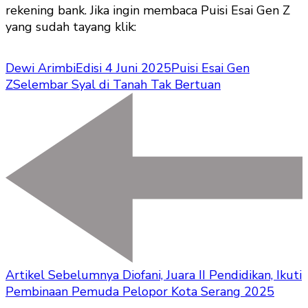
rekening bank. Jika ingin membaca Puisi Esai Gen Z
yang sudah tayang klik:
Dewi Arimbi
Edisi 4 Juni 2025
Puisi Esai Gen
Z
Selembar Syal di Tanah Tak Bertuan
Artikel Sebelumnya
Diofani, Juara II Pendidikan, Ikuti
Pembinaan Pemuda Pelopor Kota Serang 2025