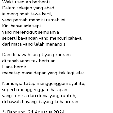
Waktu seolah berhenti
Dalam sekejap yang abadi,
ia mengingat tawa kecil,
yang pernah mengisi rumah ini
Kini hanya ada sepi,
yang merenggut semuanya
seperti bayangan yang mencuri cahaya,
dari mata yang lelah menangis
Dan di bawah langit yang muram,
di tanah yang tak bertuan,
Hana berdiri,
menatap masa depan yang tak lagi jelas
Namun, ia tetap menggenggam syal itu,
seperti menggenggam harapan
yang tersisa dari dunia yang runtuh,
di bawah bayang-bayang kehancuran
*) Bandung, 24 Agustus 2024