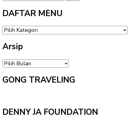
Sesuatu?
DAFTAR MENU
DAFTAR
MENU
Arsip
Arsip
GONG TRAVELING
DENNY JA FOUNDATION