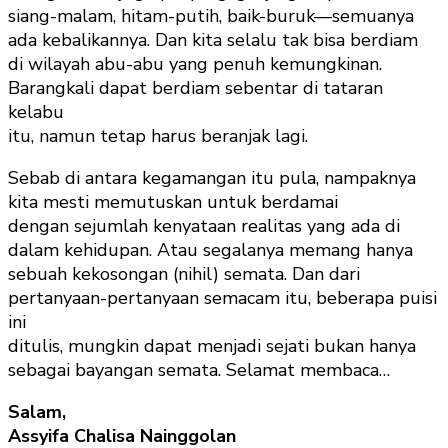
siang-malam, hitam-putih, baik-buruk—semuanya
ada kebalikannya. Dan kita selalu tak bisa berdiam
di wilayah abu-abu yang penuh kemungkinan.
Barangkali dapat berdiam sebentar di tataran
kelabu
itu, namun tetap harus beranjak lagi.
Sebab di antara kegamangan itu pula, nampaknya
kita mesti memutuskan untuk berdamai
dengan sejumlah kenyataan realitas yang ada di
dalam kehidupan. Atau segalanya memang hanya
sebuah kekosongan (nihil) semata. Dan dari
pertanyaan-pertanyaan semacam itu, beberapa puisi
ini
ditulis, mungkin dapat menjadi sejati bukan hanya
sebagai bayangan semata. Selamat membaca…
Salam,
Assyifa Chalisa Nainggolan