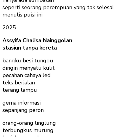
seperti seorang perempuan yang tak selesai
menulis puisi ini
2025
Assyifa Chalisa Nainggolan
stasiun tanpa kereta
bangku besi tunggu
dingin menyatu kulit
pecahan cahaya led
teks berjalan
terang lampu
gema informasi
sepanjang peron
orang-orang linglung
terbungkus murung