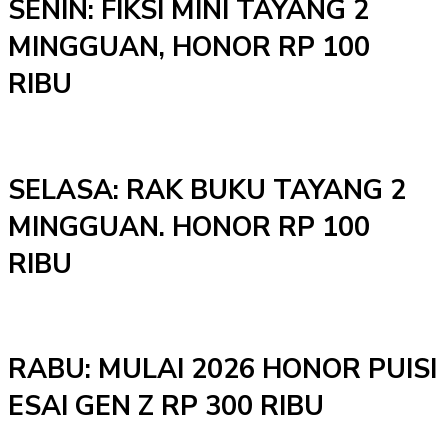
SENIN: FIKSI MINI TAYANG 2
MINGGUAN, HONOR RP 100
RIBU
SELASA: RAK BUKU TAYANG 2
MINGGUAN. HONOR RP 100
RIBU
RABU: MULAI 2026 HONOR PUISI
ESAI GEN Z RP 300 RIBU