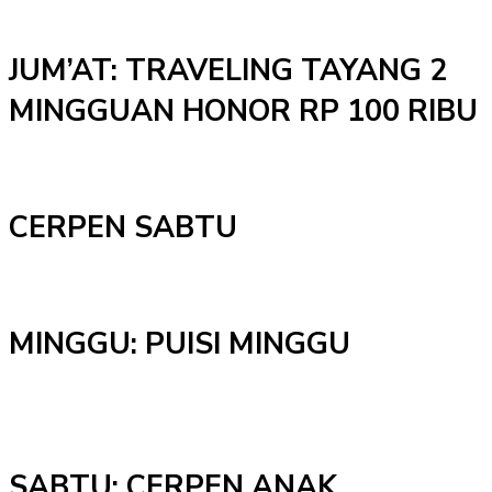
JUM’AT: TRAVELING TAYANG 2
MINGGUAN HONOR RP 100 RIBU
CERPEN SABTU
MINGGU: PUISI MINGGU
SABTU: CERPEN ANAK