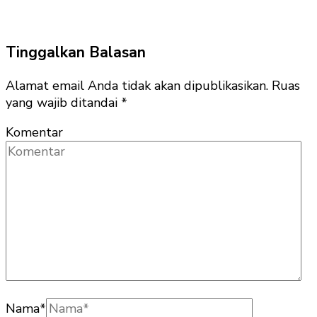
Tinggalkan Balasan
Alamat email Anda tidak akan dipublikasikan.
Ruas
yang wajib ditandai
*
Komentar
Nama
*