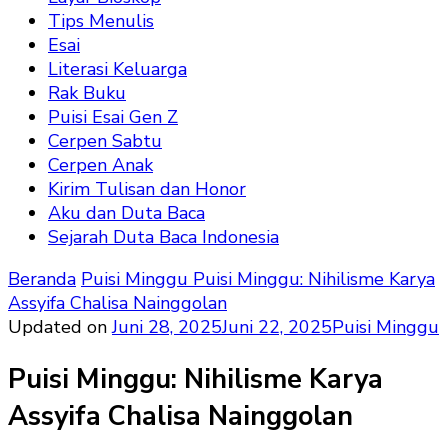
Tips Menulis
Esai
Literasi Keluarga
Rak Buku
Puisi Esai Gen Z
Cerpen Sabtu
Cerpen Anak
Kirim Tulisan dan Honor
Aku dan Duta Baca
Sejarah Duta Baca Indonesia
Beranda
Puisi Minggu
Puisi Minggu: Nihilisme Karya
Assyifa Chalisa Nainggolan
Updated on
Juni 28, 2025
Juni 22, 2025
Puisi Minggu
Puisi Minggu: Nihilisme Karya
Assyifa Chalisa Nainggolan