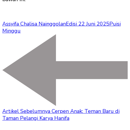
Assyifa Chalisa Nainggolan
Edisi 22 Juni 2025
Puisi
Minggu
Artikel Sebelumnya
Cerpen Anak: Teman Baru di
Taman Pelangi Karya Hanifa