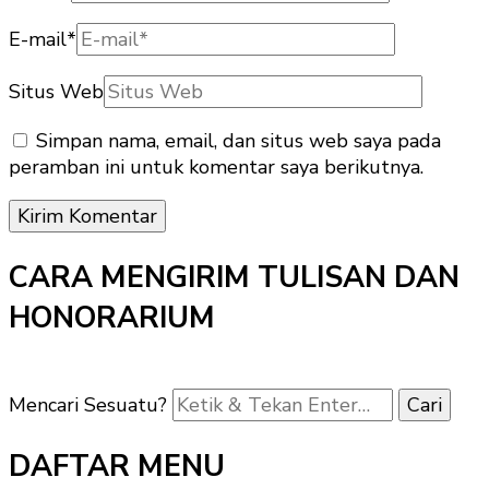
E-mail
*
Situs Web
Simpan nama, email, dan situs web saya pada
peramban ini untuk komentar saya berikutnya.
CARA MENGIRIM TULISAN DAN
HONORARIUM
Mencari Sesuatu?
DAFTAR MENU