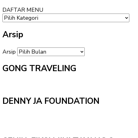
DAFTAR MENU
Arsip
Arsip
GONG TRAVELING
DENNY JA FOUNDATION