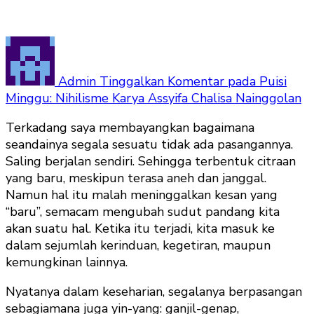
Admin
Tinggalkan Komentar
pada Puisi
Minggu: Nihilisme Karya Assyifa Chalisa Nainggolan
Terkadang saya membayangkan bagaimana
seandainya segala sesuatu tidak ada pasangannya.
Saling berjalan sendiri. Sehingga terbentuk citraan
yang baru, meskipun terasa aneh dan janggal.
Namun hal itu malah meninggalkan kesan yang
“baru”, semacam mengubah sudut pandang kita
akan suatu hal. Ketika itu terjadi, kita masuk ke
dalam sejumlah kerinduan, kegetiran, maupun
kemungkinan lainnya.
Nyatanya dalam keseharian, segalanya berpasangan
sebagiamana juga yin-yang: ganjil-genap,