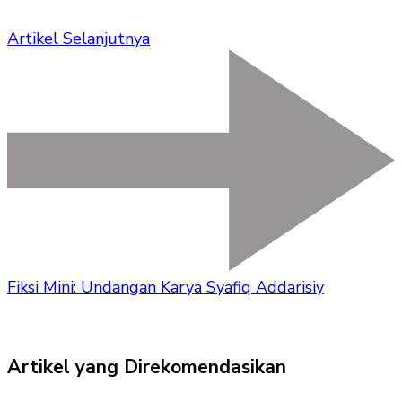
Artikel Selanjutnya
Fiksi Mini: Undangan Karya Syafiq Addarisiy
Artikel yang Direkomendasikan