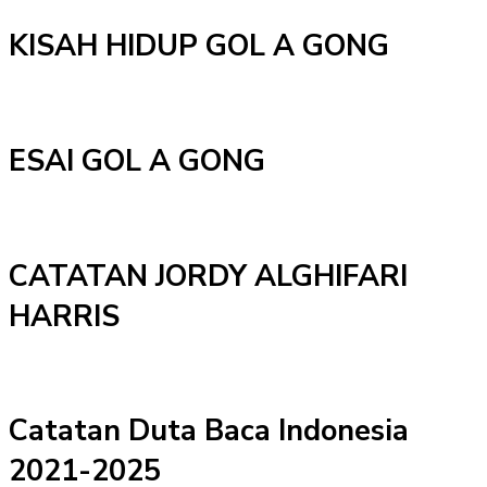
KISAH HIDUP GOL A GONG
ESAI GOL A GONG
CATATAN JORDY ALGHIFARI
HARRIS
Catatan Duta Baca Indonesia
2021-2025