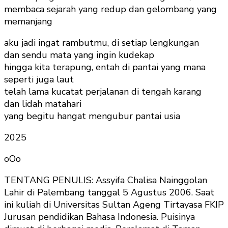
membaca sejarah yang redup dan gelombang yang
memanjang
aku jadi ingat rambutmu, di setiap lengkungan
dan sendu mata yang ingin kudekap
hingga kita terapung, entah di pantai yang mana
seperti juga laut
telah lama kucatat perjalanan di tengah karang
dan lidah matahari
yang begitu hangat mengubur pantai usia
2025
oOo
TENTANG PENULIS: Assyifa Chalisa Nainggolan
Lahir di Palembang tanggal 5 Agustus 2006. Saat
ini kuliah di Universitas Sultan Ageng Tirtayasa FKIP
Jurusan pendidikan Bahasa Indonesia. Puisinya