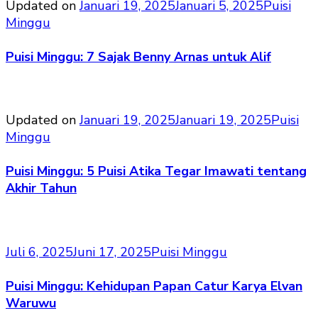
Updated on
Januari 19, 2025
Januari 5, 2025
Puisi
Minggu
Puisi Minggu: 7 Sajak Benny Arnas untuk Alif
Updated on
Januari 19, 2025
Januari 19, 2025
Puisi
Minggu
Puisi Minggu: 5 Puisi Atika Tegar Imawati tentang
Akhir Tahun
Juli 6, 2025
Juni 17, 2025
Puisi Minggu
Puisi Minggu: Kehidupan Papan Catur Karya Elvan
Waruwu