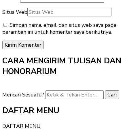
Situs Web
Simpan nama, email, dan situs web saya pada
peramban ini untuk komentar saya berikutnya.
CARA MENGIRIM TULISAN DAN
HONORARIUM
Mencari Sesuatu?
DAFTAR MENU
DAFTAR MENU