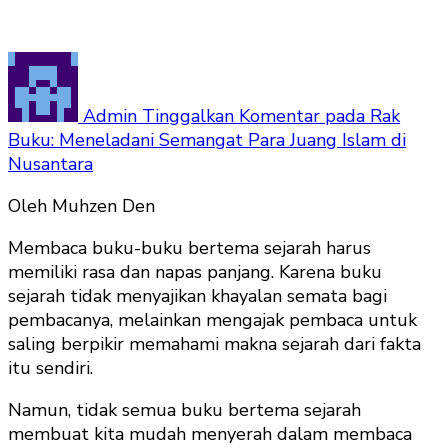
Admin
Tinggalkan Komentar
pada Rak
Buku: Meneladani Semangat Para Juang Islam di
Nusantara
Oleh Muhzen Den
Membaca buku-buku bertema sejarah harus
memiliki rasa dan napas panjang. Karena buku
sejarah tidak menyajikan khayalan semata bagi
pembacanya, melainkan mengajak pembaca untuk
saling berpikir memahami makna sejarah dari fakta
itu sendiri.
Namun, tidak semua buku bertema sejarah
membuat kita mudah menyerah dalam membaca