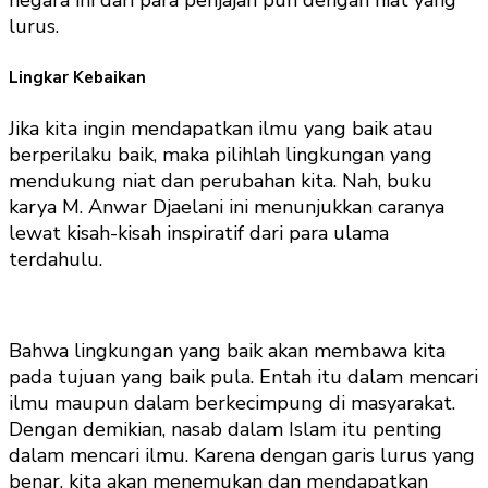
lurus.
Lingkar Kebaikan
Jika kita ingin mendapatkan ilmu yang baik atau
berperilaku baik, maka pilihlah lingkungan yang
mendukung niat dan perubahan kita. Nah, buku
karya M. Anwar Djaelani ini menunjukkan caranya
lewat kisah-kisah inspiratif dari para ulama
terdahulu.
Bahwa lingkungan yang baik akan membawa kita
pada tujuan yang baik pula. Entah itu dalam mencari
ilmu maupun dalam berkecimpung di masyarakat.
Dengan demikian, nasab dalam Islam itu penting
dalam mencari ilmu. Karena dengan garis lurus yang
benar, kita akan menemukan dan mendapatkan