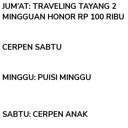
JUM’AT: TRAVELING TAYANG 2
MINGGUAN HONOR RP 100 RIBU
CERPEN SABTU
MINGGU: PUISI MINGGU
SABTU: CERPEN ANAK