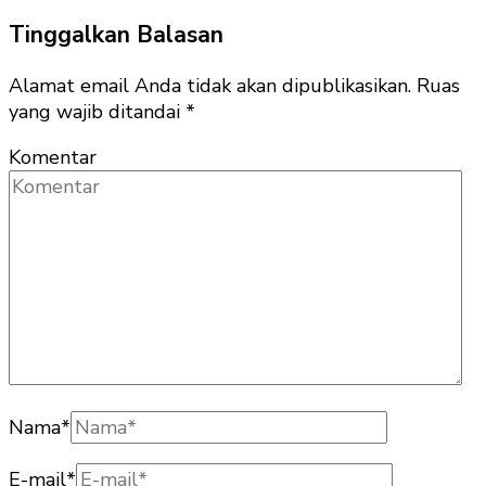
Tinggalkan Balasan
Alamat email Anda tidak akan dipublikasikan.
Ruas
yang wajib ditandai
*
Komentar
Nama
*
E-mail
*