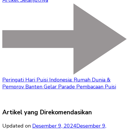
Artikel Selanjutnya
Peringati Hari Puisi Indonesia: Rumah Dunia &
Pemprov Banten Gelar Parade Pembacaan Puisi
Artikel yang Direkomendasikan
Updated on
Desember 9, 2024
Desember 9,