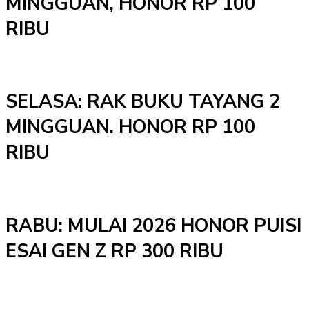
MINGGUAN, HONOR RP 100
RIBU
SELASA: RAK BUKU TAYANG 2
MINGGUAN. HONOR RP 100
RIBU
RABU: MULAI 2026 HONOR PUISI
ESAI GEN Z RP 300 RIBU