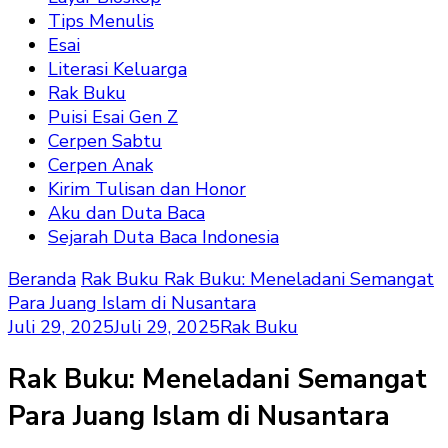
Tips Menulis
Esai
Literasi Keluarga
Rak Buku
Puisi Esai Gen Z
Cerpen Sabtu
Cerpen Anak
Kirim Tulisan dan Honor
Aku dan Duta Baca
Sejarah Duta Baca Indonesia
Beranda
Rak Buku
Rak Buku: Meneladani Semangat
Para Juang Islam di Nusantara
Juli 29, 2025
Juli 29, 2025
Rak Buku
Rak Buku: Meneladani Semangat
Para Juang Islam di Nusantara