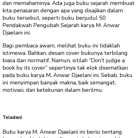
dan memahaminya. Ada juga buku sejarah membuat
kita penasaran dengan apa yang disajikan dalam
buku tersebut, seperti buku berjudul 50
Pendakwah Pengubah Sejarah karya M. Anwar
Djaelani ini.
Bagi pembaca awam, melihat buku ini tidaklah
istimewa. Bahkan, desain cover bukunya terbilang
biasa dan normatif. Namun, istilah “Don’t judge a
book by its cover” sepertinya tak elok disematkan
pada buku karya M. Anwar Djaelani ini. Sebab, buku
ini menyimpan banyak makna, baik semangat,
motivasi, dan ketekunan dalam berilmu.
Teladani
Buku karya M. Anwar Djaelani ini berisi tentang