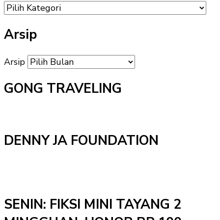
Arsip
Arsip
GONG TRAVELING
DENNY JA FOUNDATION
SENIN: FIKSI MINI TAYANG 2