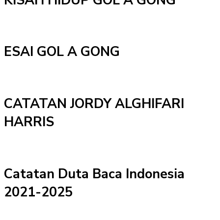
KISAH HIDUP GOL A GONG
ESAI GOL A GONG
CATATAN JORDY ALGHIFARI
HARRIS
Catatan Duta Baca Indonesia
2021-2025