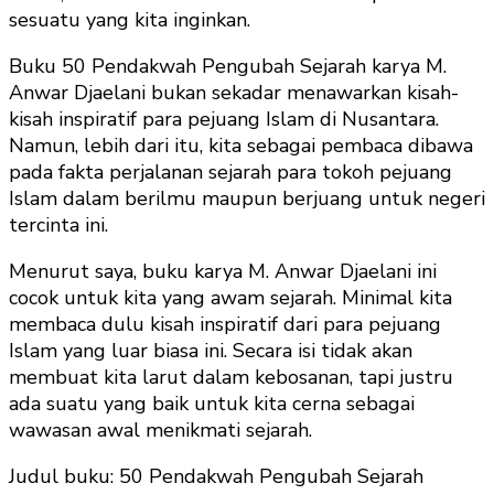
sesuatu yang kita inginkan.
Buku 50 Pendakwah Pengubah Sejarah karya M.
Anwar Djaelani bukan sekadar menawarkan kisah-
kisah inspiratif para pejuang Islam di Nusantara.
Namun, lebih dari itu, kita sebagai pembaca dibawa
pada fakta perjalanan sejarah para tokoh pejuang
Islam dalam berilmu maupun berjuang untuk negeri
tercinta ini.
Menurut saya, buku karya M. Anwar Djaelani ini
cocok untuk kita yang awam sejarah. Minimal kita
membaca dulu kisah inspiratif dari para pejuang
Islam yang luar biasa ini. Secara isi tidak akan
membuat kita larut dalam kebosanan, tapi justru
ada suatu yang baik untuk kita cerna sebagai
wawasan awal menikmati sejarah.
Judul buku: 50 Pendakwah Pengubah Sejarah