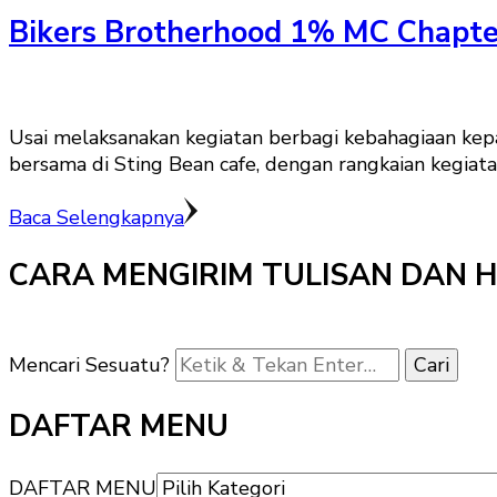
Bikers Brotherhood 1% MC Chapte
Usai melaksanakan kegiatan berbagi kebahagiaan ke
bersama di Sting Bean cafe, dengan rangkaian kegiat
Baca Selengkapnya
CARA MENGIRIM TULISAN DAN 
Mencari Sesuatu?
DAFTAR MENU
DAFTAR MENU