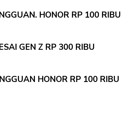
INGGUAN. HONOR RP 100 RIBU
ESAI GEN Z RP 300 RIBU
MINGGUAN HONOR RP 100 RIBU