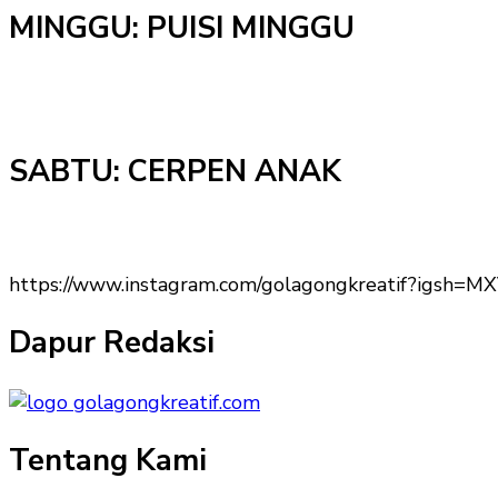
MINGGU: PUISI MINGGU
SABTU: CERPEN ANAK
https://www.instagram.com/golagongkreatif?igs
Dapur Redaksi
Tentang Kami