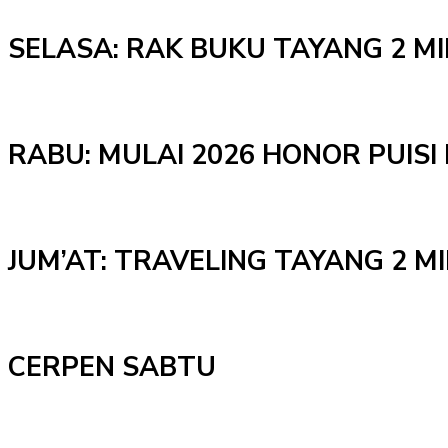
SELASA: RAK BUKU TAYANG 2 M
RABU: MULAI 2026 HONOR PUISI 
JUM’AT: TRAVELING TAYANG 2 
CERPEN SABTU