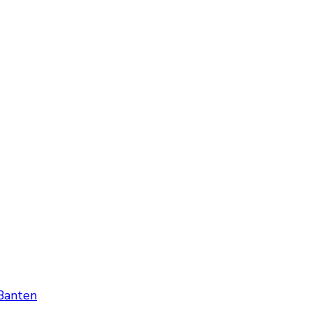
Banten