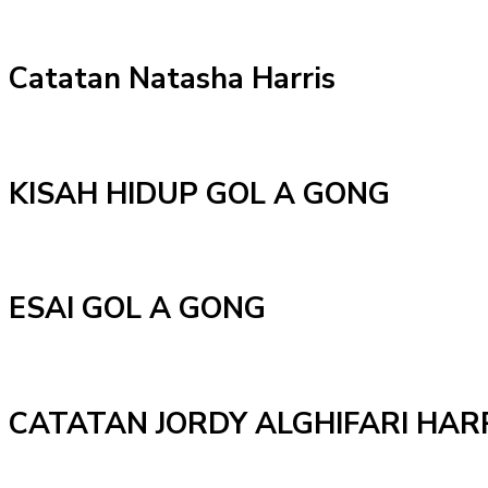
Catatan Natasha Harris
KISAH HIDUP GOL A GONG
ESAI GOL A GONG
CATATAN JORDY ALGHIFARI HAR