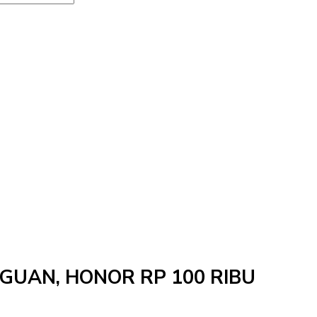
NGGUAN, HONOR RP 100 RIBU