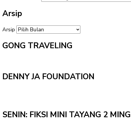
Arsip
Arsip
GONG TRAVELING
DENNY JA FOUNDATION
SENIN: FIKSI MINI TAYANG 2 MI