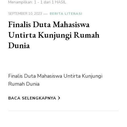
Menampilkan: 1 - 1 dari 1 HASIL
SEPTEMBER 10, 2023
BERITA LITERASI
Finalis Duta Mahasiswa
Untirta Kunjungi Rumah
Dunia
Finalis Duta Mahasiswa Untirta Kunjungi
Rumah Dunia
BACA SELENGKAPNYA