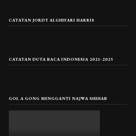
CATATAN JORDY ALGHIFARI HARRIS
CATATAN DUTA BACA INDONESIA 2021-2025
GOL A GONG MENGGANTI NAJWA SHIHAB