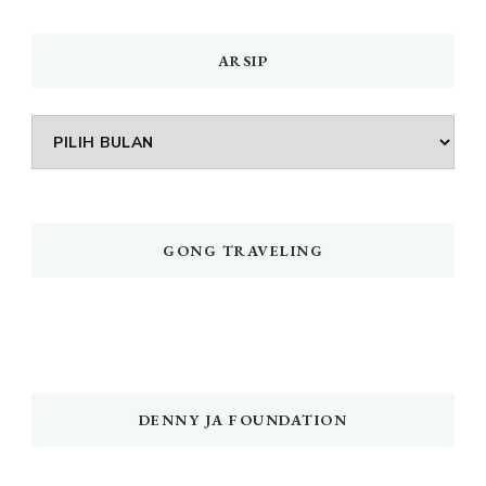
ARSIP
Arsip
GONG TRAVELING
DENNY JA FOUNDATION