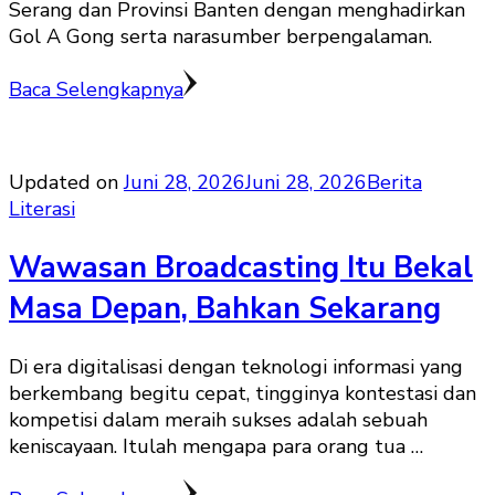
Serang dan Provinsi Banten dengan menghadirkan
Gol A Gong serta narasumber berpengalaman.
Baca Selengkapnya
Updated on
Juni 28, 2026
Juni 28, 2026
Berita
Literasi
Wawasan Broadcasting Itu Bekal
Masa Depan, Bahkan Sekarang
Di era digitalisasi dengan teknologi informasi yang
berkembang begitu cepat, tingginya kontestasi dan
kompetisi dalam meraih sukses adalah sebuah
keniscayaan. Itulah mengapa para orang tua …