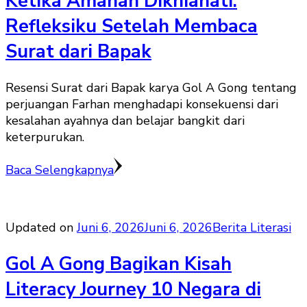
Ketika Amanah Dikhianati:
Refleksiku Setelah Membaca
Surat dari Bapak
Resensi Surat dari Bapak karya Gol A Gong tentang
perjuangan Farhan menghadapi konsekuensi dari
kesalahan ayahnya dan belajar bangkit dari
keterpurukan.
Baca Selengkapnya
Updated on
Juni 6, 2026
Juni 6, 2026
Berita Literasi
Gol A Gong Bagikan Kisah
Literacy Journey 10 Negara di