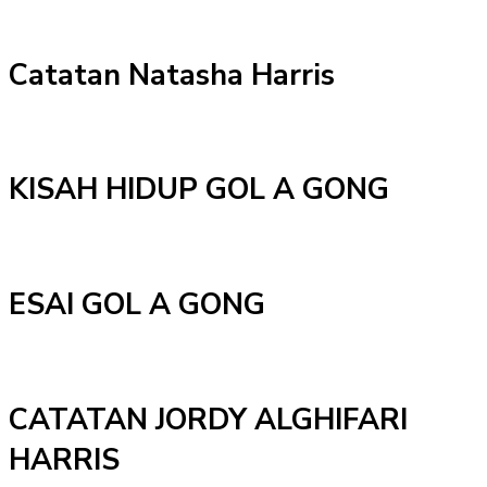
Catatan Natasha Harris
KISAH HIDUP GOL A GONG
ESAI GOL A GONG
CATATAN JORDY ALGHIFARI
HARRIS