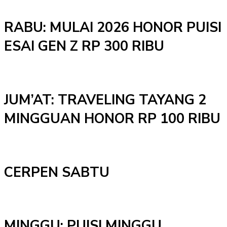
RABU: MULAI 2026 HONOR PUISI
ESAI GEN Z RP 300 RIBU
JUM’AT: TRAVELING TAYANG 2
MINGGUAN HONOR RP 100 RIBU
CERPEN SABTU
MINGGU: PUISI MINGGU