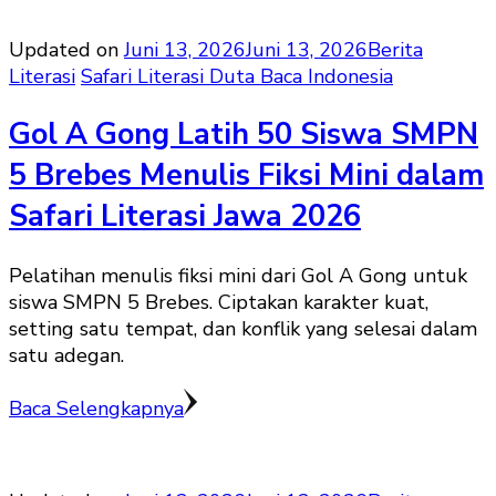
Updated on
Juni 13, 2026
Juni 13, 2026
Berita
Literasi
Safari Literasi Duta Baca Indonesia
Gol A Gong Latih 50 Siswa SMPN
5 Brebes Menulis Fiksi Mini dalam
Safari Literasi Jawa 2026
Pelatihan menulis fiksi mini dari Gol A Gong untuk
siswa SMPN 5 Brebes. Ciptakan karakter kuat,
setting satu tempat, dan konflik yang selesai dalam
satu adegan.
Baca Selengkapnya