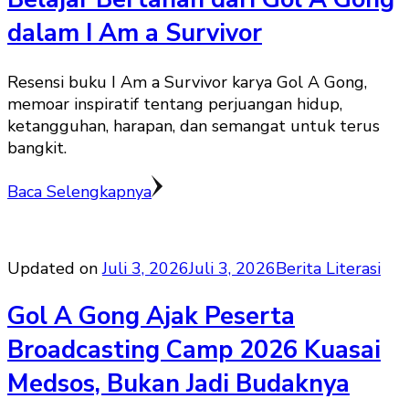
dalam I Am a Survivor
Resensi buku I Am a Survivor karya Gol A Gong,
memoar inspiratif tentang perjuangan hidup,
ketangguhan, harapan, dan semangat untuk terus
bangkit.
Baca Selengkapnya
Updated on
Juli 3, 2026
Juli 3, 2026
Berita Literasi
Gol A Gong Ajak Peserta
Broadcasting Camp 2026 Kuasai
Medsos, Bukan Jadi Budaknya