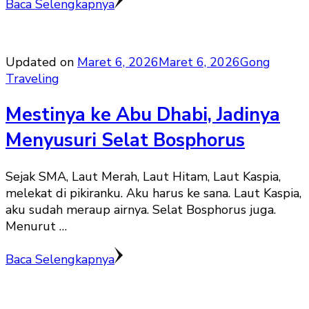
Baca Selengkapnya
Updated on
Maret 6, 2026
Maret 6, 2026
Gong
Traveling
Mestinya ke Abu Dhabi, Jadinya
Menyusuri Selat Bosphorus
Sejak SMA, Laut Merah, Laut Hitam, Laut Kaspia,
melekat di pikiranku. Aku harus ke sana. Laut Kaspia,
aku sudah meraup airnya. Selat Bosphorus juga.
Menurut …
Baca Selengkapnya