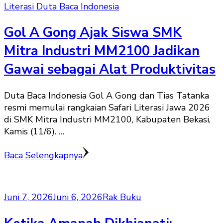
Literasi Duta Baca Indonesia
Gol A Gong Ajak Siswa SMK
Mitra Industri MM2100 Jadikan
Gawai sebagai Alat Produktivitas
Duta Baca Indonesia Gol A Gong dan Tias Tatanka
resmi memulai rangkaian Safari Literasi Jawa 2026
di SMK Mitra Industri MM2100, Kabupaten Bekasi,
Kamis (11/6). …
Baca Selengkapnya
Juni 7, 2026
Juni 6, 2026
Rak Buku