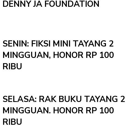
DENNY JA FOUNDATION
SENIN: FIKSI MINI TAYANG 2
MINGGUAN, HONOR RP 100
RIBU
SELASA: RAK BUKU TAYANG 2
MINGGUAN. HONOR RP 100
RIBU