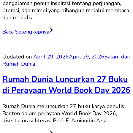
pengalaman penuh inspirasi tentang perjuangan,
literasi, dan mimpi yang dibangun melalui membaca
dan menulis.
Baca Selengkapnya
Updated on
April 29, 2026
April 29, 2026
Salam dari
Rumah Dunia
Rumah Dunia Luncurkan 27 Buku
di Perayaan World Book Day 2026
Rumah Dunia meluncurkan 27 buku karya penulis
Banten dalam perayaan World Book Day 2026,
disertai orasi literasi Prof. E. Aminudin Aziz.