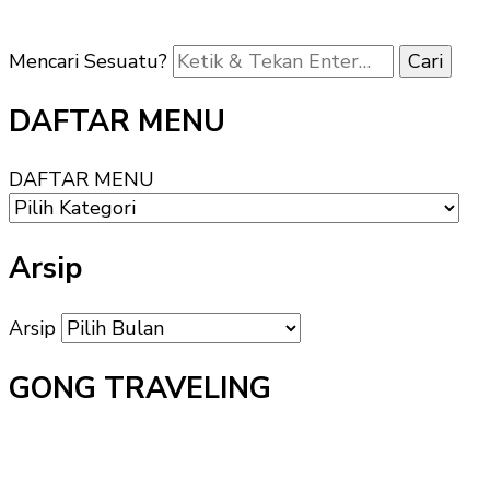
Mencari Sesuatu?
DAFTAR MENU
DAFTAR MENU
Arsip
Arsip
GONG TRAVELING