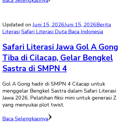
Baca Selengkapnya
Updated on
Juni 15, 2026
Juni 15, 2026
Berita
Literasi
Safari Literasi Duta Baca Indonesia
Safari Literasi Jawa Gol A Gong
Tiba di Cilacap, Gelar Bengkel
Sastra di SMPN 4
Gol A Gong hadir di SMPN 4 Cilacap untuk
menggelar Bengkel Sastra dalam Safari Literasi
Jawa 2026. Pelatihan fiksi mini untuk generasi Z
yang menyukai plot twist.
Baca Selengkapnya