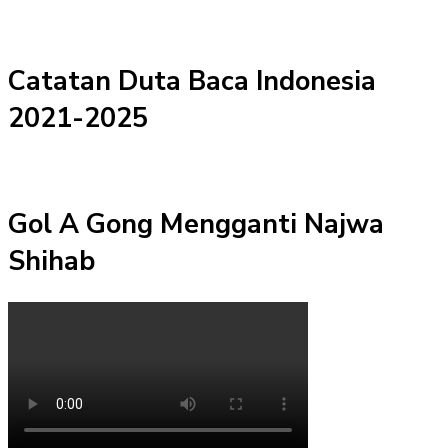
Catatan Duta Baca Indonesia
2021-2025
Gol A Gong Mengganti Najwa
Shihab