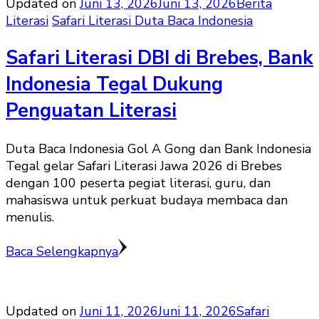
Updated on
Juni 13, 2026
Juni 13, 2026
Berita
Literasi
Safari Literasi Duta Baca Indonesia
Safari Literasi DBI di Brebes, Bank
Indonesia Tegal Dukung
Penguatan Literasi
Duta Baca Indonesia Gol A Gong dan Bank Indonesia
Tegal gelar Safari Literasi Jawa 2026 di Brebes
dengan 100 peserta pegiat literasi, guru, dan
mahasiswa untuk perkuat budaya membaca dan
menulis.
Baca Selengkapnya
Updated on
Juni 11, 2026
Juni 11, 2026
Safari