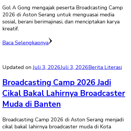
Gol A Gong mengajak peserta Broadcasting Camp
2026 di Aston Serang untuk menguasai media
sosial, berani berimajinasi, dan menciptakan karya
kreatif.
Baca Selengkapnya
Updated on
Juli 3, 2026
Juli 3, 2026
Berita Literasi
Broadcasting Camp 2026 Jadi
Cikal Bakal Lahirnya Broadcaster
Muda di Banten
Broadcasting Camp 2026 di Aston Serang menjadi
cikal bakal lahirnya broadcaster muda di Kota