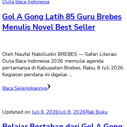
Duta Baca Indonesia
Gol A Gong Latih 85 Guru Brebes
Menulis Novel Best Seller
Oleh Naufal Nabilludin BREBES — Safari Literasi
Duta Baca Indonesia 2026 memulai agenda
pertamanya di Kabupaten Brebes, Rabu, 8 Juli 2026.
Kegiatan perdana ini digelar …
Baca Selengkapnya
Updated on
Juli 8, 2026
Juli 8, 2026
Rak Buku
Belajar Bertahan dari Gol A Gong