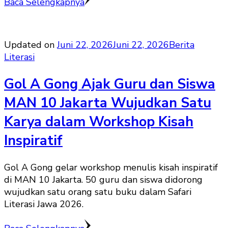
Baca Selengkapnya
Updated on
Juni 22, 2026
Juni 22, 2026
Berita
Literasi
Gol A Gong Ajak Guru dan Siswa
MAN 10 Jakarta Wujudkan Satu
Karya dalam Workshop Kisah
Inspiratif
Gol A Gong gelar workshop menulis kisah inspiratif
di MAN 10 Jakarta. 50 guru dan siswa didorong
wujudkan satu orang satu buku dalam Safari
Literasi Jawa 2026.