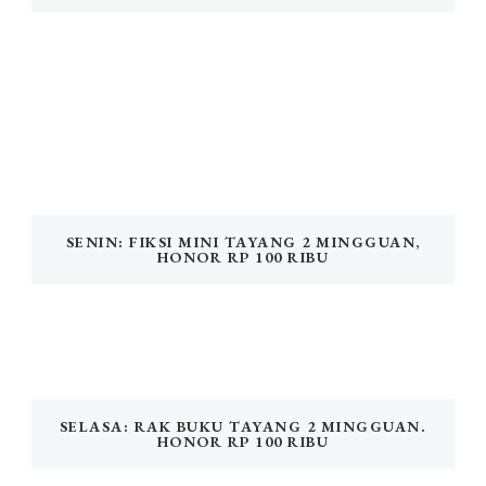
SENIN: FIKSI MINI TAYANG 2 MINGGUAN,
HONOR RP 100 RIBU
SELASA: RAK BUKU TAYANG 2 MINGGUAN.
HONOR RP 100 RIBU