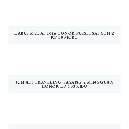
RABU: MULAI 2026 HONOR PUISI ESAI GEN Z
RP 300 RIBU
JUM’AT: TRAVELING TAYANG 2 MINGGUAN
HONOR RP 100 RIBU