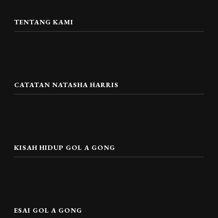
TENTANG KAMI
CATATAN NATASHA HARRIS
KISAH HIDUP GOL A GONG
ESAI GOL A GONG