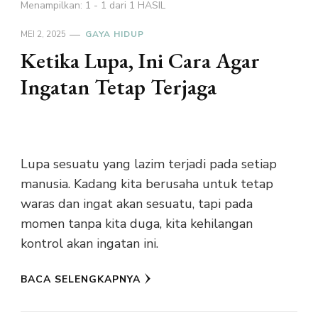
Menampilkan: 1 - 1 dari 1 HASIL
MEI 2, 2025
GAYA HIDUP
Ketika Lupa, Ini Cara Agar
Ingatan Tetap Terjaga
Lupa sesuatu yang lazim terjadi pada setiap
manusia. Kadang kita berusaha untuk tetap
waras dan ingat akan sesuatu, tapi pada
momen tanpa kita duga, kita kehilangan
kontrol akan ingatan ini.
BACA SELENGKAPNYA