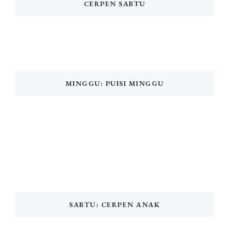
CERPEN SABTU
MINGGU: PUISI MINGGU
SABTU: CERPEN ANAK