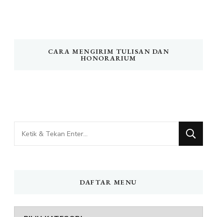
CARA MENGIRIM TULISAN DAN
HONORARIUM
Mencari
Sesuatu?
DAFTAR MENU
DAFTAR