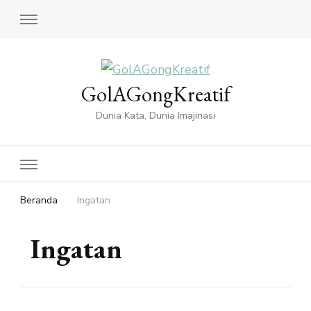
GolAGongKreatif
Dunia Kata, Dunia Imajinasi
Beranda
Ingatan
Ingatan