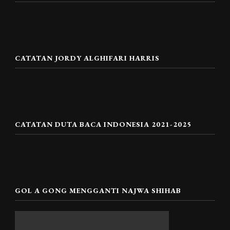
CATATAN JORDY ALGHIFARI HARRIS
CATATAN DUTA BACA INDONESIA 2021-2025
GOL A GONG MENGGANTI NAJWA SHIHAB