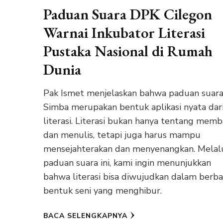
Paduan Suara DPK Cilegon
Warnai Inkubator Literasi
Pustaka Nasional di Rumah
Dunia
Pak Ismet menjelaskan bahwa paduan suar
Simba merupakan bentuk aplikasi nyata dar
literasi. Literasi bukan hanya tentang mem
dan menulis, tetapi juga harus mampu
mensejahterakan dan menyenangkan. Melal
paduan suara ini, kami ingin menunjukkan
bahwa literasi bisa diwujudkan dalam berba
bentuk seni yang menghibur.
BACA SELENGKAPNYA