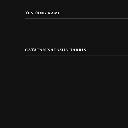
TENTANG KAMI
CATATAN NATASHA HARRIS