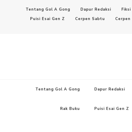
Tentang Gol A Gong
Dapur Redaksi
Fiksi
Puisi Esai Gen Z
Cerpen Sabtu
Cerpen
Tentang Gol A Gong
Dapur Redaksi
Rak Buku
Puisi Esai Gen Z