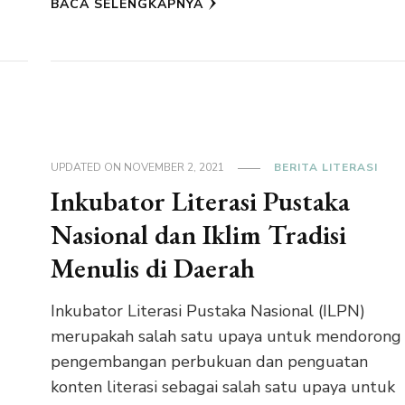
BACA SELENGKAPNYA
UPDATED ON
NOVEMBER 2, 2021
BERITA LITERASI
Inkubator Literasi Pustaka
Nasional dan Iklim Tradisi
Menulis di Daerah
Inkubator Literasi Pustaka Nasional (ILPN)
merupakah salah satu upaya untuk mendorong
pengembangan perbukuan dan penguatan
konten literasi sebagai salah satu upaya untuk