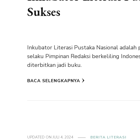
Sukses
Inkubator Literasi Pustaka Nasional adalah
selaku Pimpinan Redaksi berkeliling Indones
diterbitkan jadi buku.
BACA SELENGKAPNYA
UPDATED ON
JULI 4, 2024
BERITA LITERASI