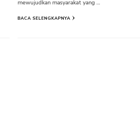
mewujudkan masyarakat yang …
BACA SELENGKAPNYA