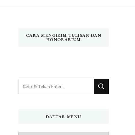
CARA MENGIRIM TULISAN DAN
HONORARIUM
Mencari
Sesuatu?
DAFTAR MENU