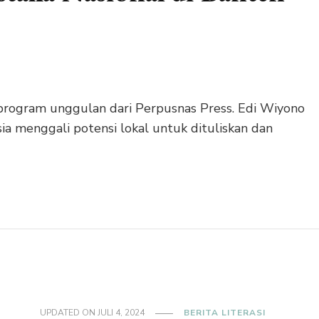
 program unggulan dari Perpusnas Press. Edi Wiyono
ia menggali potensi lokal untuk dituliskan dan
UPDATED ON
JULI 4, 2024
BERITA LITERASI