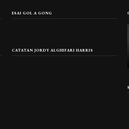
ESAI GOL A GONG
CATATAN JORDY ALGHIFARI HARRIS