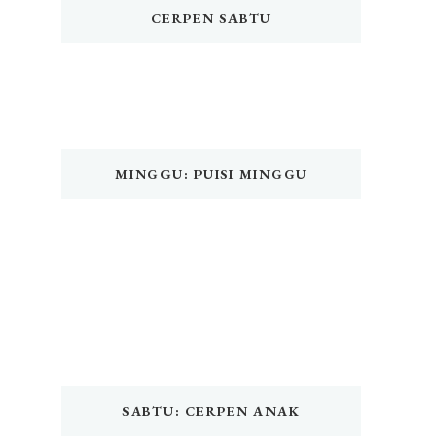
CERPEN SABTU
MINGGU: PUISI MINGGU
SABTU: CERPEN ANAK