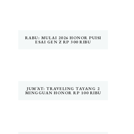
RABU: MULAI 2026 HONOR PUISI
ESAI GEN Z RP 300 RIBU
JUM’AT: TRAVELING TAYANG 2
MINGGUAN HONOR RP 100 RIBU