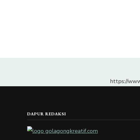
https://ww
DAPUR REDAKSI