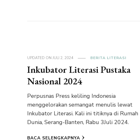
UPDATED ON
JULI 2, 2024
BERITA LITERASI
Inkubator Literasi Pustaka
Nasional 2024
Perpusnas Press keliling Indonesia
menggelorakan semangat menulis lewat
Inkubator Literasi. Kali ini titiknya di Rumah
Dunia, Serang-Banten, Rabu 3Juli 2024.
BACA SELENGKAPNYA