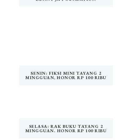
SENIN: FIKSI MINI TAYANG 2
MINGGUAN, HONOR RP 100 RIBU
SELASA: RAK BUKU TAYANG 2
MINGGUAN. HONOR RP 100 RIBU