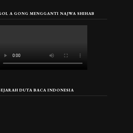
GOL A GONG MENGGANTI NAJWA SHIHAB
SEJARAH DUTA BACA INDONESIA