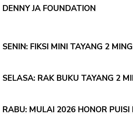
DENNY JA FOUNDATION
SENIN: FIKSI MINI TAYANG 2 MI
SELASA: RAK BUKU TAYANG 2 M
RABU: MULAI 2026 HONOR PUISI 