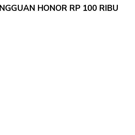
MINGGUAN HONOR RP 100 RIBU