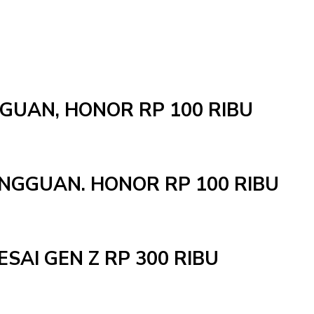
NGGUAN, HONOR RP 100 RIBU
INGGUAN. HONOR RP 100 RIBU
ESAI GEN Z RP 300 RIBU