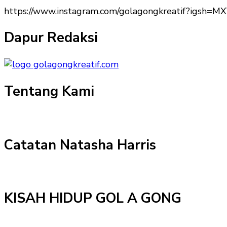
https://www.instagram.com/golagongkreatif?igs
Dapur Redaksi
Tentang Kami
Catatan Natasha Harris
KISAH HIDUP GOL A GONG