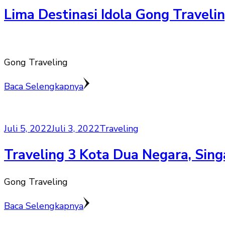
Lima Destinasi Idola Gong Traveli
Gong Traveling
Baca Selengkapnya
Juli 5, 2022
Juli 3, 2022
Traveling
Traveling 3 Kota Dua Negara, Sin
Gong Traveling
Baca Selengkapnya