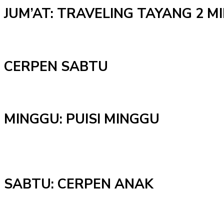
JUM’AT: TRAVELING TAYANG 2 
CERPEN SABTU
MINGGU: PUISI MINGGU
SABTU: CERPEN ANAK