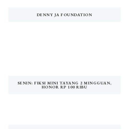
DENNY JA FOUNDATION
SENIN: FIKSI MINI TAYANG 2 MINGGUAN,
HONOR RP 100 RIBU