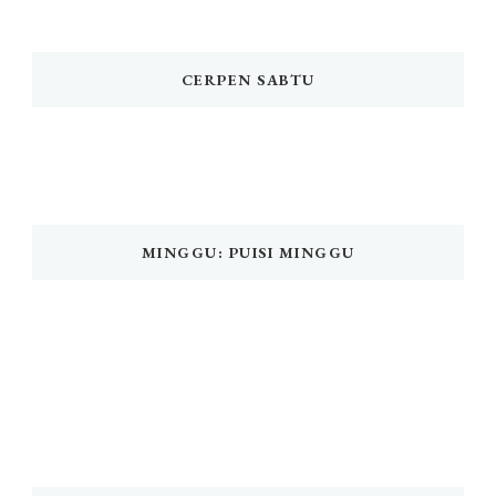
CERPEN SABTU
MINGGU: PUISI MINGGU