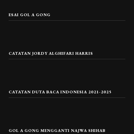
ESAI GOL A GONG
CATATAN JORDY ALGHIFARI HARRIS
CATATAN DUTA BACA INDONESIA 2021-2025
GOL A GONG MENGGANTI NAJWA SHIHAB