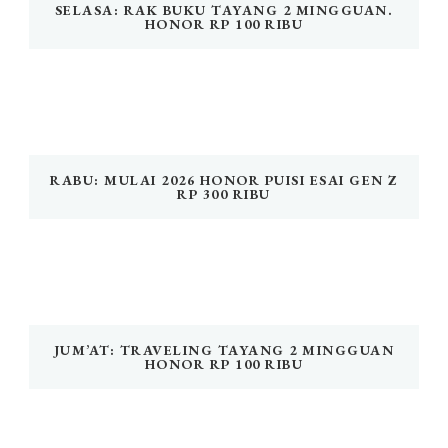
SELASA: RAK BUKU TAYANG 2 MINGGUAN.
HONOR RP 100 RIBU
RABU: MULAI 2026 HONOR PUISI ESAI GEN Z
RP 300 RIBU
JUM’AT: TRAVELING TAYANG 2 MINGGUAN
HONOR RP 100 RIBU