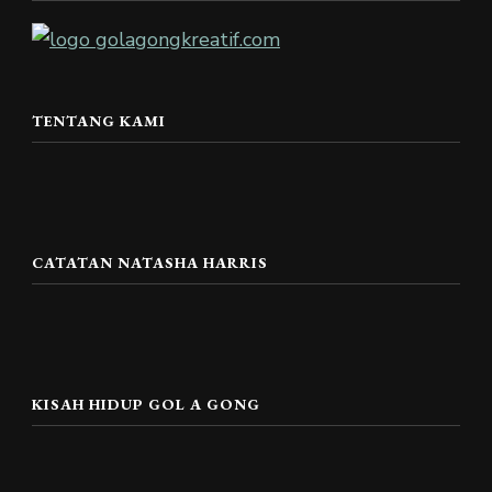
TENTANG KAMI
CATATAN NATASHA HARRIS
KISAH HIDUP GOL A GONG