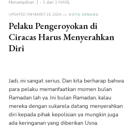
Menampilkan: 1 - 1 dari 1 HASIL
UPDATED ON
MARET 16, 2024
KOTA SERANG
Pelaku Pengeroyokan di
Ciracas Harus Menyerahkan
Diri
Jadi, ini sangat serius. Dan kita berharap bahwa
para pelaku memanfaatkan momen bulan
Ramadan lah ya. Ini bulan Ramadan, kalau
mereka dengan sukarela datang menyerahkan
diri kepada pihak kepolisian ya mungkin juga
ada keringanan yang diberikan Usna.