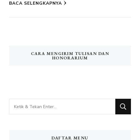
BACA SELENGKAPNYA
CARA MENGIRIM TULISAN DAN
HONORARIUM
Mencari
Sesuatu?
DAFTAR MENU