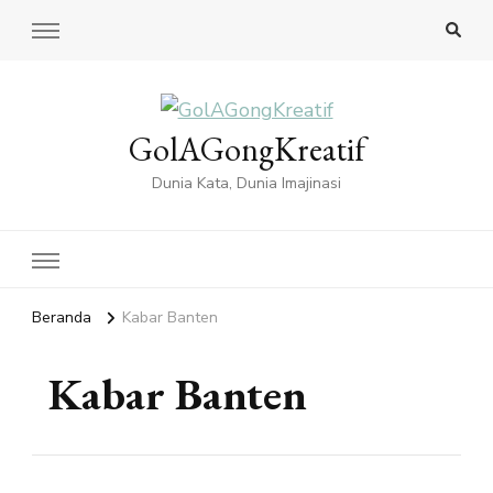
GolAGongKreatif
Dunia Kata, Dunia Imajinasi
Beranda
Kabar Banten
Kabar Banten