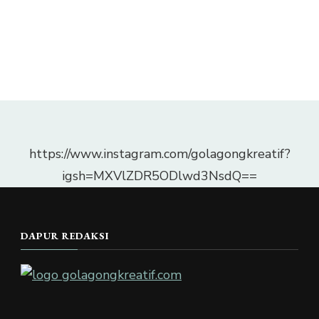
https://www.instagram.com/golagongkreatif?
igsh=MXVlZDR5ODlwd3NsdQ==
DAPUR REDAKSI