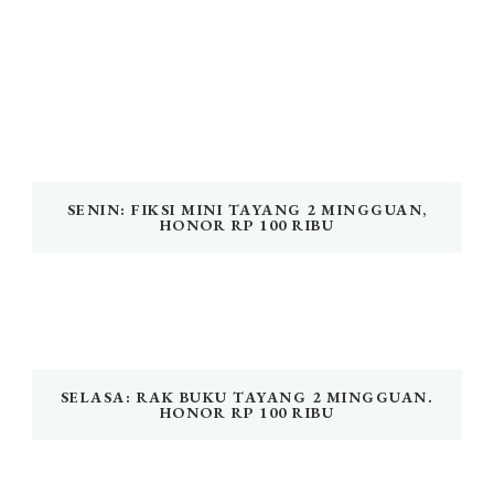
SENIN: FIKSI MINI TAYANG 2 MINGGUAN,
HONOR RP 100 RIBU
SELASA: RAK BUKU TAYANG 2 MINGGUAN.
HONOR RP 100 RIBU