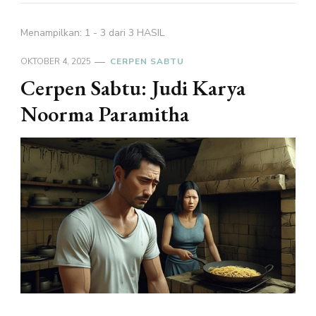
Menampilkan: 1 - 3 dari 3 HASIL
OKTOBER 4, 2025
CERPEN SABTU
Cerpen Sabtu: Judi Karya
Noorma Paramitha