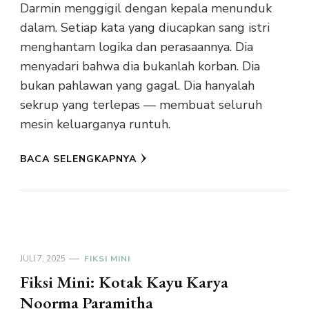
Darmin menggigil dengan kepala menunduk
dalam. Setiap kata yang diucapkan sang istri
menghantam logika dan perasaannya. Dia
menyadari bahwa dia bukanlah korban. Dia
bukan pahlawan yang gagal. Dia hanyalah
sekrup yang terlepas — membuat seluruh
mesin keluarganya runtuh.
BACA SELENGKAPNYA
JULI 7, 2025
FIKSI MINI
Fiksi Mini: Kotak Kayu Karya
Noorma Paramitha