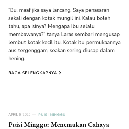
“Bu, maaf jika saya lancang. Saya penasaran
sekali dengan kotak mungil ini. Kalau boleh
tahu, apa isinya? Mengapa Ibu selalu
membawanya?” tanya Laras sembari mengusap
lembut kotak kecil itu. Kotak itu permukaannya
aus tergenggam, seakan sering diusap dalam
hening.
BACA SELENGKAPNYA
APRIL 6, 2025
PUISI MINGGU
Puisi Minggu: Menemukan Cahaya