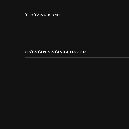
TENTANG KAMI
CATATAN NATASHA HARRIS