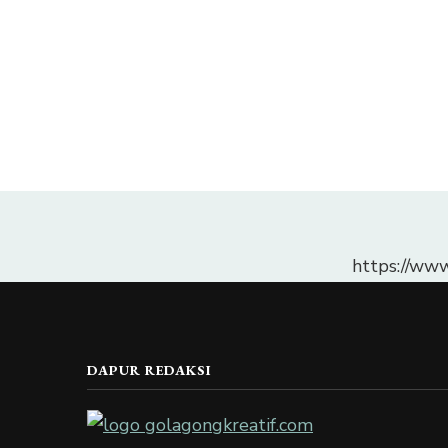
https://ww
DAPUR REDAKSI