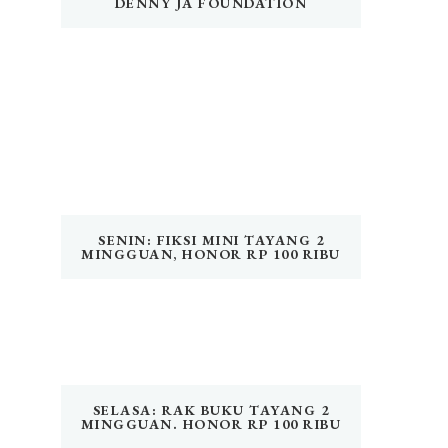
DENNY JA FOUNDATION
SENIN: FIKSI MINI TAYANG 2
MINGGUAN, HONOR RP 100 RIBU
SELASA: RAK BUKU TAYANG 2
MINGGUAN. HONOR RP 100 RIBU