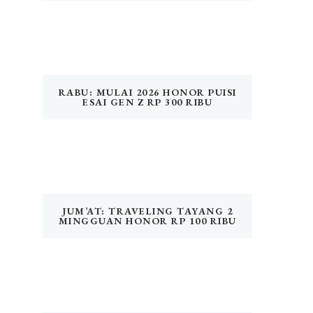
RABU: MULAI 2026 HONOR PUISI
ESAI GEN Z RP 300 RIBU
JUM’AT: TRAVELING TAYANG 2
MINGGUAN HONOR RP 100 RIBU