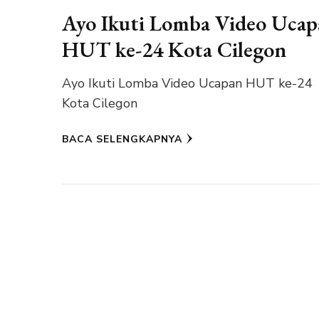
Ayo Ikuti Lomba Video Uca
HUT ke-24 Kota Cilegon
Ayo Ikuti Lomba Video Ucapan HUT ke-24
Kota Cilegon
BACA SELENGKAPNYA