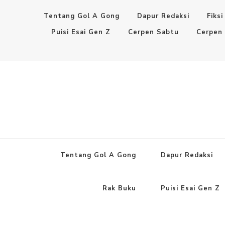
Tentang Gol A Gong
Dapur Redaksi
Fiksi
Puisi Esai Gen Z
Cerpen Sabtu
Cerpen
Tentang Gol A Gong
Dapur Redaksi
Rak Buku
Puisi Esai Gen Z