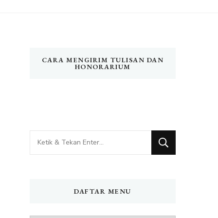
CARA MENGIRIM TULISAN DAN
HONORARIUM
Mencari
Sesuatu?
DAFTAR MENU