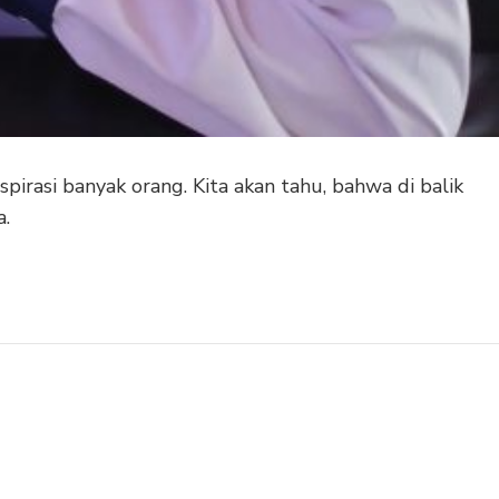
pirasi banyak orang. Kita akan tahu, bahwa di balik
a.