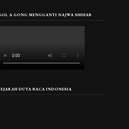
GOL A GONG MENGGANTI NAJWA SHIHAB
SEJARAH DUTA BACA INDONESIA