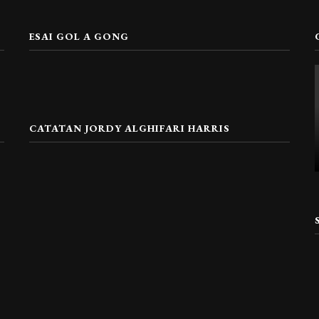
ESAI GOL A GONG
CATATAN JORDY ALGHIFARI HARRIS