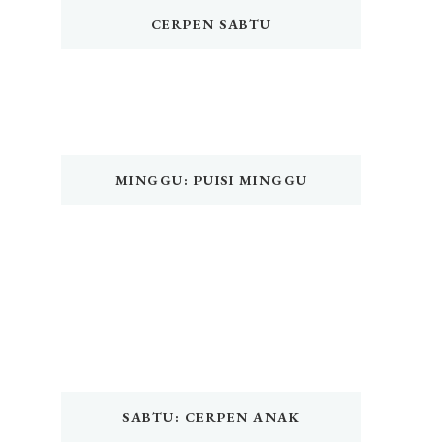
CERPEN SABTU
MINGGU: PUISI MINGGU
SABTU: CERPEN ANAK