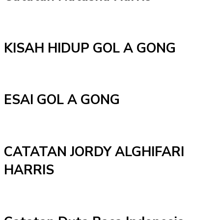
KISAH HIDUP GOL A GONG
ESAI GOL A GONG
CATATAN JORDY ALGHIFARI
HARRIS