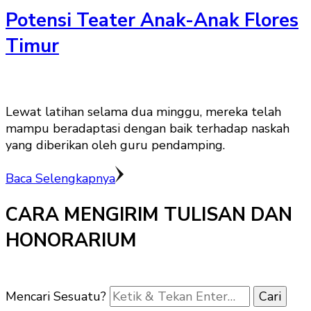
Potensi Teater Anak-Anak Flores
Timur
Lewat latihan selama dua minggu, mereka telah
mampu beradaptasi dengan baik terhadap naskah
yang diberikan oleh guru pendamping.
Baca Selengkapnya
CARA MENGIRIM TULISAN DAN
HONORARIUM
Mencari Sesuatu?