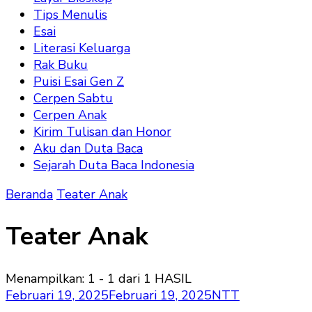
Tips Menulis
Esai
Literasi Keluarga
Rak Buku
Puisi Esai Gen Z
Cerpen Sabtu
Cerpen Anak
Kirim Tulisan dan Honor
Aku dan Duta Baca
Sejarah Duta Baca Indonesia
Beranda
Teater Anak
Teater Anak
Menampilkan: 1 - 1 dari 1 HASIL
Februari 19, 2025
Februari 19, 2025
NTT