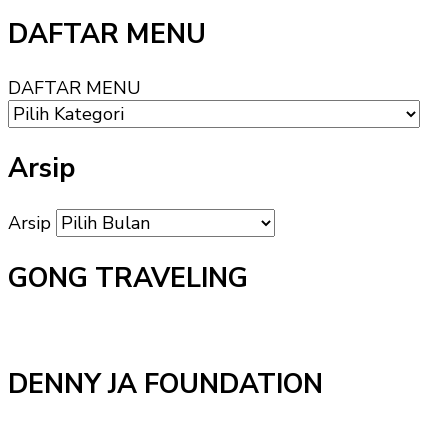
DAFTAR MENU
DAFTAR MENU
Arsip
Arsip
GONG TRAVELING
DENNY JA FOUNDATION