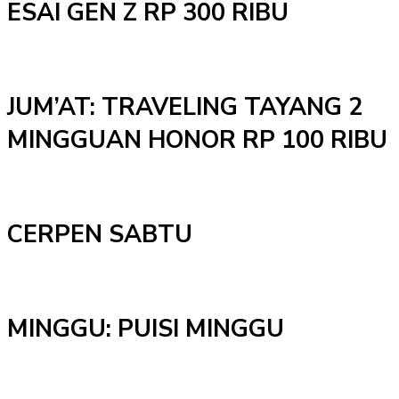
ESAI GEN Z RP 300 RIBU
JUM’AT: TRAVELING TAYANG 2
MINGGUAN HONOR RP 100 RIBU
CERPEN SABTU
MINGGU: PUISI MINGGU