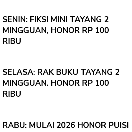
SENIN: FIKSI MINI TAYANG 2
MINGGUAN, HONOR RP 100
RIBU
SELASA: RAK BUKU TAYANG 2
MINGGUAN. HONOR RP 100
RIBU
RABU: MULAI 2026 HONOR PUISI