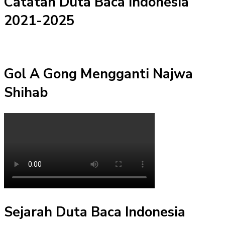
Catatan Duta Baca Indonesia
2021-2025
Gol A Gong Mengganti Najwa
Shihab
Sejarah Duta Baca Indonesia