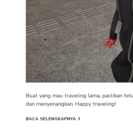
Buat yang mau traveling lama, pastikan tet
dan menyenangkan. Happy traveling!
BACA SELENGKAPNYA