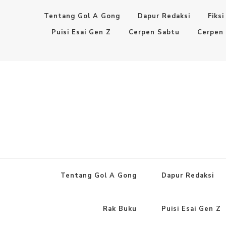
Tentang Gol A Gong
Dapur Redaksi
Fiksi
Puisi Esai Gen Z
Cerpen Sabtu
Cerpen
Tentang Gol A Gong
Dapur Redaksi
Rak Buku
Puisi Esai Gen Z