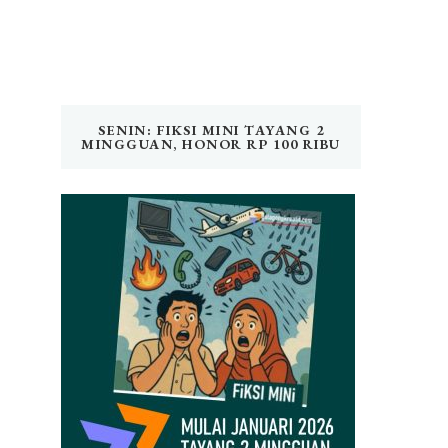
SENIN: FIKSI MINI TAYANG 2
MINGGUAN, HONOR RP 100 RIBU