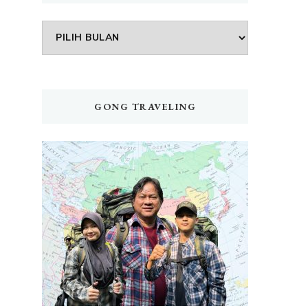
Arsip
GONG TRAVELING