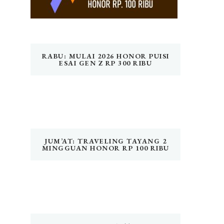
RABU: MULAI 2026 HONOR PUISI
ESAI GEN Z RP 300 RIBU
JUM’AT: TRAVELING TAYANG 2
MINGGUAN HONOR RP 100 RIBU