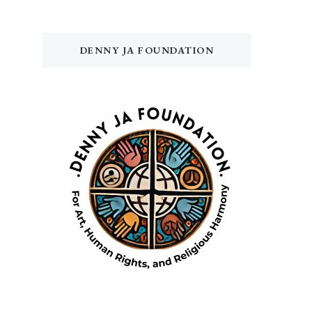
DENNY JA FOUNDATION