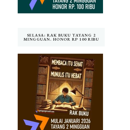
SELASA: RAK BUKU TAYANG 2
MINGGUAN. HONOR RP 100 RIBU