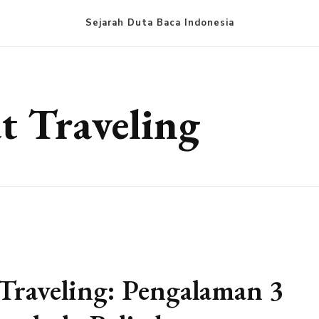
Sejarah Duta Baca Indonesia
t Traveling
 Traveling: Pengalaman 3