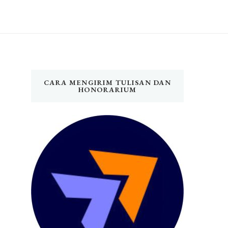
CARA MENGIRIM TULISAN DAN
HONORARIUM