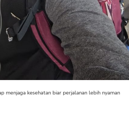
ap menjaga kesehatan biar perjalanan lebih nyaman