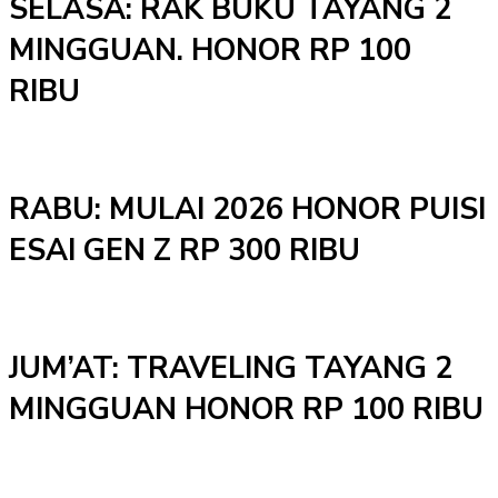
SELASA: RAK BUKU TAYANG 2
MINGGUAN. HONOR RP 100
RIBU
RABU: MULAI 2026 HONOR PUISI
ESAI GEN Z RP 300 RIBU
JUM’AT: TRAVELING TAYANG 2
MINGGUAN HONOR RP 100 RIBU