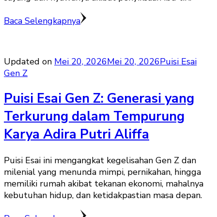
Baca Selengkapnya
Updated on
Mei 20, 2026
Mei 20, 2026
Puisi Esai
Gen Z
Puisi Esai Gen Z: Generasi yang
Terkurung dalam Tempurung
Karya Adira Putri Aliffa
Puisi Esai ini mengangkat kegelisahan Gen Z dan
milenial yang menunda mimpi, pernikahan, hingga
memiliki rumah akibat tekanan ekonomi, mahalnya
kebutuhan hidup, dan ketidakpastian masa depan.