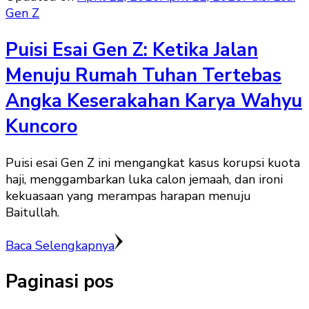
Gen Z
Puisi Esai Gen Z: Ketika Jalan
Menuju Rumah Tuhan Tertebas
Angka Keserakahan Karya Wahyu
Kuncoro
Puisi esai Gen Z ini mengangkat kasus korupsi kuota
haji, menggambarkan luka calon jemaah, dan ironi
kekuasaan yang merampas harapan menuju
Baitullah.
Baca Selengkapnya
Paginasi pos