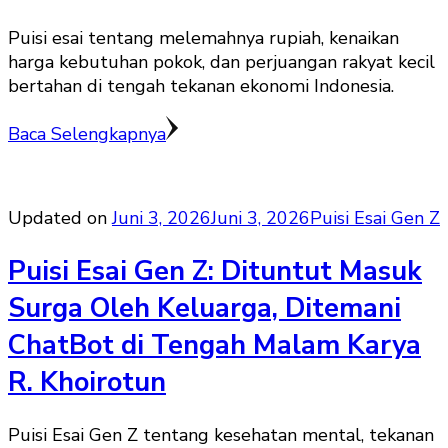
Puisi esai tentang melemahnya rupiah, kenaikan
harga kebutuhan pokok, dan perjuangan rakyat kecil
bertahan di tengah tekanan ekonomi Indonesia.
Baca Selengkapnya
Updated on
Juni 3, 2026
Juni 3, 2026
Puisi Esai Gen Z
Puisi Esai Gen Z: Dituntut Masuk
Surga Oleh Keluarga, Ditemani
ChatBot di Tengah Malam Karya
R. Khoirotun
Puisi Esai Gen Z tentang kesehatan mental, tekanan