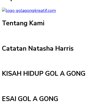
Tentang Kami
Catatan Natasha Harris
KISAH HIDUP GOL A GONG
ESAI GOL A GONG