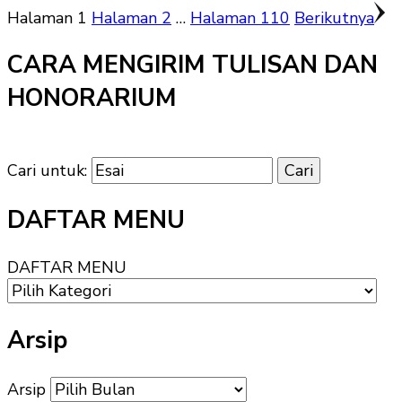
Halaman
1
Halaman
2
…
Halaman
110
Berikutnya
CARA MENGIRIM TULISAN DAN
HONORARIUM
Cari untuk:
DAFTAR MENU
DAFTAR MENU
Arsip
Arsip