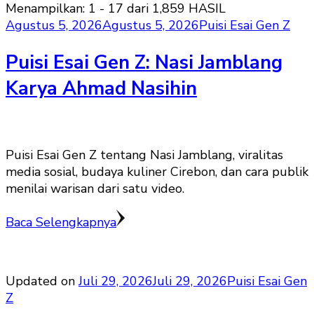
Menampilkan: 1 - 17 dari 1,859 HASIL
Agustus 5, 2026
Agustus 5, 2026
Puisi Esai Gen Z
Puisi Esai Gen Z: Nasi Jamblang
Karya Ahmad Nasihin
Puisi Esai Gen Z tentang Nasi Jamblang, viralitas
media sosial, budaya kuliner Cirebon, dan cara publik
menilai warisan dari satu video.
Baca Selengkapnya
Updated on
Juli 29, 2026
Juli 29, 2026
Puisi Esai Gen
Z