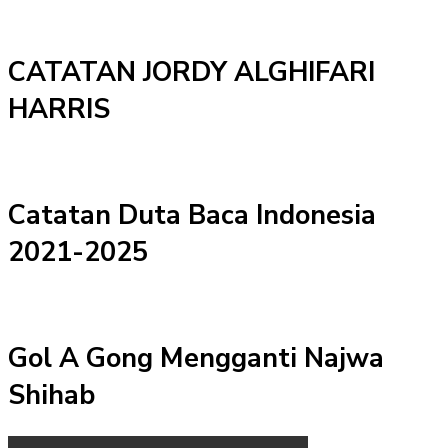
CATATAN JORDY ALGHIFARI
HARRIS
Catatan Duta Baca Indonesia
2021-2025
Gol A Gong Mengganti Najwa
Shihab