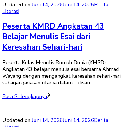
Updated on
Juni 14, 2026
Juni 14, 2026
Berita
Literasi
Peserta KMRD Angkatan 43
Belajar Menulis Esai dari
Keresahan Sehari-hari
Peserta Kelas Menulis Rumah Dunia (KMRD)
Angkatan 43 belajar menulis esai bersama Ahmad
Wayang dengan mengangkat keresahan sehari-hari
sebagai gagasan utama dalam tulisan.
Baca Selengkapnya
Updated on
Juni 14, 2026
Juni 14, 2026
Berita
Literasi