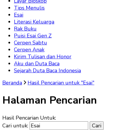
Layar Bioskop
Tips Menulis
Esai
Literasi Keluarga
Rak Buku
Puisi Esai Gen Z
Cerpen Sabtu
Cerpen Anak
Kirim Tulisan dan Honor
Aku dan Duta Baca
Sejarah Duta Baca Indonesia
Beranda
Hasil Pencarian untuk "Esai"
Halaman Pencarian
Hasil Pencarian Untuk:
Cari untuk: