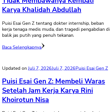
Tidak Membawanya Kembali
Karya Khalidah Abdullah
Puisi Esai Gen Z tentang dokter internship, beban
kerja tenaga medis muda, dan tragedi pengabdian di
balik jas putih yang penuh tekanan.
Baca Selengkapnya
Updated on
Juli 7, 2026
Juli 7, 2026
Puisi Esai Gen Z
Puisi Esai Gen Z: Membeli Waras
Setelah Jam Kerja Karya Rini
Khoirotun Nisa