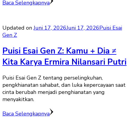
Baca Selengkapnya
Updated on
Juni 17, 2026
Juni 17, 2026
Puisi Esai
Gen Z
Puisi Esai Gen Z: Kamu + Dia ≠
Kita Karya Ermira Nilansari Putri
Puisi Esai Gen Z tentang perselingkuhan,
pengkhianatan sahabat, dan luka kepercayaan saat
cinta berubah menjadi penghianatan yang
menyakitkan.
Baca Selengkapnya