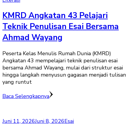
KMRD Angkatan 43 Pelajari
Teknik Penulisan Esai Bersama
Ahmad Wayang
Peserta Kelas Menulis Rumah Dunia (KMRD)
Angkatan 43 mempelajari teknik penulisan esai
bersama Ahmad Wayang, mulai dari struktur esai
hingga langkah menyusun gagasan menjadi tulisan
yang runtut
Baca Selengkapnya
Juni 11, 2026
Juni 8, 2026
Esai