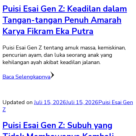
Puisi Esai Gen Z: Keadilan dalam
Tangan-tangan Penuh Amarah
Karya Fikram Eka Putra
Puisi Esai Gen Z tentang amuk massa, kemiskinan,
pencurian ayam, dan luka seorang anak yang
kehilangan ayah akibat keadilan jalanan.
Baca Selengkapnya
Updated on
Juli 15, 2026
Juli 15, 2026
Puisi Esai Gen
Z
Puisi Esai Gen Z: Subuh yang