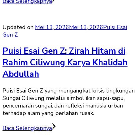
Baca Selengkapnya
Updated on
Mei 13, 2026
Mei 13, 2026
Puisi Esai
Gen Z
Puisi Esai Gen Z: Zirah Hitam di
Rahim Ciliwung Karya Khalidah
Abdullah
Puisi Esai Gen Z yang mengangkat krisis lingkungan
Sungai Ciliwung melalui simbol ikan sapu-sapu,
pencemaran sungai, dan refleksi manusia urban
terhadap alam yang perlahan rusak.
Baca Selengkapnya