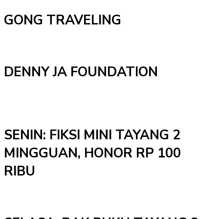
GONG TRAVELING
DENNY JA FOUNDATION
SENIN: FIKSI MINI TAYANG 2
MINGGUAN, HONOR RP 100
RIBU