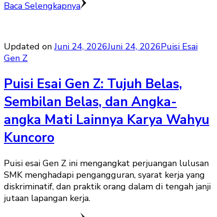
Baca Selengkapnya
Updated on
Juni 24, 2026
Juni 24, 2026
Puisi Esai
Gen Z
Puisi Esai Gen Z: Tujuh Belas,
Sembilan Belas, dan Angka-
angka Mati Lainnya Karya Wahyu
Kuncoro
Puisi esai Gen Z ini mengangkat perjuangan lulusan
SMK menghadapi pengangguran, syarat kerja yang
diskriminatif, dan praktik orang dalam di tengah janji
jutaan lapangan kerja.