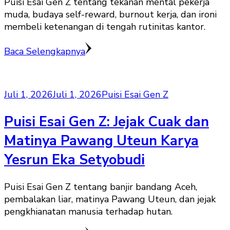
Puisi Esai Gen Z tentang tekanan mental pekerja
muda, budaya self-reward, burnout kerja, dan ironi
membeli ketenangan di tengah rutinitas kantor.
Baca Selengkapnya
Juli 1, 2026
Juli 1, 2026
Puisi Esai Gen Z
Puisi Esai Gen Z: Jejak Cuak dan
Matinya Pawang Uteun Karya
Yesrun Eka Setyobudi
Puisi Esai Gen Z tentang banjir bandang Aceh,
pembalakan liar, matinya Pawang Uteun, dan jejak
pengkhianatan manusia terhadap hutan.