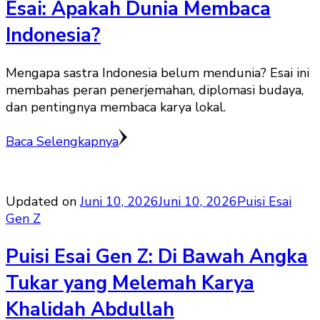
Esai: Apakah Dunia Membaca
Indonesia?
Mengapa sastra Indonesia belum mendunia? Esai ini
membahas peran penerjemahan, diplomasi budaya,
dan pentingnya membaca karya lokal.
Baca Selengkapnya
Updated on
Juni 10, 2026
Juni 10, 2026
Puisi Esai
Gen Z
Puisi Esai Gen Z: Di Bawah Angka
Tukar yang Melemah Karya
Khalidah Abdullah