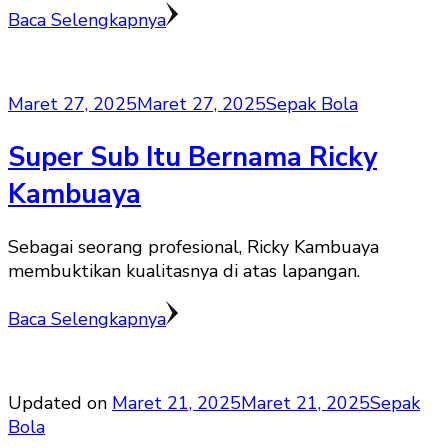
Baca Selengkapnya
Maret 27, 2025
Maret 27, 2025
Sepak Bola
Super Sub Itu Bernama Ricky
Kambuaya
Sebagai seorang profesional, Ricky Kambuaya
membuktikan kualitasnya di atas lapangan.
Baca Selengkapnya
Updated on
Maret 21, 2025
Maret 21, 2025
Sepak
Bola