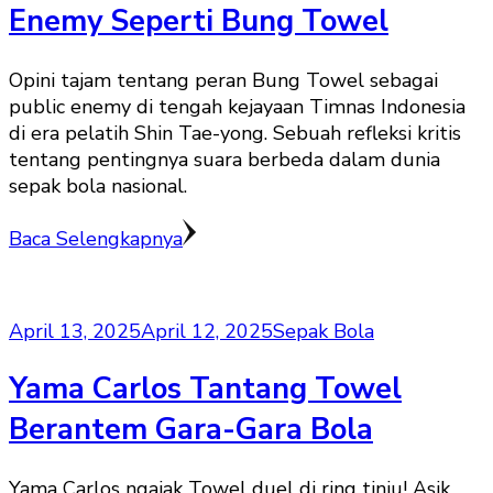
Enemy Seperti Bung Towel
Opini tajam tentang peran Bung Towel sebagai
public enemy di tengah kejayaan Timnas Indonesia
di era pelatih Shin Tae-yong. Sebuah refleksi kritis
tentang pentingnya suara berbeda dalam dunia
sepak bola nasional.
Baca Selengkapnya
April 13, 2025
April 12, 2025
Sepak Bola
Yama Carlos Tantang Towel
Berantem Gara-Gara Bola
Yama Carlos ngajak Towel duel di ring tinju! Asik.