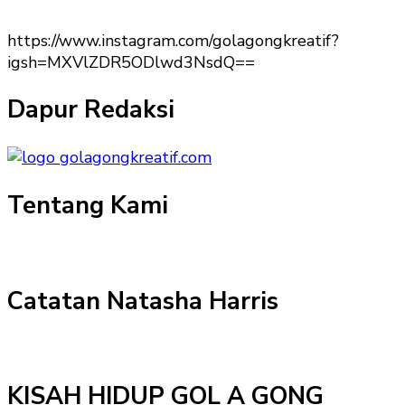
https://www.instagram.com/golagongkreatif?
igsh=MXVlZDR5ODlwd3NsdQ==
Dapur Redaksi
Tentang Kami
Catatan Natasha Harris
KISAH HIDUP GOL A GONG