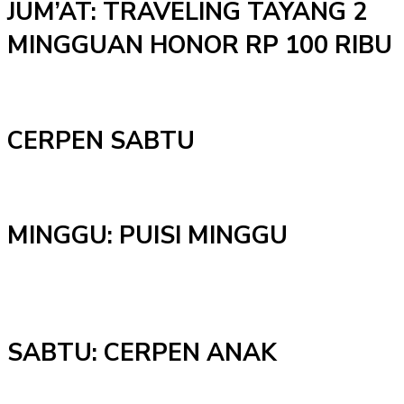
JUM’AT: TRAVELING TAYANG 2
MINGGUAN HONOR RP 100 RIBU
CERPEN SABTU
MINGGU: PUISI MINGGU
SABTU: CERPEN ANAK