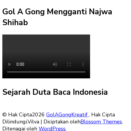
Gol A Gong Mengganti Najwa
Shihab
Sejarah Duta Baca Indonesia
© Hak Cipta2026
GolAGongKreatif
. Hak Cipta
Dilindungi.
Vilva | Diciptakan oleh
Blossom Themes
.
Ditenagai oleh
WordPress
.