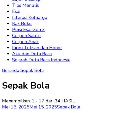
Tips Menulis
Esai
Literasi Keluarga
Rak Buku
Puisi Esai Gen Z
Cerpen Sabtu
Cerpen Anak
Kirim Tulisan dan Honor
Aku dan Duta Baca
Sejarah Duta Baca Indonesia
Beranda
Sepak Bola
Sepak Bola
Menampilkan: 1 - 17 dari 34 HASIL
Mei 15, 2025
Mei 15, 2025
Sepak Bola