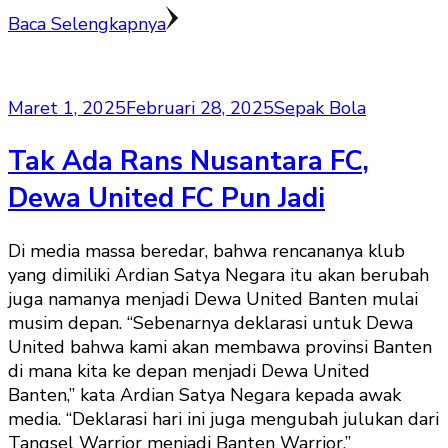
Baca Selengkapnya
Maret 1, 2025
Februari 28, 2025
Sepak Bola
Tak Ada Rans Nusantara FC,
Dewa United FC Pun Jadi
Di media massa beredar, bahwa rencananya klub
yang dimiliki Ardian Satya Negara itu akan berubah
juga namanya menjadi Dewa United Banten mulai
musim depan. “Sebenarnya deklarasi untuk Dewa
United bahwa kami akan membawa provinsi Banten
di mana kita ke depan menjadi Dewa United
Banten,” kata Ardian Satya Negara kepada awak
media. “Deklarasi hari ini juga mengubah julukan dari
Tangsel Warrior menjadi Banten Warrior,”