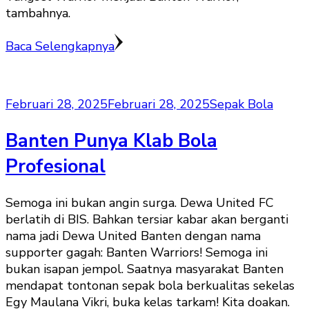
tambahnya.
Baca Selengkapnya
Februari 28, 2025
Februari 28, 2025
Sepak Bola
Banten Punya Klab Bola
Profesional
Semoga ini bukan angin surga. Dewa United FC
berlatih di BIS. Bahkan tersiar kabar akan berganti
nama jadi Dewa United Banten dengan nama
supporter gagah: Banten Warriors! Semoga ini
bukan isapan jempol. Saatnya masyarakat Banten
mendapat tontonan sepak bola berkualitas sekelas
Egy Maulana Vikri, buka kelas tarkam! Kita doakan.