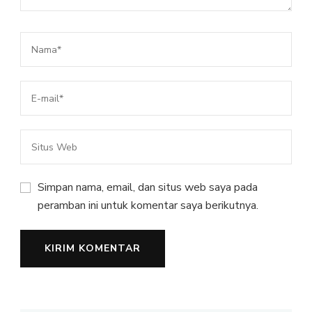
Simpan nama, email, dan situs web saya pada
peramban ini untuk komentar saya berikutnya.