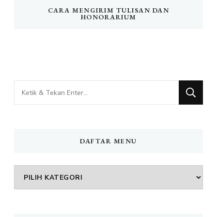
CARA MENGIRIM TULISAN DAN
HONORARIUM
Mencari
Sesuatu?
DAFTAR MENU
DAFTAR
MENU