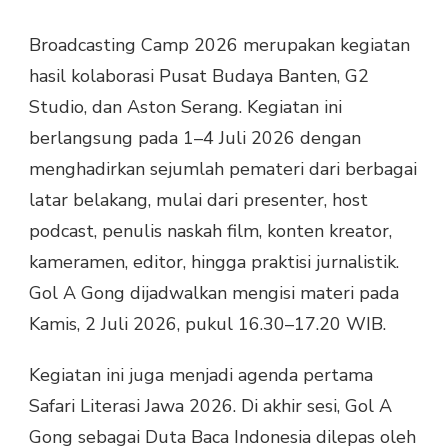
Broadcasting Camp 2026 merupakan kegiatan
hasil kolaborasi Pusat Budaya Banten, G2
Studio, dan Aston Serang. Kegiatan ini
berlangsung pada 1–4 Juli 2026 dengan
menghadirkan sejumlah pemateri dari berbagai
latar belakang, mulai dari presenter, host
podcast, penulis naskah film, konten kreator,
kameramen, editor, hingga praktisi jurnalistik.
Gol A Gong dijadwalkan mengisi materi pada
Kamis, 2 Juli 2026, pukul 16.30–17.20 WIB.
Kegiatan ini juga menjadi agenda pertama
Safari Literasi Jawa 2026. Di akhir sesi, Gol A
Gong sebagai Duta Baca Indonesia dilepas oleh