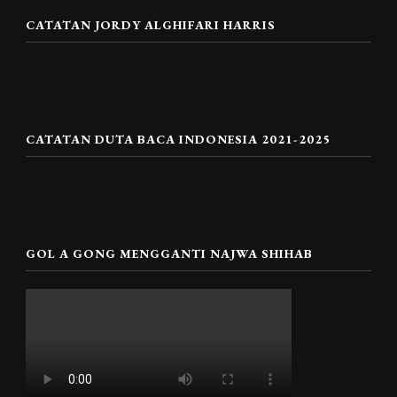
CATATAN JORDY ALGHIFARI HARRIS
CATATAN DUTA BACA INDONESIA 2021-2025
GOL A GONG MENGGANTI NAJWA SHIHAB