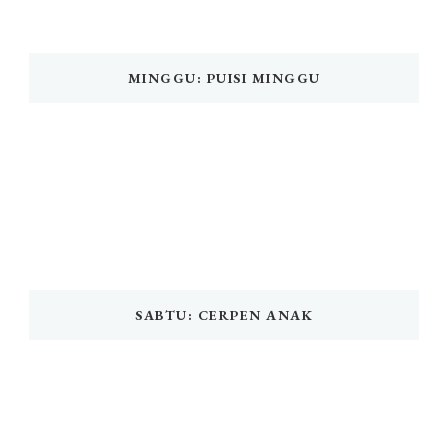
MINGGU: PUISI MINGGU
SABTU: CERPEN ANAK