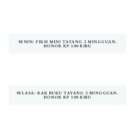
SENIN: FIKSI MINI TAYANG 2 MINGGUAN,
HONOR RP 100 RIBU
SELASA: RAK BUKU TAYANG 2 MINGGUAN.
HONOR RP 100 RIBU