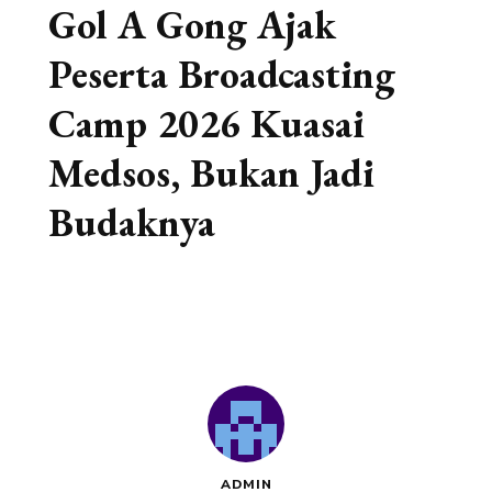
Gol A Gong Ajak
Peserta Broadcasting
Camp 2026 Kuasai
Medsos, Bukan Jadi
Budaknya
ADMIN