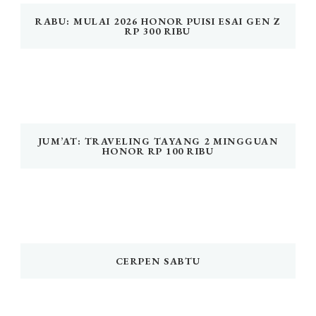
RABU: MULAI 2026 HONOR PUISI ESAI GEN Z
RP 300 RIBU
JUM’AT: TRAVELING TAYANG 2 MINGGUAN
HONOR RP 100 RIBU
CERPEN SABTU