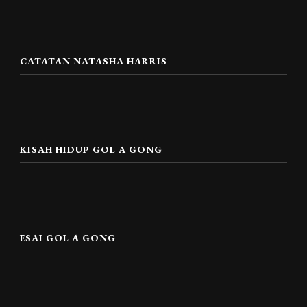
CATATAN NATASHA HARRIS
KISAH HIDUP GOL A GONG
ESAI GOL A GONG