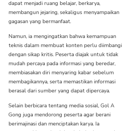
dapat menjadi ruang belajar, berkarya,
membangun jejaring, sekaligus menyampaikan
gagasan yang bermanfaat.
Namun, ia mengingatkan bahwa kemampuan
teknis dalam membuat konten perlu diimbangi
dengan sikap kritis. Peserta diajak untuk tidak
mudah percaya pada informasi yang beredar,
membiasakan diri menyaring kabar sebelum
membagikannya, serta memastikan informasi
berasal dari sumber yang dapat dipercaya.
Selain berbicara tentang media sosial, Gol A
Gong juga mendorong peserta agar berani
berimajinasi dan menciptakan karya. Ia