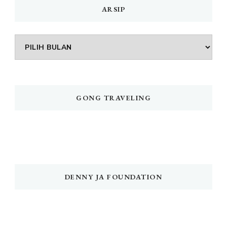
ARSIP
Arsip
GONG TRAVELING
DENNY JA FOUNDATION