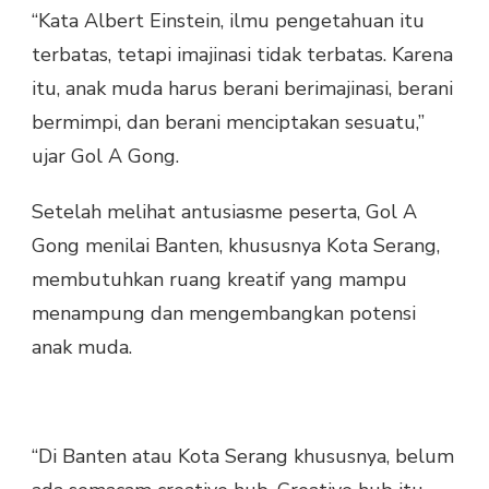
“Kata Albert Einstein, ilmu pengetahuan itu
terbatas, tetapi imajinasi tidak terbatas. Karena
itu, anak muda harus berani berimajinasi, berani
bermimpi, dan berani menciptakan sesuatu,”
ujar Gol A Gong.
Setelah melihat antusiasme peserta, Gol A
Gong menilai Banten, khususnya Kota Serang,
membutuhkan ruang kreatif yang mampu
menampung dan mengembangkan potensi
anak muda.
“Di Banten atau Kota Serang khususnya, belum