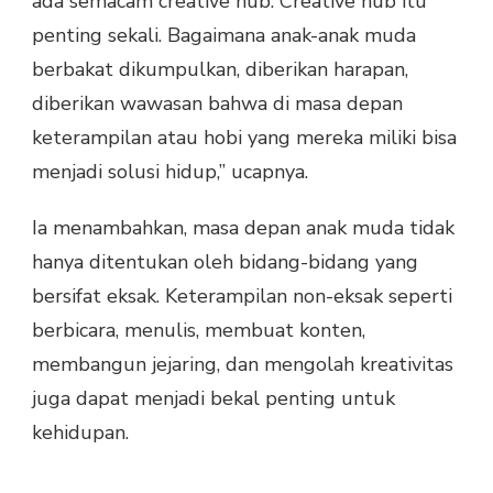
ada semacam creative hub. Creative hub itu
penting sekali. Bagaimana anak-anak muda
berbakat dikumpulkan, diberikan harapan,
diberikan wawasan bahwa di masa depan
keterampilan atau hobi yang mereka miliki bisa
menjadi solusi hidup,” ucapnya.
Ia menambahkan, masa depan anak muda tidak
hanya ditentukan oleh bidang-bidang yang
bersifat eksak. Keterampilan non-eksak seperti
berbicara, menulis, membuat konten,
membangun jejaring, dan mengolah kreativitas
juga dapat menjadi bekal penting untuk
kehidupan.