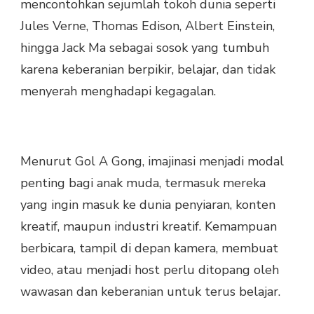
mencontohkan sejumlah tokoh dunia seperti
Jules Verne, Thomas Edison, Albert Einstein,
hingga Jack Ma sebagai sosok yang tumbuh
karena keberanian berpikir, belajar, dan tidak
menyerah menghadapi kegagalan.
Menurut Gol A Gong, imajinasi menjadi modal
penting bagi anak muda, termasuk mereka
yang ingin masuk ke dunia penyiaran, konten
kreatif, maupun industri kreatif. Kemampuan
berbicara, tampil di depan kamera, membuat
video, atau menjadi host perlu ditopang oleh
wawasan dan keberanian untuk terus belajar.