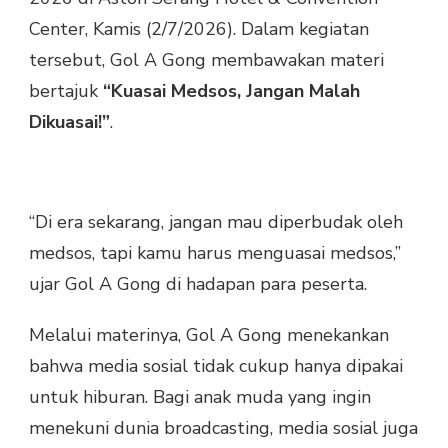
Center, Kamis (2/7/2026). Dalam kegiatan
tersebut, Gol A Gong membawakan materi
bertajuk
“Kuasai Medsos, Jangan Malah
Dikuasai!”
.
“Di era sekarang, jangan mau diperbudak oleh
medsos, tapi kamu harus menguasai medsos,”
ujar Gol A Gong di hadapan para peserta.
Melalui materinya, Gol A Gong menekankan
bahwa media sosial tidak cukup hanya dipakai
untuk hiburan. Bagi anak muda yang ingin
menekuni dunia broadcasting, media sosial juga