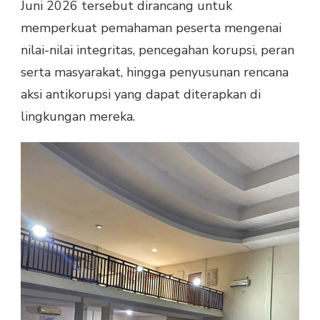
Juni 2026 tersebut dirancang untuk
memperkuat pemahaman peserta mengenai
nilai-nilai integritas, pencegahan korupsi, peran
serta masyarakat, hingga penyusunan rencana
aksi antikorupsi yang dapat diterapkan di
lingkungan mereka.