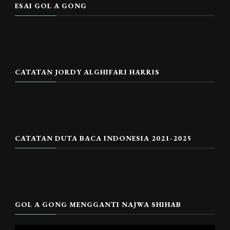
ESAI GOL A GONG
CATATAN JORDY ALGHIFARI HARRIS
CATATAN DUTA BACA INDONESIA 2021-2025
GOL A GONG MENGGANTI NAJWA SHIHAB