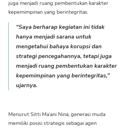
juga menjadi ruang pembentukan karakter
kepemimpinan yang berintegritas.
“Saya berharap kegiatan ini tidak
hanya menjadi sarana untuk
mengetahui bahaya korupsi dan
strategi pencegahannya, tetapi juga
menjadi ruang pembentukan karakter
kepemimpinan yang berintegritas,”
ujarnya.
Menurut Sitti Ma’ani Nina, generasi muda
memiliki posisi strategis sebagai agen