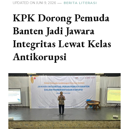
UPDATED ON
JUNI 9, 2026
BERITA LITERASI
KPK Dorong Pemuda
Banten Jadi Jawara
Integritas Lewat Kelas
Antikorupsi