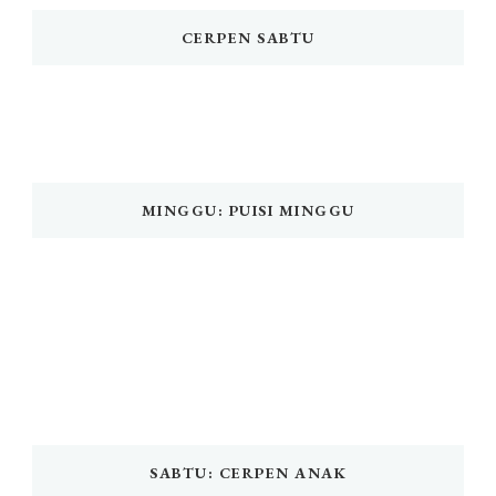
CERPEN SABTU
MINGGU: PUISI MINGGU
SABTU: CERPEN ANAK