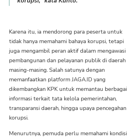
korupsi,” kata Kunto.
Karena itu, ia mendorong para peserta untuk
tidak hanya memahami bahaya korupsi, tetapi
juga mengambil peran aktif dalam mengawasi
pembangunan dan pelayanan publik di daerah
masing-masing. Salah satunya dengan
memanfaatkan platform JAGA.ID yang
dikembangkan KPK untuk memantau berbagai
informasi terkait tata kelola pemerintahan,
transparansi daerah, hingga upaya pencegahan
korupsi.
Menurutnya, pemuda perlu memahami kondisi