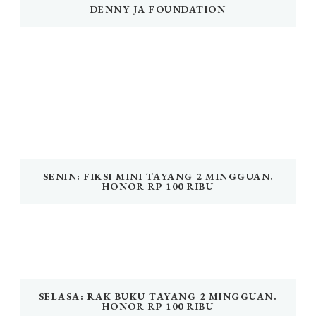
DENNY JA FOUNDATION
SENIN: FIKSI MINI TAYANG 2 MINGGUAN,
HONOR RP 100 RIBU
SELASA: RAK BUKU TAYANG 2 MINGGUAN.
HONOR RP 100 RIBU