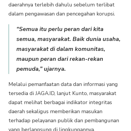
daerahnya terlebih dahulu sebelum terlibat
dalam pengawasan dan pencegahan korupsi.
“Semua itu perlu peran dari kita
semua, masyarakat. Baik dunia usaha,
masyarakat di dalam komunitas,
maupun peran dari rekan-rekan
pemuda,” ujarnya.
Melalui pemanfaatan data dan informasi yang
tersedia di JAGA.ID, lanjut Kunto, masyarakat
dapat melihat berbagai indikator integritas
daerah sekaligus memberikan masukan
terhadap pelayanan publik dan pembangunan
yang berlangsung di lingkungannya.