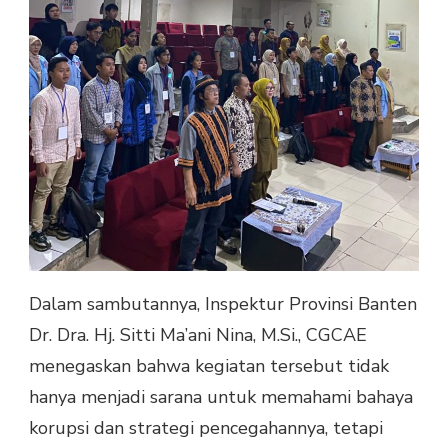
Dalam sambutannya, Inspektur Provinsi Banten
Dr. Dra. Hj. Sitti Ma’ani Nina, M.Si., CGCAE
menegaskan bahwa kegiatan tersebut tidak
hanya menjadi sarana untuk memahami bahaya
korupsi dan strategi pencegahannya, tetapi