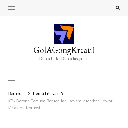
GolAGongKreatif
Dunia Kata, Dunia Imajinasi
Beranda
Berita Literasi
KPK Dorong Pemuda Banten Jadi Jawara Integritas Lewat
Kelas Antikorupsi