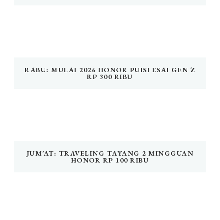
RABU: MULAI 2026 HONOR PUISI ESAI GEN Z
RP 300 RIBU
JUM’AT: TRAVELING TAYANG 2 MINGGUAN
HONOR RP 100 RIBU