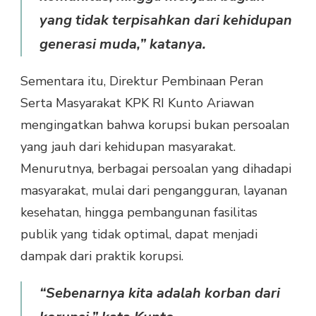
yang tidak terpisahkan dari kehidupan
generasi muda,” katanya.
Sementara itu, Direktur Pembinaan Peran
Serta Masyarakat KPK RI Kunto Ariawan
mengingatkan bahwa korupsi bukan persoalan
yang jauh dari kehidupan masyarakat.
Menurutnya, berbagai persoalan yang dihadapi
masyarakat, mulai dari pengangguran, layanan
kesehatan, hingga pembangunan fasilitas
publik yang tidak optimal, dapat menjadi
dampak dari praktik korupsi.
“Sebenarnya kita adalah korban dari