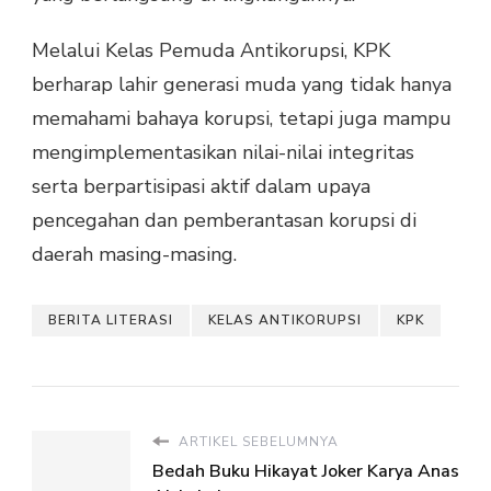
Melalui Kelas Pemuda Antikorupsi, KPK
berharap lahir generasi muda yang tidak hanya
memahami bahaya korupsi, tetapi juga mampu
mengimplementasikan nilai-nilai integritas
serta berpartisipasi aktif dalam upaya
pencegahan dan pemberantasan korupsi di
daerah masing-masing.
BERITA LITERASI
KELAS ANTIKORUPSI
KPK
ARTIKEL SEBELUMNYA
Bedah Buku Hikayat Joker Karya Anas