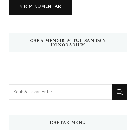
CARA MENGIRIM TULISAN DAN
HONORARIUM
Mencari
Sesuatu?
DAFTAR MENU