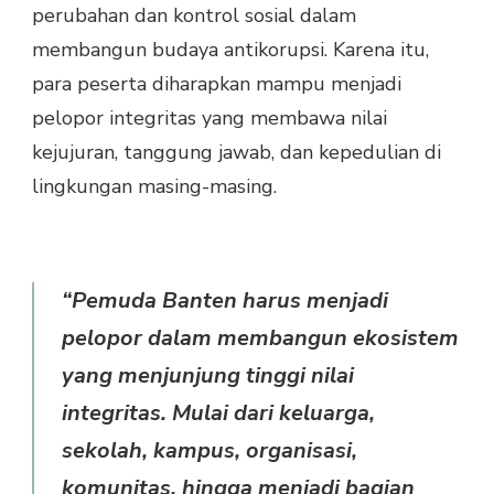
perubahan dan kontrol sosial dalam
membangun budaya antikorupsi. Karena itu,
para peserta diharapkan mampu menjadi
pelopor integritas yang membawa nilai
kejujuran, tanggung jawab, dan kepedulian di
lingkungan masing-masing.
“Pemuda Banten harus menjadi
pelopor dalam membangun ekosistem
yang menjunjung tinggi nilai
integritas. Mulai dari keluarga,
sekolah, kampus, organisasi,
komunitas, hingga menjadi bagian