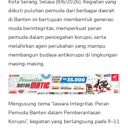
Kota Serang, Selasa (9/6/2026). Kegiatan yang
diikuti puluhan pemuda dari berbagai daerah
di Banten ini bertujuan membentuk generasi
muda berintegritas, memperkuat peran
pemuda dalam pencegahan korupsi, serta
melahirkan agen perubahan yang mampu
membangun budaya antikorupsi di lingkungan
masing-masing.
Mengusung tema “Jawara Integritas: Peran
Pemuda Banten dalam Pemberantasan
Korupsi”, kegiatan yang berlangsung pada 9–11