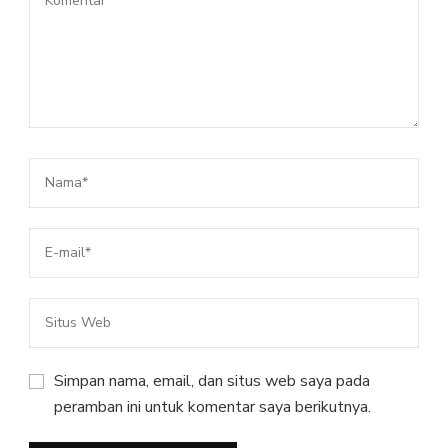
Simpan nama, email, dan situs web saya pada
peramban ini untuk komentar saya berikutnya.