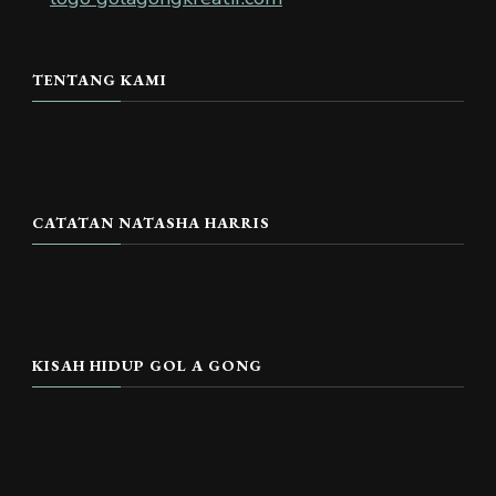
TENTANG KAMI
CATATAN NATASHA HARRIS
KISAH HIDUP GOL A GONG