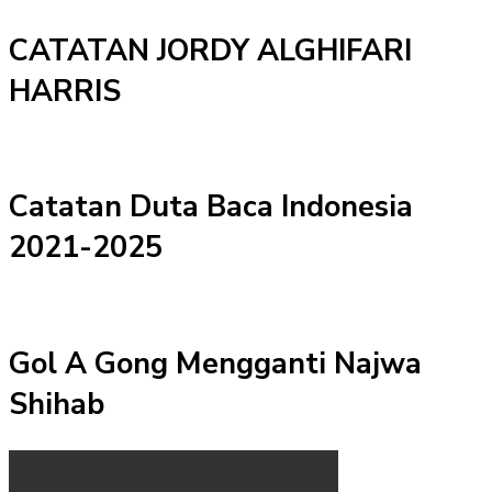
CATATAN JORDY ALGHIFARI
HARRIS
Catatan Duta Baca Indonesia
2021-2025
Gol A Gong Mengganti Najwa
Shihab