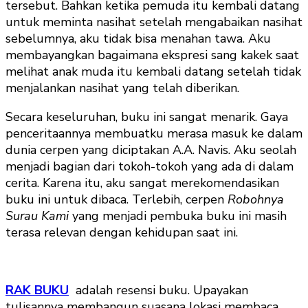
tersebut. Bahkan ketika pemuda itu kembali datang
untuk meminta nasihat setelah mengabaikan nasihat
sebelumnya, aku tidak bisa menahan tawa. Aku
membayangkan bagaimana ekspresi sang kakek saat
melihat anak muda itu kembali datang setelah tidak
menjalankan nasihat yang telah diberikan.
Secara keseluruhan, buku ini sangat menarik. Gaya
penceritaannya membuatku merasa masuk ke dalam
dunia cerpen yang diciptakan A.A. Navis. Aku seolah
menjadi bagian dari tokoh-tokoh yang ada di dalam
cerita. Karena itu, aku sangat merekomendasikan
buku ini untuk dibaca. Terlebih, cerpen
Robohnya
Surau Kami
yang menjadi pembuka buku ini masih
terasa relevan dengan kehidupan saat ini.
RAK BUKU
adalah resensi buku. Upayakan
tulisannya membangun suasana lokasi membaca,