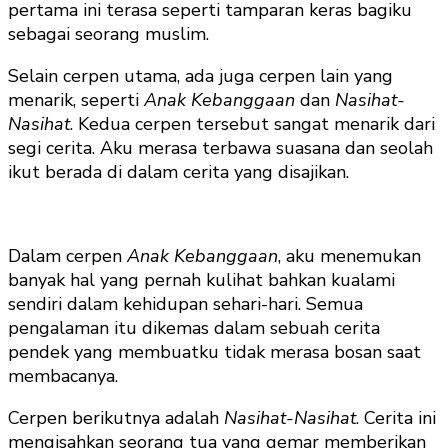
pertama ini terasa seperti tamparan keras bagiku
sebagai seorang muslim.
Selain cerpen utama, ada juga cerpen lain yang
menarik, seperti
Anak Kebanggaan
dan
Nasihat-
Nasihat
. Kedua cerpen tersebut sangat menarik dari
segi cerita. Aku merasa terbawa suasana dan seolah
ikut berada di dalam cerita yang disajikan.
Dalam cerpen
Anak Kebanggaan
, aku menemukan
banyak hal yang pernah kulihat bahkan kualami
sendiri dalam kehidupan sehari-hari. Semua
pengalaman itu dikemas dalam sebuah cerita
pendek yang membuatku tidak merasa bosan saat
membacanya.
Cerpen berikutnya adalah
Nasihat-Nasihat
. Cerita ini
mengisahkan seorang tua yang gemar memberikan