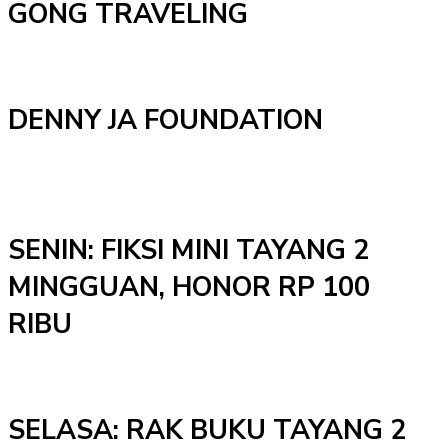
GONG TRAVELING
DENNY JA FOUNDATION
SENIN: FIKSI MINI TAYANG 2
MINGGUAN, HONOR RP 100
RIBU
SELASA: RAK BUKU TAYANG 2