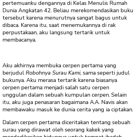
pertemuanku dengannya di Kelas Menulis Rumah
Dunia Angkatan 42. Beliau merekomendasikan buku
tersebut karena menurutnya sangat bagus untuk
dibaca. Karena itu, saat menemukannya di rak
perpustakaan, aku langsung tertarik untuk
membacanya.
Aku akhirnya membuka cerpen pertama yang
berjudul
Robohnya Surau Kami
, sama seperti judul
bukunya. Aku merasa tertarik karena biasanya
cerpen pertama menjadi salah satu cerpen
unggulan dalam sebuah kumpulan cerpen. Selain
itu, aku juga penasaran bagaimana A.A. Navis akan
membawaku masuk ke dunia cerita yang ia ciptakan.
Dalam cerpen pertama diceritakan tentang sebuah
surau yang dirawat oleh seorang kakek yang
mendedikasikan hidupnya untuk tempat ibadah