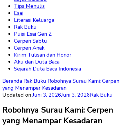
Tips Menulis
Esai
Literasi Keluarga
Rak Buku
Puisi Esai Gen Z
Cerpen Sabtu
Cerpen Anak
Kirim Tulisan dan Honor
Aku dan Duta Baca
Sejarah Duta Baca Indonesia
Beranda
Rak Buku
Robohnya Surau Kami: Cerpen
yang Menampar Kesadaran
Updated on
Juni 3, 2026
Juni 3, 2026
Rak Buku
Robohnya Surau Kami: Cerpen
yang Menampar Kesadaran