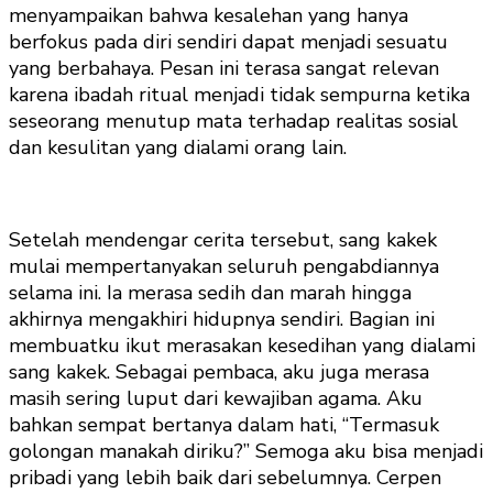
menyampaikan bahwa kesalehan yang hanya
berfokus pada diri sendiri dapat menjadi sesuatu
yang berbahaya. Pesan ini terasa sangat relevan
karena ibadah ritual menjadi tidak sempurna ketika
seseorang menutup mata terhadap realitas sosial
dan kesulitan yang dialami orang lain.
Setelah mendengar cerita tersebut, sang kakek
mulai mempertanyakan seluruh pengabdiannya
selama ini. Ia merasa sedih dan marah hingga
akhirnya mengakhiri hidupnya sendiri. Bagian ini
membuatku ikut merasakan kesedihan yang dialami
sang kakek. Sebagai pembaca, aku juga merasa
masih sering luput dari kewajiban agama. Aku
bahkan sempat bertanya dalam hati, “Termasuk
golongan manakah diriku?” Semoga aku bisa menjadi
pribadi yang lebih baik dari sebelumnya. Cerpen