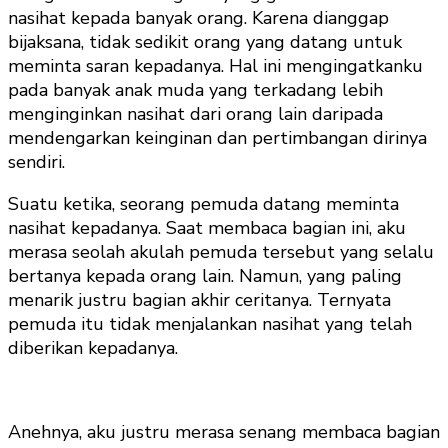
nasihat kepada banyak orang. Karena dianggap
bijaksana, tidak sedikit orang yang datang untuk
meminta saran kepadanya. Hal ini mengingatkanku
pada banyak anak muda yang terkadang lebih
menginginkan nasihat dari orang lain daripada
mendengarkan keinginan dan pertimbangan dirinya
sendiri.
Suatu ketika, seorang pemuda datang meminta
nasihat kepadanya. Saat membaca bagian ini, aku
merasa seolah akulah pemuda tersebut yang selalu
bertanya kepada orang lain. Namun, yang paling
menarik justru bagian akhir ceritanya. Ternyata
pemuda itu tidak menjalankan nasihat yang telah
diberikan kepadanya.
Anehnya, aku justru merasa senang membaca bagian