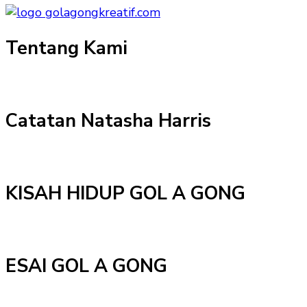
Tentang Kami
Catatan Natasha Harris
KISAH HIDUP GOL A GONG
ESAI GOL A GONG