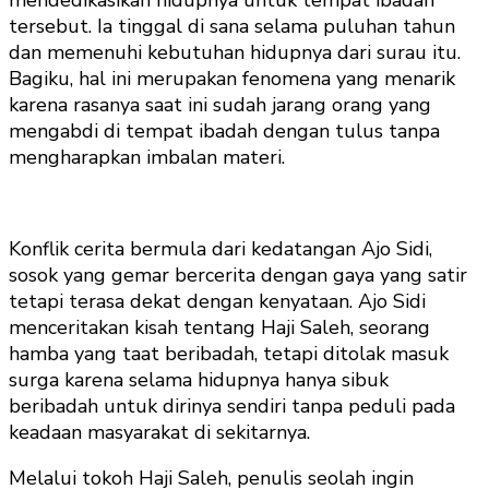
tersebut. Ia tinggal di sana selama puluhan tahun
dan memenuhi kebutuhan hidupnya dari surau itu.
Bagiku, hal ini merupakan fenomena yang menarik
karena rasanya saat ini sudah jarang orang yang
mengabdi di tempat ibadah dengan tulus tanpa
mengharapkan imbalan materi.
Konflik cerita bermula dari kedatangan Ajo Sidi,
sosok yang gemar bercerita dengan gaya yang satir
tetapi terasa dekat dengan kenyataan. Ajo Sidi
menceritakan kisah tentang Haji Saleh, seorang
hamba yang taat beribadah, tetapi ditolak masuk
surga karena selama hidupnya hanya sibuk
beribadah untuk dirinya sendiri tanpa peduli pada
keadaan masyarakat di sekitarnya.
Melalui tokoh Haji Saleh, penulis seolah ingin