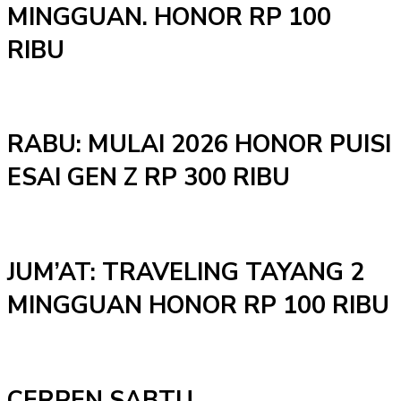
MINGGUAN. HONOR RP 100
RIBU
RABU: MULAI 2026 HONOR PUISI
ESAI GEN Z RP 300 RIBU
JUM’AT: TRAVELING TAYANG 2
MINGGUAN HONOR RP 100 RIBU
CERPEN SABTU