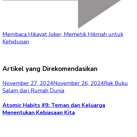
Membaca Hikayat Joker, Memetik Hikmah untuk
Kehidupan
Artikel yang Direkomendasikan
November 27, 2024
November 26, 2024
Rak Buku
Salam dari Rumah Dunia
Atomic Habits #9: Teman dan Keluarga
Menentukan Kebiasaan Kita