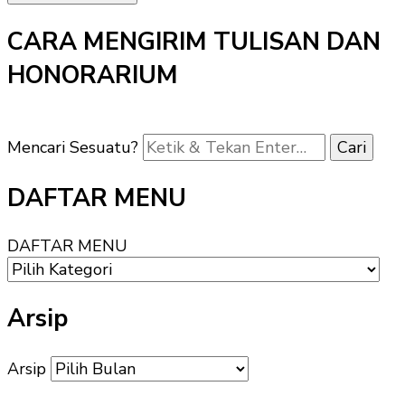
CARA MENGIRIM TULISAN DAN
HONORARIUM
Mencari Sesuatu?
DAFTAR MENU
DAFTAR MENU
Arsip
Arsip