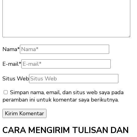
Nama
*
E-mail
*
Situs Web
Simpan nama, email, dan situs web saya pada
peramban ini untuk komentar saya berikutnya.
CARA MENGIRIM TULISAN DAN