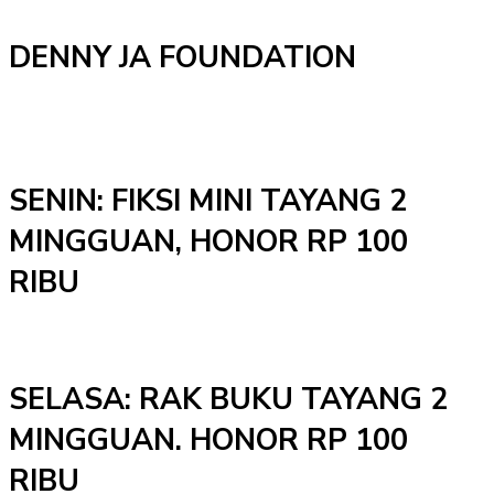
DENNY JA FOUNDATION
SENIN: FIKSI MINI TAYANG 2
MINGGUAN, HONOR RP 100
RIBU
SELASA: RAK BUKU TAYANG 2
MINGGUAN. HONOR RP 100
RIBU