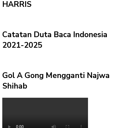
HARRIS
Catatan Duta Baca Indonesia
2021-2025
Gol A Gong Mengganti Najwa
Shihab