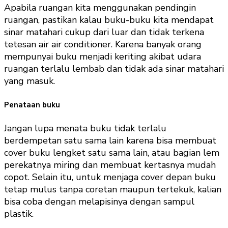
Apabila ruangan kita menggunakan pendingin
ruangan, pastikan kalau buku-buku kita mendapat
sinar matahari cukup dari luar dan tidak terkena
tetesan air air conditioner. Karena banyak orang
mempunyai buku menjadi keriting akibat udara
ruangan terlalu lembab dan tidak ada sinar matahari
yang masuk.
Penataan buku
Jangan lupa menata buku tidak terlalu
berdempetan satu sama lain karena bisa membuat
cover buku lengket satu sama lain, atau bagian lem
perekatnya miring dan membuat kertasnya mudah
copot. Selain itu, untuk menjaga cover depan buku
tetap mulus tanpa coretan maupun tertekuk, kalian
bisa coba dengan melapisinya dengan sampul
plastik.