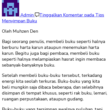
Admin
Tinggalkan Komentar
pada Tips
Menyimpan Buku
Oleh Muhzen Den
Bagi seorang penulis, membeli buku seperti halnya
berburu harta karun ataupun menemukan harta
karun. Begitu juga bagi pembaca, membeli buku
seperti halnya melampiaskan hasrat ingin membaca
sebanyak-banyaknya buku.
Setelah membeli buku-buku tersebut, terkadang
energi kita seolah terkuras. Buku-buku yang kita
beli mungkin saja dibaca beberapa, dan selebihnya
disimpan di tempat khusus, seperti rak buku, lemari,
ruangan perpustakaan, ataupun gudang.
Buku-buku yang tersimpan awalnya puluhan, tapi