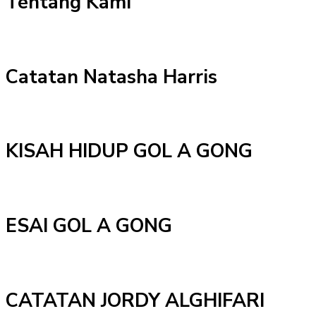
Tentang Kami
Catatan Natasha Harris
KISAH HIDUP GOL A GONG
ESAI GOL A GONG
CATATAN JORDY ALGHIFARI