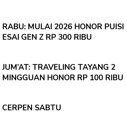
RABU: MULAI 2026 HONOR PUISI
ESAI GEN Z RP 300 RIBU
JUM’AT: TRAVELING TAYANG 2
MINGGUAN HONOR RP 100 RIBU
CERPEN SABTU