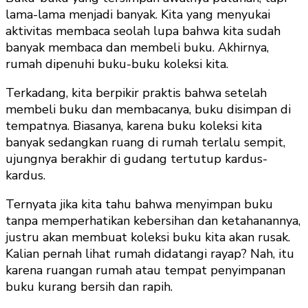
lama-lama menjadi banyak. Kita yang menyukai
aktivitas membaca seolah lupa bahwa kita sudah
banyak membaca dan membeli buku. Akhirnya,
rumah dipenuhi buku-buku koleksi kita.
Terkadang, kita berpikir praktis bahwa setelah
membeli buku dan membacanya, buku disimpan di
tempatnya. Biasanya, karena buku koleksi kita
banyak sedangkan ruang di rumah terlalu sempit,
ujungnya berakhir di gudang tertutup kardus-
kardus.
Ternyata jika kita tahu bahwa menyimpan buku
tanpa memperhatikan kebersihan dan ketahanannya,
justru akan membuat koleksi buku kita akan rusak.
Kalian pernah lihat rumah didatangi rayap? Nah, itu
karena ruangan rumah atau tempat penyimpanan
buku kurang bersih dan rapih.