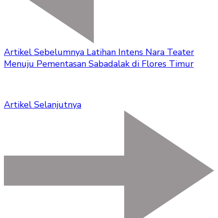
Artikel Sebelumnya
Latihan Intens Nara Teater
Menuju Pementasan Sabadalak di Flores Timur
Artikel Selanjutnya