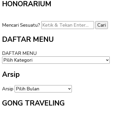
HONORARIUM
Mencari Sesuatu?
DAFTAR MENU
DAFTAR MENU
Arsip
Arsip
GONG TRAVELING