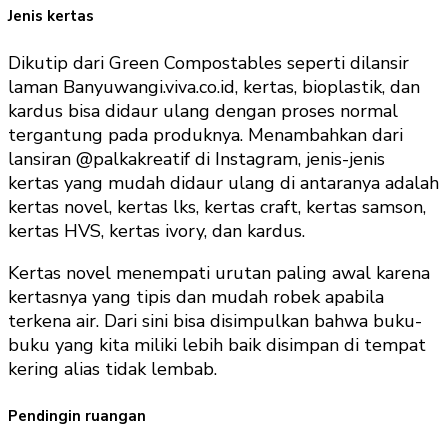
Jenis kertas
Dikutip dari Green Compostables seperti dilansir
laman Banyuwangi.viva.co.id, kertas, bioplastik, dan
kardus bisa didaur ulang dengan proses normal
tergantung pada produknya. Menambahkan dari
lansiran @palkakreatif di Instagram, jenis-jenis
kertas yang mudah didaur ulang di antaranya adalah
kertas novel, kertas lks, kertas craft, kertas samson,
kertas HVS, kertas ivory, dan kardus.
Kertas novel menempati urutan paling awal karena
kertasnya yang tipis dan mudah robek apabila
terkena air. Dari sini bisa disimpulkan bahwa buku-
buku yang kita miliki lebih baik disimpan di tempat
kering alias tidak lembab.
Pendingin ruangan