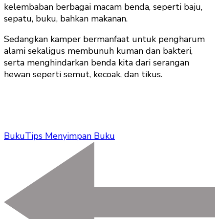
kelembaban berbagai macam benda, seperti baju,
sepatu, buku, bahkan makanan.
Sedangkan kamper bermanfaat untuk pengharum
alami sekaligus membunuh kuman dan bakteri,
serta menghindarkan benda kita dari serangan
hewan seperti semut, kecoak, dan tikus.
Buku
Tips Menyimpan Buku