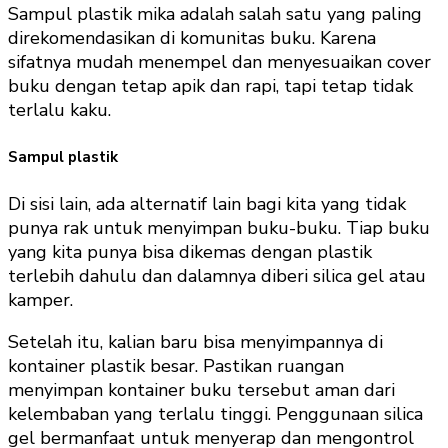
Sampul plastik mika adalah salah satu yang paling
direkomendasikan di komunitas buku. Karena
sifatnya mudah menempel dan menyesuaikan cover
buku dengan tetap apik dan rapi, tapi tetap tidak
terlalu kaku.
Sampul plastik
Di sisi lain, ada alternatif lain bagi kita yang tidak
punya rak untuk menyimpan buku-buku. Tiap buku
yang kita punya bisa dikemas dengan plastik
terlebih dahulu dan dalamnya diberi silica gel atau
kamper.
Setelah itu, kalian baru bisa menyimpannya di
kontainer plastik besar. Pastikan ruangan
menyimpan kontainer buku tersebut aman dari
kelembaban yang terlalu tinggi. Penggunaan silica
gel bermanfaat untuk menyerap dan mengontrol