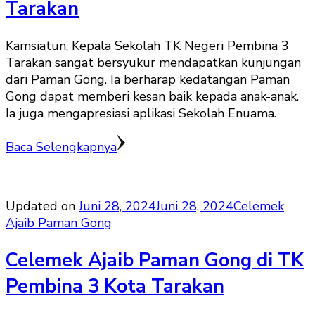
Tarakan
Kamsiatun, Kepala Sekolah TK Negeri Pembina 3
Tarakan sangat bersyukur mendapatkan kunjungan
dari Paman Gong. Ia berharap kedatangan Paman
Gong dapat memberi kesan baik kepada anak-anak.
Ia juga mengapresiasi aplikasi Sekolah Enuama.
Baca Selengkapnya
Updated on
Juni 28, 2024
Juni 28, 2024
Celemek
Ajaib Paman Gong
Celemek Ajaib Paman Gong di TK
Pembina 3 Kota Tarakan