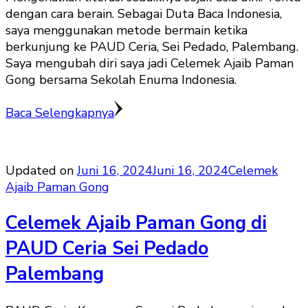
dengan cara berain. Sebagai Duta Baca Indonesia,
saya menggunakan metode bermain ketika
berkunjung ke PAUD Ceria, Sei Pedado, Palembang.
Saya mengubah diri saya jadi Celemek Ajaib Paman
Gong bersama Sekolah Enuma Indonesia.
Baca Selengkapnya
Updated on
Juni 16, 2024
Juni 16, 2024
Celemek
Ajaib Paman Gong
Celemek Ajaib Paman Gong di
PAUD Ceria Sei Pedado
Palembang