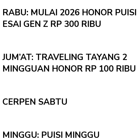
RABU: MULAI 2026 HONOR PUISI
ESAI GEN Z RP 300 RIBU
JUM’AT: TRAVELING TAYANG 2
MINGGUAN HONOR RP 100 RIBU
CERPEN SABTU
MINGGU: PUISI MINGGU