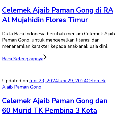
Celemek Ajaib Paman Gong di RA
Al Mujahidin Flores Timur
Duta Baca Indonesia berubah menjadi Celemek Ajaib
Paman Gong, untuk mengenalkan literasi dan
menanamkan karakter kepada anak-anak usia dini.
Baca Selengkapnya
Updated on
Juni 29, 2024
Juni 29, 2024
Celemek
Ajaib Paman Gong
Celemek Ajaib Paman Gong dan
60 Murid TK Pembina 3 Kota