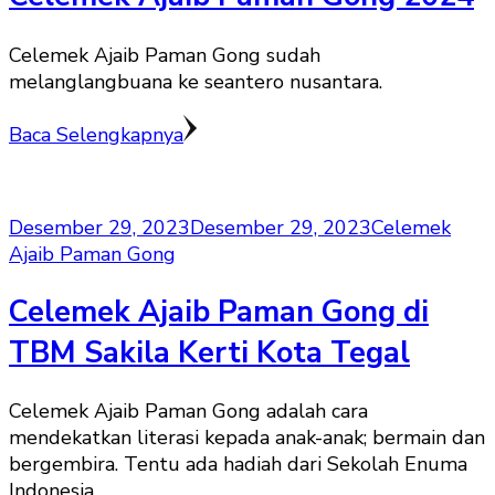
Celemek Ajaib Paman Gong sudah
melanglangbuana ke seantero nusantara.
Baca Selengkapnya
Desember 29, 2023
Desember 29, 2023
Celemek
Ajaib Paman Gong
Celemek Ajaib Paman Gong di
TBM Sakila Kerti Kota Tegal
Celemek Ajaib Paman Gong adalah cara
mendekatkan literasi kepada anak-anak; bermain dan
bergembira. Tentu ada hadiah dari Sekolah Enuma
Indonesia.