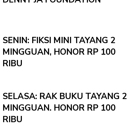
SENIN: FIKSI MINI TAYANG 2
MINGGUAN, HONOR RP 100
RIBU
SELASA: RAK BUKU TAYANG 2
MINGGUAN. HONOR RP 100
RIBU