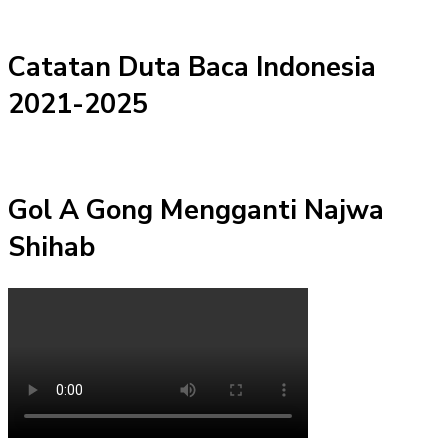
Catatan Duta Baca Indonesia
2021-2025
Gol A Gong Mengganti Najwa
Shihab