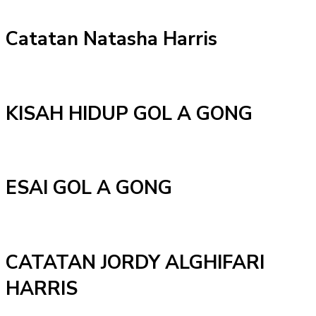
Catatan Natasha Harris
KISAH HIDUP GOL A GONG
ESAI GOL A GONG
CATATAN JORDY ALGHIFARI
HARRIS