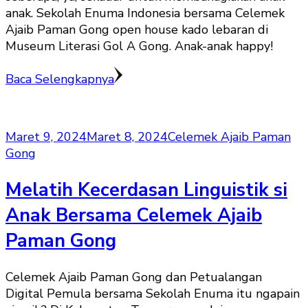
anak. Sekolah Enuma Indonesia bersama Celemek
Ajaib Paman Gong open house kado lebaran di
Museum Literasi Gol A Gong. Anak-anak happy!
Baca Selengkapnya
Maret 9, 2024
Maret 8, 2024
Celemek Ajaib Paman
Gong
Melatih Kecerdasan Linguistik si
Anak Bersama Celemek Ajaib
Paman Gong
Celemek Ajaib Paman Gong dan Petualangan
Digital Pemula bersama Sekolah Enuma itu ngapain