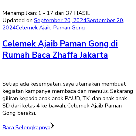
Menampilkan: 1 - 17 dari 37 HASIL
Updated on
September 20, 2024
September 20,
2024
Celemek Ajaib Paman Gong
Celemek Ajaib Paman Gong di
Rumah Baca Zhaffa Jakarta
Setiap ada kesempatan, saya utamakan membuat
kegiatan kampanye membaca dan menulis. Sekarang
giliran kepada anak-anak PAUD, TK, dan anak-anak
SD dari kelas 4 ke bawah. Celemek Ajaib Paman
Gong beraksi.
Baca Selengkapnya