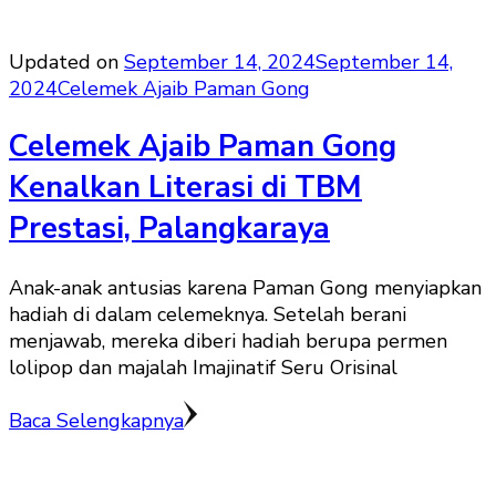
Updated on
September 14, 2024
September 14,
2024
Celemek Ajaib Paman Gong
Celemek Ajaib Paman Gong
Kenalkan Literasi di TBM
Prestasi, Palangkaraya
Anak-anak antusias karena Paman Gong menyiapkan
hadiah di dalam celemeknya. Setelah berani
menjawab, mereka diberi hadiah berupa permen
lolipop dan majalah Imajinatif Seru Orisinal
Baca Selengkapnya