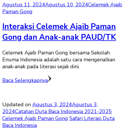
Agustus 11, 2024
Agustus 10, 2024
Celemek Ajaib
Paman Gong
Interaksi Celemek Ajaib Paman
Gong dan Anak-anak PAUD/TK
Celemek Ajaib Paman Gong bersama Sekolah
Enuma Indonesia adalah satu cara mengenalkan
anak-anak pada literasi sejak dini.
Baca Selengkapnya
Updated on
Agustus 3, 2024
Agustus 3,
2024
Catatan Duta Baca Indonesia 2021-2025
Celemek Ajaib Paman Gong
Safari Literasi Duta
Baca Indonesia