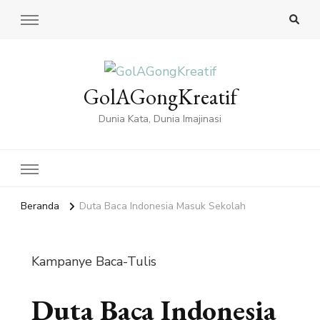
GolAGongKreatif
Dunia Kata, Dunia Imajinasi
Beranda
Duta Baca Indonesia Masuk Sekolah
Kampanye Baca-Tulis
Duta Baca Indonesia