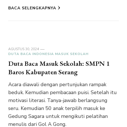
BACA SELENGKAPNYA
AGUSTUS 30, 2024
DUTA BACA INDONESIA MASUK SEKOLAH
Duta Baca Masuk Sekolah: SMPN 1
Baros Kabupaten Serang
Acara diawali dengan pertunjukan rampak
beduk. Kemudian pembacaan puisi. Setelah itu
motivasi literasi. Tanya-jawab berlangsung
seru. Kemudian 50 anak terpilih masuk ke
Gedung Sagara untuk mengikuti pelatihan
menulis dari Gol A Gong.