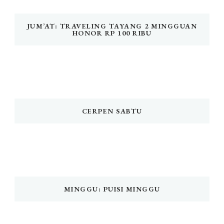
JUM’AT: TRAVELING TAYANG 2 MINGGUAN
HONOR RP 100 RIBU
CERPEN SABTU
MINGGU: PUISI MINGGU