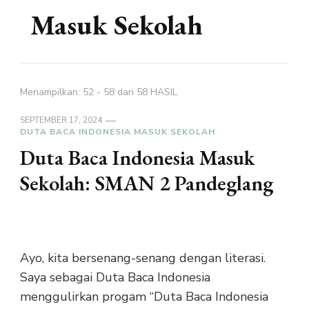
Masuk Sekolah
Menampilkan: 52 - 58 dari 58 HASIL
SEPTEMBER 17, 2024
DUTA BACA INDONESIA MASUK SEKOLAH
Duta Baca Indonesia Masuk
Sekolah: SMAN 2 Pandeglang
Ayo, kita bersenang-senang dengan literasi.
Saya sebagai Duta Baca Indonesia
menggulirkan progam “Duta Baca Indonesia