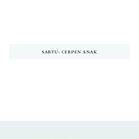
SABTU: CERPEN ANAK