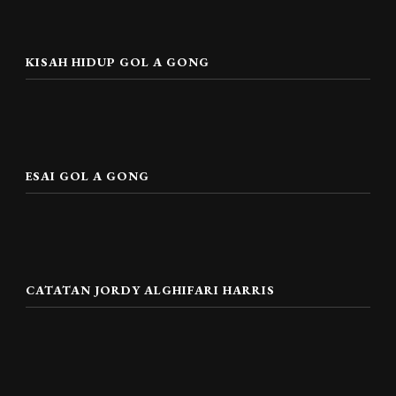
KISAH HIDUP GOL A GONG
ESAI GOL A GONG
CATATAN JORDY ALGHIFARI HARRIS