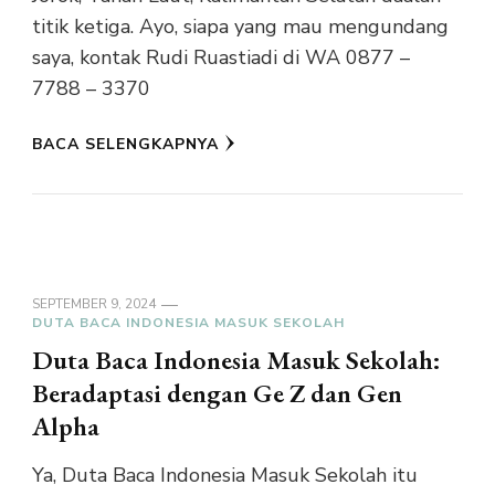
titik ketiga. Ayo, siapa yang mau mengundang
saya, kontak Rudi Ruastiadi di WA 0877 –
7788 – 3370
BACA SELENGKAPNYA
SEPTEMBER 9, 2024
DUTA BACA INDONESIA MASUK SEKOLAH
Duta Baca Indonesia Masuk Sekolah:
Beradaptasi dengan Ge Z dan Gen
Alpha
Ya, Duta Baca Indonesia Masuk Sekolah itu