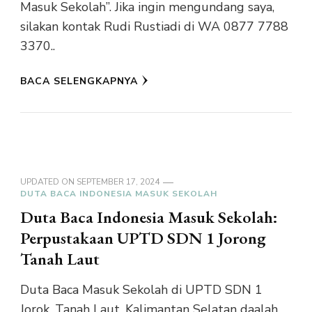
Masuk Sekolah”. Jika ingin mengundang saya,
silakan kontak Rudi Rustiadi di WA 0877 7788
3370..
BACA SELENGKAPNYA
UPDATED ON
SEPTEMBER 17, 2024
DUTA BACA INDONESIA MASUK SEKOLAH
Duta Baca Indonesia Masuk Sekolah:
Perpustakaan UPTD SDN 1 Jorong
Tanah Laut
Duta Baca Masuk Sekolah di UPTD SDN 1
Jorok, Tanah Laut, Kalimantan Selatan daalah