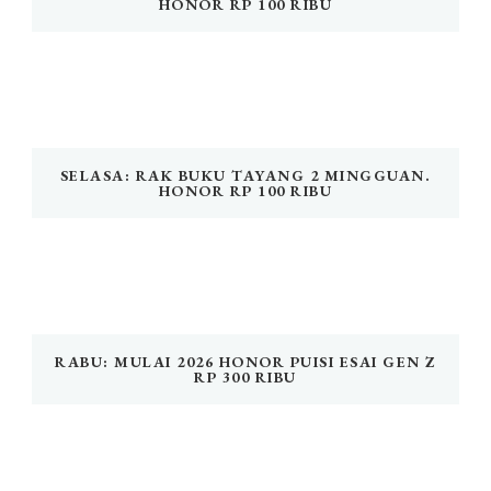
HONOR RP 100 RIBU
SELASA: RAK BUKU TAYANG 2 MINGGUAN.
HONOR RP 100 RIBU
RABU: MULAI 2026 HONOR PUISI ESAI GEN Z
RP 300 RIBU