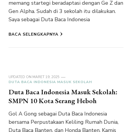
memang startegi beradaptasi dengan Ge Z dan
Gen Alpha. Sudah di 3 sekolah itu dilakukan.
Saya sebagai Duta Baca Indonesia
BACA SELENGKAPNYA
UPDATED ON
MARET 19, 2025
DUTA BACA INDONESIA MASUK SEKOLAH
Duta Baca Indonesia Masuk Sekolah:
SMPN 10 Kota Serang Heboh
Gol A Gong sebagai Duta Baca Indonesia
bersama Perpustakaan Keliling Rumah Dunia,
Duta Baca Banten, dan Honda Banten, Kamis