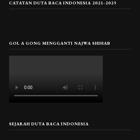
CATATAN DUTA BACA INDONESIA 2021-2025
GOL A GONG MENGGANTI NAJWA SHIHAB
SEJARAH DUTA BACA INDONESIA