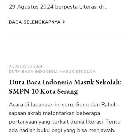
29 Agustus 2024 berpesta Literasi di …
BACA SELENGKAPNYA
AGUSTUS 30, 2024
DUTA BACA INDONESIA MASUK SEKOLAH
Duta Baca Indonesia Masuk Sekolah:
SMPN 10 Kota Serang
Acara di lapangan ini seru. Gong dan Rahel –
sapaan akrab melontarkan beberapa
pertanyaan yang terkait dunia literasi. Tentu
ada hadiah buku bagi yang bisa menjawab.