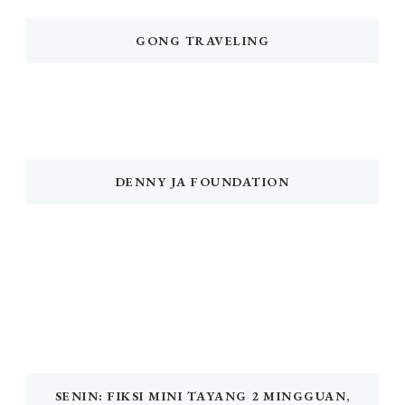
GONG TRAVELING
DENNY JA FOUNDATION
SENIN: FIKSI MINI TAYANG 2 MINGGUAN,