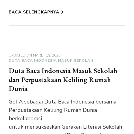
BACA SELENGKAPNYA
UPDATED ON
MARET 19, 2025
DUTA BACA INDONESIA MASUK SEKOLAH
Duta Baca Indonesia Masuk Sekolah
dan Perpustakaan Keliling Rumah
Dunia
Gol A sebagai Duta Baca Indonesia bersama
Perpustakaan Keliling Rumah Dunia
berkolaborasi
untuk mensukseskan Gerakan Literasi Sekolah