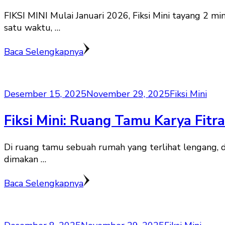
FIKSI MINI Mulai Januari 2026, Fiksi Mini tayang 2 min
satu waktu, …
Baca Selengkapnya
Desember 15, 2025
November 29, 2025
Fiksi Mini
Fiksi Mini: Ruang Tamu Karya Fitr
Di ruang tamu sebuah rumah yang terlihat lengang, d
dimakan …
Baca Selengkapnya