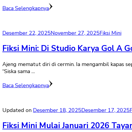
Baca Selengkapnya
Desember 22, 2025
November 27, 2025
Fiksi Mini
Fiksi Mini: Di Studio Karya Gol A 
Ajeng mematut diri di cermin. Ia mengambil kapas se
“Siska sama …
Baca Selengkapnya
Updated on
Desember 18, 2025
Desember 17, 2025
F
Fiksi Mini Mulai Januari 2026 Tay