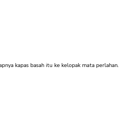
apnya kapas basah itu ke kelopak mata perlahan.