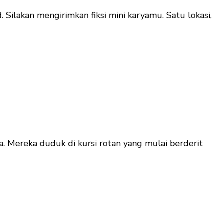
d. Silakan mengirimkan fiksi mini karyamu. Satu lokasi,
. Mereka duduk di kursi rotan yang mulai berderit