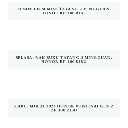
SENIN: FIKSI MINI TAYANG 2 MINGGUAN,
HONOR RP 100 RIBU
SELASA: RAK BUKU TAYANG 2 MINGGUAN.
HONOR RP 100 RIBU
RABU: MULAI 2026 HONOR PUISI ESAI GEN Z
RP 300 RIBU