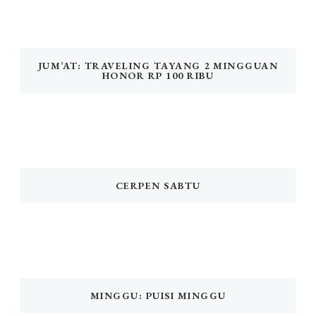
JUM’AT: TRAVELING TAYANG 2 MINGGUAN
HONOR RP 100 RIBU
CERPEN SABTU
MINGGU: PUISI MINGGU