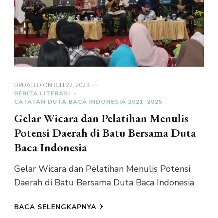
UPDATED ON
JULI 22, 2023
BERITA LITERASI
CATATAN DUTA BACA INDONESIA 2021-2025
Gelar Wicara dan Pelatihan Menulis
Potensi Daerah di Batu Bersama Duta
Baca Indonesia
Gelar Wicara dan Pelatihan Menulis Potensi
Daerah di Batu Bersama Duta Baca Indonesia
BACA SELENGKAPNYA