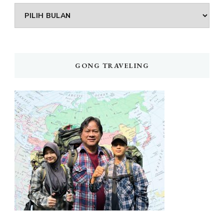
Arsip
GONG TRAVELING