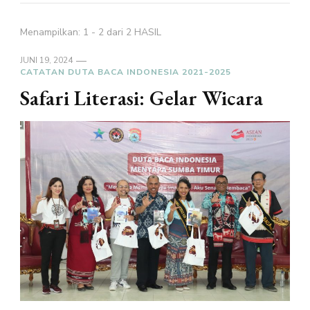
Menampilkan: 1 - 2 dari 2 HASIL
JUNI 19, 2024
CATATAN DUTA BACA INDONESIA 2021-2025
Safari Literasi: Gelar Wicara