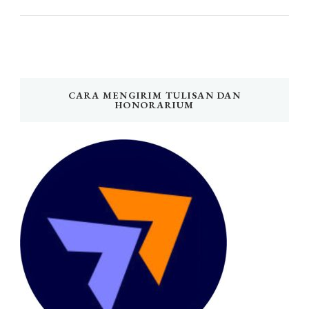
CARA MENGIRIM TULISAN DAN
HONORARIUM