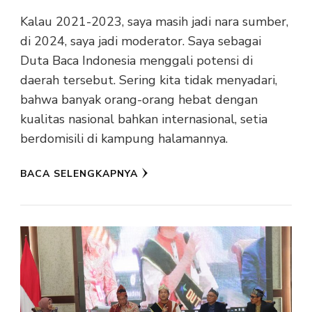
Kalau 2021-2023, saya masih jadi nara sumber,
di 2024, saya jadi moderator. Saya sebagai
Duta Baca Indonesia menggali potensi di
daerah tersebut. Sering kita tidak menyadari,
bahwa banyak orang-orang hebat dengan
kualitas nasional bahkan internasional, setia
berdomisili di kampung halamannya.
BACA SELENGKAPNYA