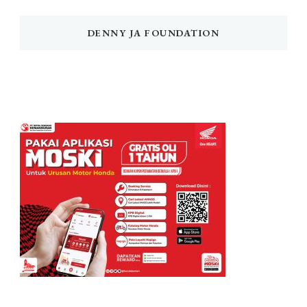
DENNY JA FOUNDATION