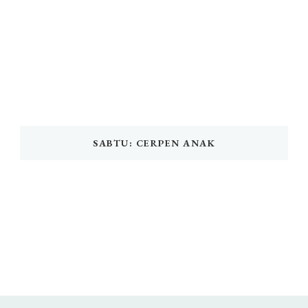
SABTU: CERPEN ANAK