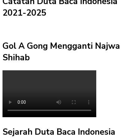
Catatan Duta Baca Indonesia
2021-2025
Gol A Gong Mengganti Najwa
Shihab
Sejarah Duta Baca Indonesia