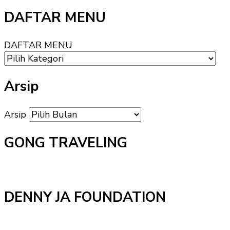
DAFTAR MENU
DAFTAR MENU
Arsip
Arsip
GONG TRAVELING
DENNY JA FOUNDATION