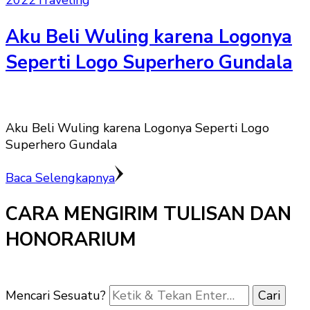
2022
Traveling
Aku Beli Wuling karena Logonya
Seperti Logo Superhero Gundala
Aku Beli Wuling karena Logonya Seperti Logo
Superhero Gundala
Baca Selengkapnya
CARA MENGIRIM TULISAN DAN
HONORARIUM
Mencari Sesuatu?