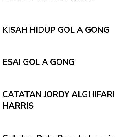
KISAH HIDUP GOL A GONG
ESAI GOL A GONG
CATATAN JORDY ALGHIFARI
HARRIS