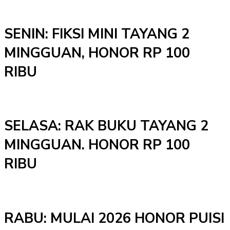
SENIN: FIKSI MINI TAYANG 2
MINGGUAN, HONOR RP 100
RIBU
SELASA: RAK BUKU TAYANG 2
MINGGUAN. HONOR RP 100
RIBU
RABU: MULAI 2026 HONOR PUISI