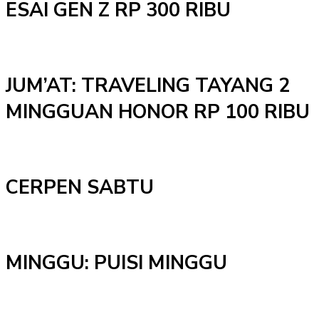
ESAI GEN Z RP 300 RIBU
JUM’AT: TRAVELING TAYANG 2
MINGGUAN HONOR RP 100 RIBU
CERPEN SABTU
MINGGU: PUISI MINGGU