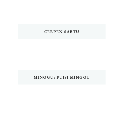
CERPEN SABTU
MINGGU: PUISI MINGGU