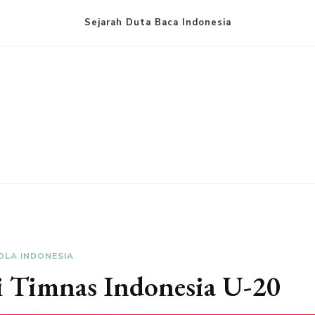
Sejarah Duta Baca Indonesia
OLA INDONESIA
gi Timnas Indonesia U-20