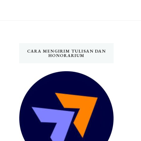
CARA MENGIRIM TULISAN DAN
HONORARIUM