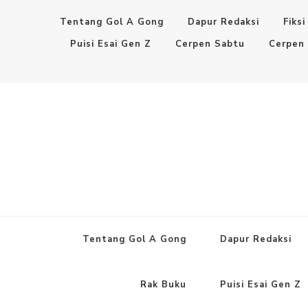
Tentang Gol A Gong
Dapur Redaksi
Fiksi
Puisi Esai Gen Z
Cerpen Sabtu
Cerpen
Tentang Gol A Gong
Dapur Redaksi
Rak Buku
Puisi Esai Gen Z