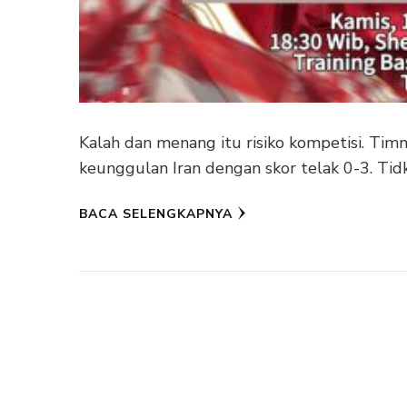
Kalah dan menang itu risiko kompetisi. Ti
keunggulan Iran dengan skor telak 0-3. Tidk 
BACA SELENGKAPNYA