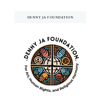
DENNY JA FOUNDATION