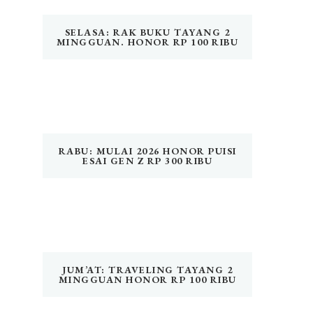
SELASA: RAK BUKU TAYANG 2
MINGGUAN. HONOR RP 100 RIBU
RABU: MULAI 2026 HONOR PUISI
ESAI GEN Z RP 300 RIBU
JUM’AT: TRAVELING TAYANG 2
MINGGUAN HONOR RP 100 RIBU