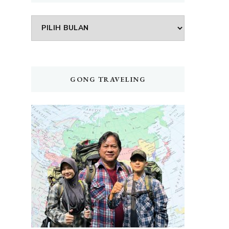
Arsip
GONG TRAVELING