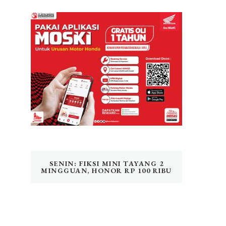
SENIN: FIKSI MINI TAYANG 2
MINGGUAN, HONOR RP 100 RIBU