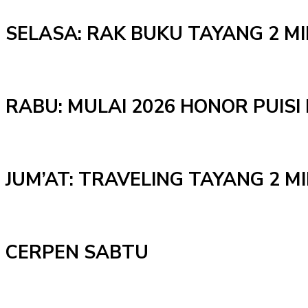
SELASA: RAK BUKU TAYANG 2 M
RABU: MULAI 2026 HONOR PUISI 
JUM’AT: TRAVELING TAYANG 2 
CERPEN SABTU