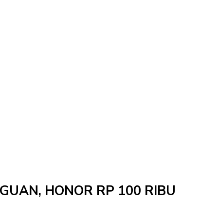
NGGUAN, HONOR RP 100 RIBU