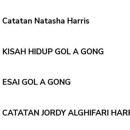
Catatan Natasha Harris
KISAH HIDUP GOL A GONG
ESAI GOL A GONG
CATATAN JORDY ALGHIFARI HAR