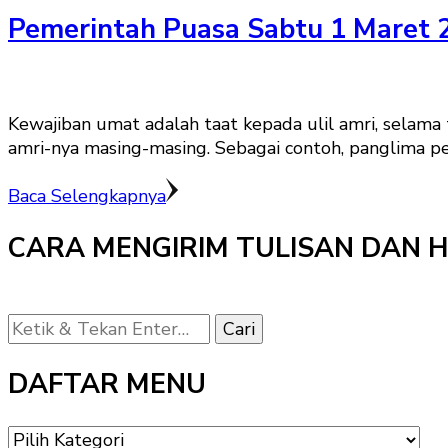
Pemerintah Puasa Sabtu 1 Maret 
Kewajiban umat adalah taat kepada ulil amri, selama
amri-nya masing-masing. Sebagai contoh, panglima pe
Baca Selengkapnya
CARA MENGIRIM TULISAN DAN 
Mencari
Sesuatu?
DAFTAR MENU
DAFTAR