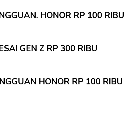
INGGUAN. HONOR RP 100 RIBU
ESAI GEN Z RP 300 RIBU
MINGGUAN HONOR RP 100 RIBU