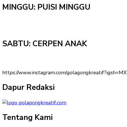
MINGGU: PUISI MINGGU
SABTU: CERPEN ANAK
https://www.instagram.com/golagongkreatif?igs
Dapur Redaksi
Tentang Kami