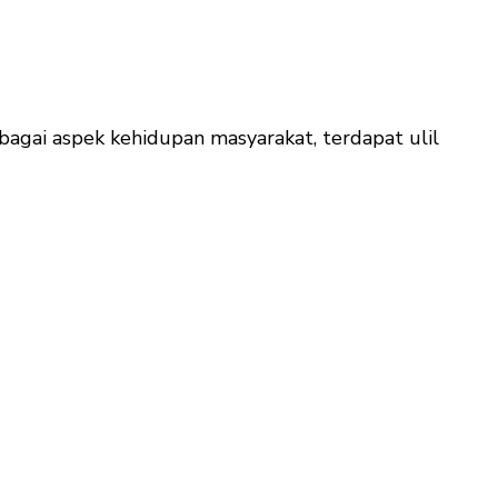
bagai aspek kehidupan masyarakat, terdapat ulil