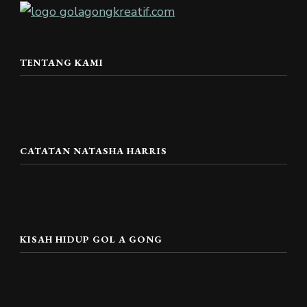
TENTANG KAMI
CATATAN NATASHA HARRIS
KISAH HIDUP GOL A GONG