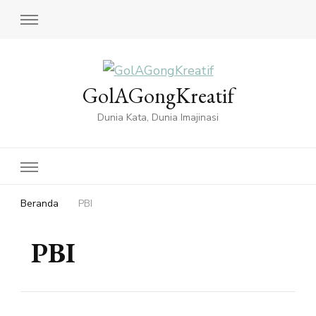
GolAGongKreatif
Dunia Kata, Dunia Imajinasi
Beranda
PBI
PBI