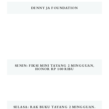
DENNY JA FOUNDATION
SENIN: FIKSI MINI TAYANG 2 MINGGUAN,
HONOR RP 100 RIBU
SELASA: RAK BUKU TAYANG 2 MINGGUAN.