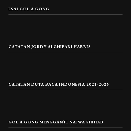
ESAI GOL A GONG
CATATAN JORDY ALGHIFARI HARRIS
CATATAN DUTA BACA INDONESIA 2021-2025
GOL A GONG MENGGANTI NAJWA SHIHAB