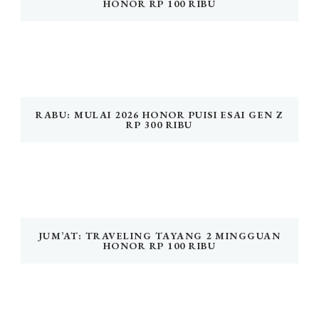
HONOR RP 100 RIBU
RABU: MULAI 2026 HONOR PUISI ESAI GEN Z
RP 300 RIBU
JUM’AT: TRAVELING TAYANG 2 MINGGUAN
HONOR RP 100 RIBU