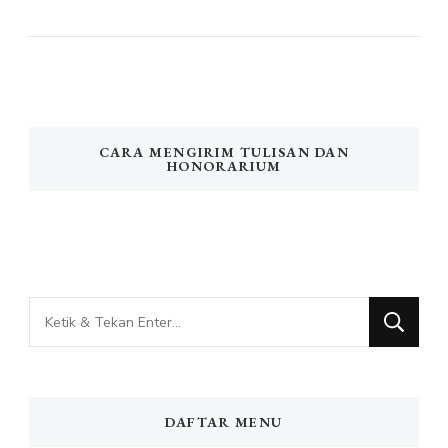
CARA MENGIRIM TULISAN DAN
HONORARIUM
Mencari
Sesuatu?
DAFTAR MENU