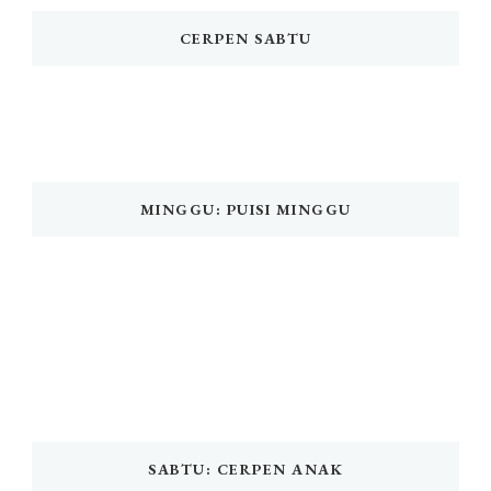
CERPEN SABTU
MINGGU: PUISI MINGGU
SABTU: CERPEN ANAK