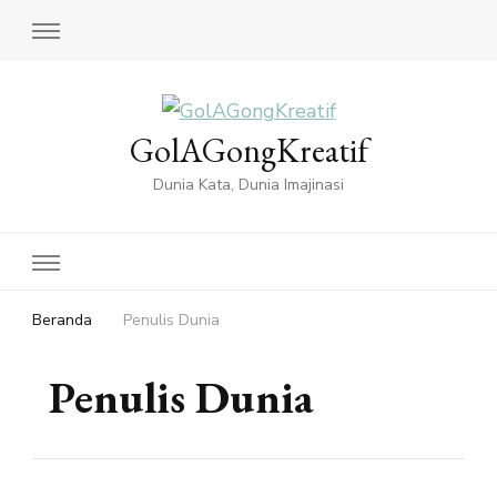
GolAGongKreatif
Dunia Kata, Dunia Imajinasi
Beranda
Penulis Dunia
Penulis Dunia