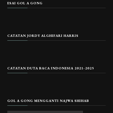
ESAI GOL A GONG
CATATAN JORDY ALGHIFARI HARRIS
CATATAN DUTA BACA INDONESIA 2021-2025
GOL A GONG MENGGANTI NAJWA SHIHAB