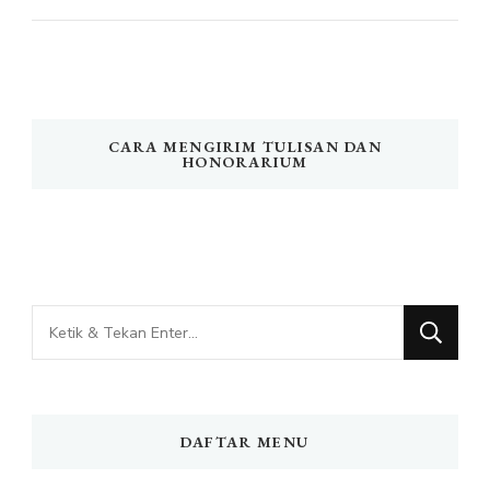
CARA MENGIRIM TULISAN DAN
HONORARIUM
Mencari
Sesuatu?
DAFTAR MENU