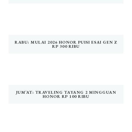
RABU: MULAI 2026 HONOR PUISI ESAI GEN Z
RP 300 RIBU
JUM’AT: TRAVELING TAYANG 2 MINGGUAN
HONOR RP 100 RIBU