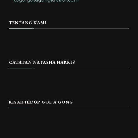
TENTANG KAMI
CATATAN NATASHA HARRIS
KISAH HIDUP GOL A GONG