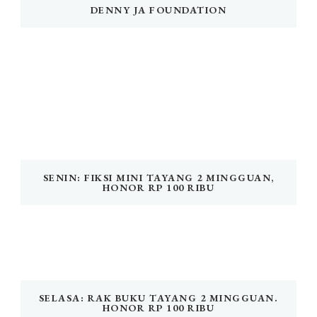
DENNY JA FOUNDATION
SENIN: FIKSI MINI TAYANG 2 MINGGUAN,
HONOR RP 100 RIBU
SELASA: RAK BUKU TAYANG 2 MINGGUAN.
HONOR RP 100 RIBU