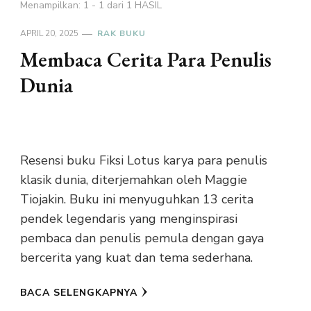
Menampilkan: 1 - 1 dari 1 HASIL
APRIL 20, 2025
RAK BUKU
Membaca Cerita Para Penulis
Dunia
Resensi buku Fiksi Lotus karya para penulis
klasik dunia, diterjemahkan oleh Maggie
Tiojakin. Buku ini menyuguhkan 13 cerita
pendek legendaris yang menginspirasi
pembaca dan penulis pemula dengan gaya
bercerita yang kuat dan tema sederhana.
BACA SELENGKAPNYA