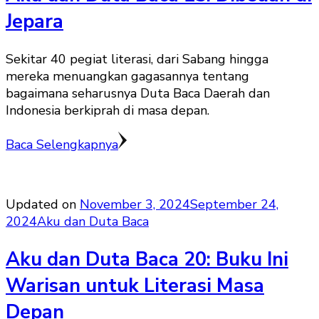
Jepara
Sekitar 40 pegiat literasi, dari Sabang hingga
mereka menuangkan gagasannya tentang
bagaimana seharusnya Duta Baca Daerah dan
Indonesia berkiprah di masa depan.
Baca Selengkapnya
Updated on
November 3, 2024
September 24,
2024
Aku dan Duta Baca
Aku dan Duta Baca 20: Buku Ini
Warisan untuk Literasi Masa
Depan