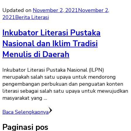
Updated on
November 2, 2021
November 2,
2021
Berita Literasi
Inkubator Literasi Pustaka
Nasional dan Iklim Tradisi
Menulis di Daerah
Inkubator Literasi Pustaka Nasional (ILPN)
merupakah salah satu upaya untuk mendorong
pengembangan perbukuan dan penguatan konten
literasi sebagai salah satu upaya untuk mewujudkan
masyarakat yang …
Baca Selengkapnya
Paginasi pos