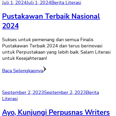
Juli 1, 2024
Juli 1, 2024
Berita Literasi
Pustakawan Terbaik Nasional
2024
Sukses untuk pemenang dan semua Finalis
Pustakawan Terbaik 2024 dan terus berinovasi
untuk Perpustakaan yang lebih baik. Salam Literasi
untuk Kesejahteraan!
Baca Selengkapnya
September 2, 2023
September 2, 2023
Berita
Literasi
Ayo, Kunjungi Perpusnas Writers