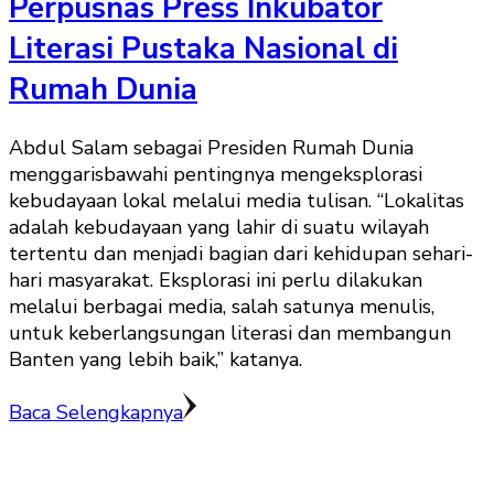
Perpusnas Press Inkubator
Literasi Pustaka Nasional di
Rumah Dunia
Abdul Salam sebagai Presiden Rumah Dunia
menggarisbawahi pentingnya mengeksplorasi
kebudayaan lokal melalui media tulisan. “Lokalitas
adalah kebudayaan yang lahir di suatu wilayah
tertentu dan menjadi bagian dari kehidupan sehari-
hari masyarakat. Eksplorasi ini perlu dilakukan
melalui berbagai media, salah satunya menulis,
untuk keberlangsungan literasi dan membangun
Banten yang lebih baik,” katanya.
Baca Selengkapnya