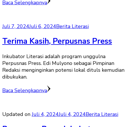
Baca Selengkapnya
Juli 7, 2024
Juli 6, 2024
Berita Literasi
Terima Kasih, Perpusnas Press
Inkubator Literasi adalah program unggulna
Perpusnas Press. Edi Mulyono sebagai Pimpinan
Redaksi menginginkan potensi lokal dituls kemudian
dibukukan.
Baca Selengkapnya
Updated on
Juli 4, 2024
Juli 4, 2024
Berita Literasi