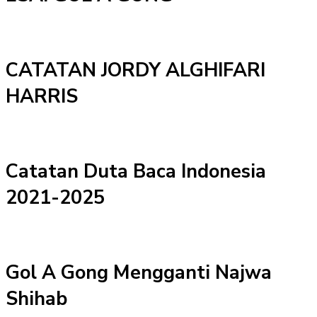
CATATAN JORDY ALGHIFARI
HARRIS
Catatan Duta Baca Indonesia
2021-2025
Gol A Gong Mengganti Najwa
Shihab