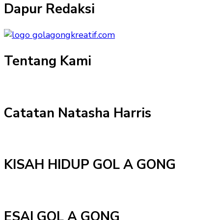
Dapur Redaksi
Tentang Kami
Catatan Natasha Harris
KISAH HIDUP GOL A GONG
ESAI GOL A GONG