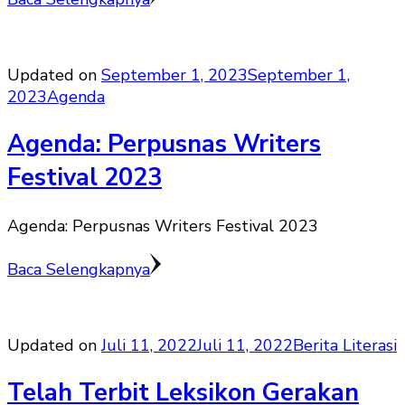
Updated on
September 1, 2023
September 1,
2023
Agenda
Agenda: Perpusnas Writers
Festival 2023
Agenda: Perpusnas Writers Festival 2023
Baca Selengkapnya
Updated on
Juli 11, 2022
Juli 11, 2022
Berita Literasi
Telah Terbit Leksikon Gerakan