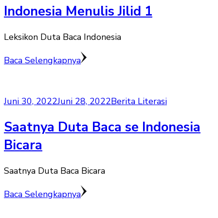
Indonesia Menulis Jilid 1
Leksikon Duta Baca Indonesia
Baca Selengkapnya
Juni 30, 2022
Juni 28, 2022
Berita Literasi
Saatnya Duta Baca se Indonesia
Bicara
Saatnya Duta Baca Bicara
Baca Selengkapnya