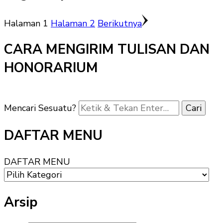
Halaman
1
Halaman
2
Berikutnya
CARA MENGIRIM TULISAN DAN
HONORARIUM
Mencari Sesuatu?
DAFTAR MENU
DAFTAR MENU
Arsip