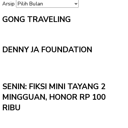
Arsip
GONG TRAVELING
DENNY JA FOUNDATION
SENIN: FIKSI MINI TAYANG 2
MINGGUAN, HONOR RP 100
RIBU