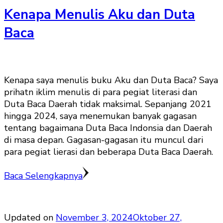
Kenapa Menulis Aku dan Duta
Baca
Kenapa saya menulis buku Aku dan Duta Baca? Saya
prihatn iklim menulis di para pegiat literasi dan
Duta Baca Daerah tidak maksimal. Sepanjang 2021
hingga 2024, saya menemukan banyak gagasan
tentang bagaimana Duta Baca Indonsia dan Daerah
di masa depan. Gagasan-gagasan itu muncul dari
para pegiat lierasi dan beberapa Duta Baca Daerah.
Baca Selengkapnya
Updated on
November 3, 2024
Oktober 27,