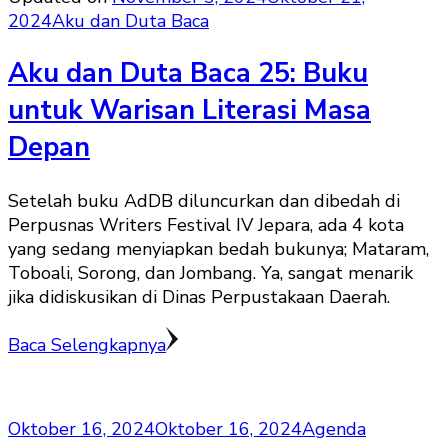
2024
Aku dan Duta Baca
Aku dan Duta Baca 25: Buku
untuk Warisan Literasi Masa
Depan
Setelah buku AdDB diluncurkan dan dibedah di
Perpusnas Writers Festival IV Jepara, ada 4 kota
yang sedang menyiapkan bedah bukunya; Mataram,
Toboali, Sorong, dan Jombang. Ya, sangat menarik
jika didiskusikan di Dinas Perpustakaan Daerah.
Baca Selengkapnya
Oktober 16, 2024
Oktober 16, 2024
Agenda