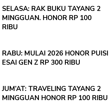
SELASA: RAK BUKU TAYANG 2
MINGGUAN. HONOR RP 100
RIBU
RABU: MULAI 2026 HONOR PUISI
ESAI GEN Z RP 300 RIBU
JUM’AT: TRAVELING TAYANG 2
MINGGUAN HONOR RP 100 RIBU