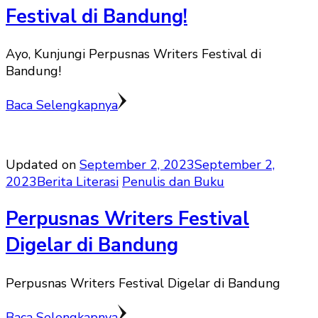
Festival di Bandung!
Ayo, Kunjungi Perpusnas Writers Festival di
Bandung!
Baca Selengkapnya
Updated on
September 2, 2023
September 2,
2023
Berita Literasi
Penulis dan Buku
Perpusnas Writers Festival
Digelar di Bandung
Perpusnas Writers Festival Digelar di Bandung
Baca Selengkapnya