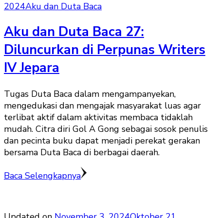
2024
Aku dan Duta Baca
Aku dan Duta Baca 27:
Diluncurkan di Perpunas Writers
IV Jepara
Tugas Duta Baca dalam mengampanyekan,
mengedukasi dan mengajak masyarakat luas agar
terlibat aktif dalam aktivitas membaca tidaklah
mudah. Citra diri Gol A Gong sebagai sosok penulis
dan pecinta buku dapat menjadi perekat gerakan
bersama Duta Baca di berbagai daerah.
Baca Selengkapnya
Updated on
November 3, 2024
Oktober 21,