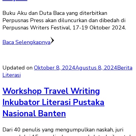
Buku Aku dan Duta Baca yang diterbitkan
Perpusnas Press akan diluncurkan dan dibedah di
Perpusnas Writers Festival, 17-19 Oktober 2024.
Baca Selengkapnya
Updated on
Oktober 8, 2024
Agustus 8, 2024
Berita
Literasi
Workshop Travel Writing
Inkubator Literasi Pustaka
Nasional Banten
Dari 40 penulis yang mengumpulkan naskah, juri