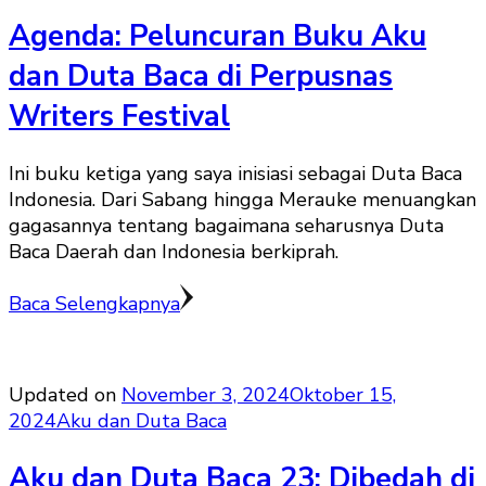
Agenda: Peluncuran Buku Aku
dan Duta Baca di Perpusnas
Writers Festival
Ini buku ketiga yang saya inisiasi sebagai Duta Baca
Indonesia. Dari Sabang hingga Merauke menuangkan
gagasannya tentang bagaimana seharusnya Duta
Baca Daerah dan Indonesia berkiprah.
Baca Selengkapnya
Updated on
November 3, 2024
Oktober 15,
2024
Aku dan Duta Baca
Aku dan Duta Baca 23: Dibedah di