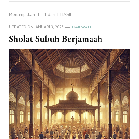
Menampilkan: 1 - 1 dari 1 HASIL
UPDATED ON
JANUARI 3, 2025
DAKWAH
Sholat Subuh Berjamaah