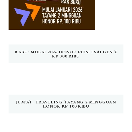
RABU: MULAI 2026 HONOR PUISI ESAI GEN Z
RP 300 RIBU
JUM’AT: TRAVELING TAYANG 2 MINGGUAN
HONOR RP 100 RIBU