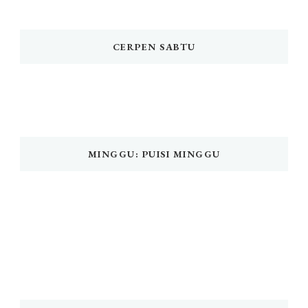
CERPEN SABTU
MINGGU: PUISI MINGGU