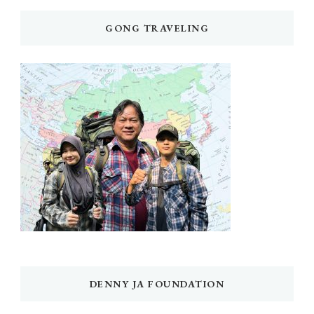
GONG TRAVELING
DENNY JA FOUNDATION