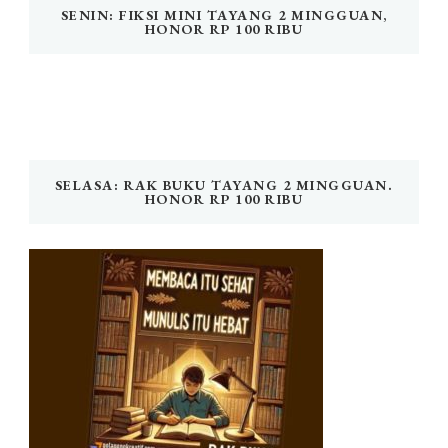
SENIN: FIKSI MINI TAYANG 2 MINGGUAN,
HONOR RP 100 RIBU
SELASA: RAK BUKU TAYANG 2 MINGGUAN.
HONOR RP 100 RIBU