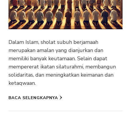
Dalam Islam, sholat subuh berjamaah
merupakan amalan yang dianjurkan dan
memiliki banyak keutamaan. Selain dapat
mempererat ikatan silaturahmi, membangun
solidaritas, dan meningkatkan keimanan dan
ketaqwaan.
BACA SELENGKAPNYA