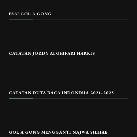
ESAI GOL A GONG
CATATAN JORDY ALGHIFARI HARRIS
CATATAN DUTA BACA INDONESIA 2021-2025
GOL A GONG MENGGANTI NAJWA SHIHAB