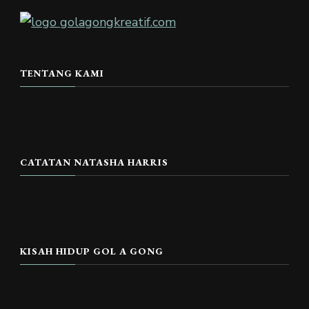
TENTANG KAMI
CATATAN NATASHA HARRIS
KISAH HIDUP GOL A GONG