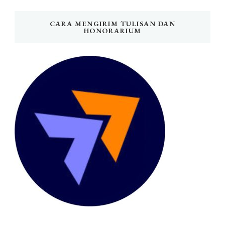
CARA MENGIRIM TULISAN DAN
HONORARIUM