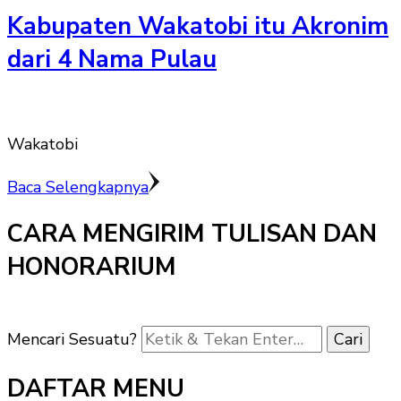
Kabupaten Wakatobi itu Akronim
dari 4 Nama Pulau
Wakatobi
Baca Selengkapnya
CARA MENGIRIM TULISAN DAN
HONORARIUM
Mencari Sesuatu?
DAFTAR MENU