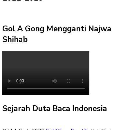
Gol A Gong Mengganti Najwa
Shihab
Sejarah Duta Baca Indonesia