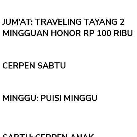
JUM’AT: TRAVELING TAYANG 2
MINGGUAN HONOR RP 100 RIBU
CERPEN SABTU
MINGGU: PUISI MINGGU