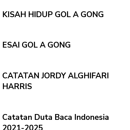
KISAH HIDUP GOL A GONG
ESAI GOL A GONG
CATATAN JORDY ALGHIFARI
HARRIS
Catatan Duta Baca Indonesia
2021-2025