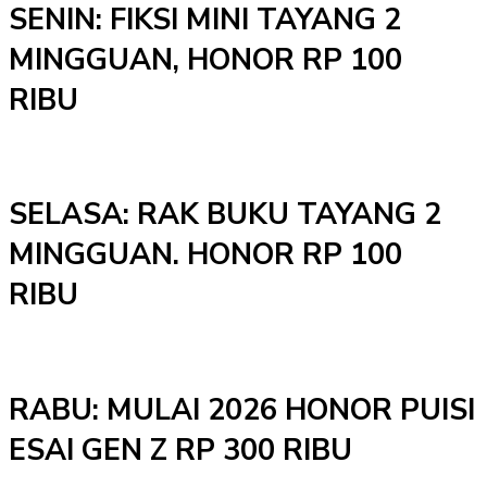
SENIN: FIKSI MINI TAYANG 2
MINGGUAN, HONOR RP 100
RIBU
SELASA: RAK BUKU TAYANG 2
MINGGUAN. HONOR RP 100
RIBU
RABU: MULAI 2026 HONOR PUISI
ESAI GEN Z RP 300 RIBU