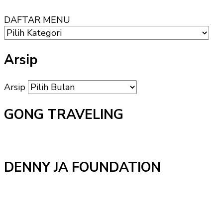
DAFTAR MENU
Arsip
Arsip
GONG TRAVELING
DENNY JA FOUNDATION