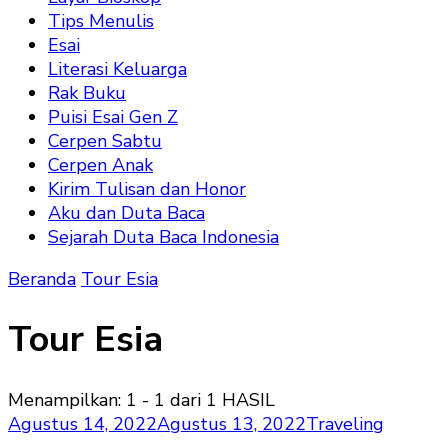
Tips Menulis
Esai
Literasi Keluarga
Rak Buku
Puisi Esai Gen Z
Cerpen Sabtu
Cerpen Anak
Kirim Tulisan dan Honor
Aku dan Duta Baca
Sejarah Duta Baca Indonesia
Beranda
Tour Esia
Tour Esia
Menampilkan: 1 - 1 dari 1 HASIL
Agustus 14, 2022
Agustus 13, 2022
Traveling