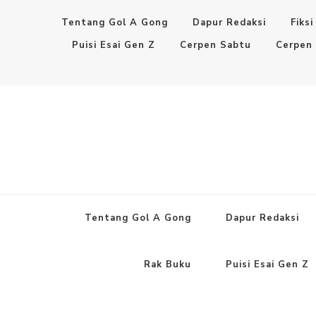
Tentang Gol A Gong
Dapur Redaksi
Fiksi
Puisi Esai Gen Z
Cerpen Sabtu
Cerpen
Tentang Gol A Gong
Dapur Redaksi
Rak Buku
Puisi Esai Gen Z