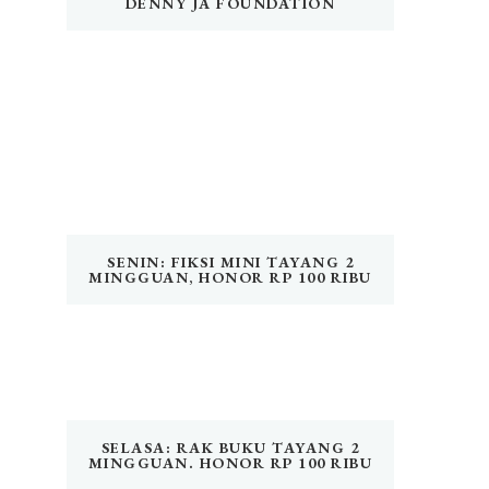
DENNY JA FOUNDATION
SENIN: FIKSI MINI TAYANG 2
MINGGUAN, HONOR RP 100 RIBU
SELASA: RAK BUKU TAYANG 2
MINGGUAN. HONOR RP 100 RIBU