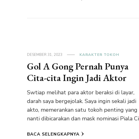
DESEMBER 31, 2023
KARAKTER TOKOH
Gol A Gong Pernah Punya
Cita-cita Ingin Jadi Aktor
Swtiap melihat para aktor beraksi di layar,
darah saya bergejolak. Saya ingin sekali jadi
akto, memerankan satu tokoh penting yang
nanti dibicarakan dan mask nominasi Piala Ci
BACA SELENGKAPNYA