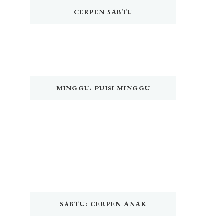
CERPEN SABTU
MINGGU: PUISI MINGGU
SABTU: CERPEN ANAK