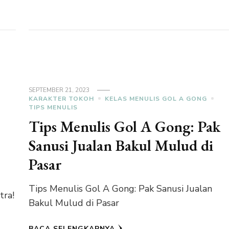
SEPTEMBER 21, 2023
KARAKTER TOKOH
KELAS MENULIS GOL A GONG
TIPS MENULIS
Tips Menulis Gol A Gong: Pak
Sanusi Jualan Bakul Mulud di
Pasar
Tips Menulis Gol A Gong: Pak Sanusi Jualan
tra!
Bakul Mulud di Pasar
BACA SELENGKAPNYA