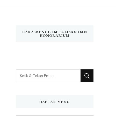
CARA MENGIRIM TULISAN DAN
HONORARIUM
Mencari
Sesuatu?
DAFTAR MENU