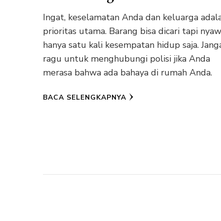
Ingat, keselamatan Anda dan keluarga adal
prioritas utama. Barang bisa dicari tapi nya
hanya satu kali kesempatan hidup saja. Jang
ragu untuk menghubungi polisi jika Anda
merasa bahwa ada bahaya di rumah Anda.
BACA SELENGKAPNYA