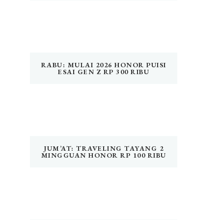
RABU: MULAI 2026 HONOR PUISI
ESAI GEN Z RP 300 RIBU
JUM’AT: TRAVELING TAYANG 2
MINGGUAN HONOR RP 100 RIBU