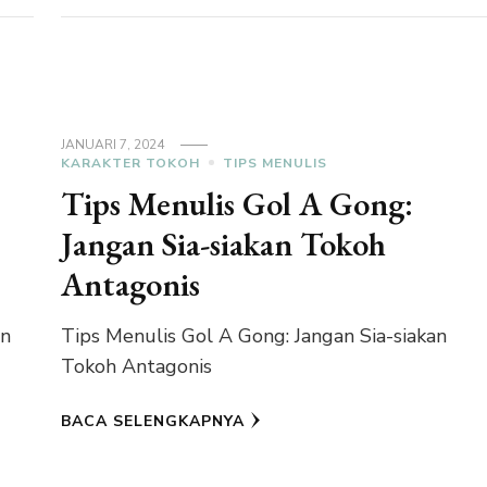
JANUARI 7, 2024
KARAKTER TOKOH
TIPS MENULIS
Tips Menulis Gol A Gong:
Jangan Sia-siakan Tokoh
Antagonis
in
Tips Menulis Gol A Gong: Jangan Sia-siakan
Tokoh Antagonis
BACA SELENGKAPNYA