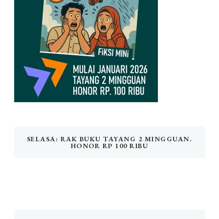
SELASA: RAK BUKU TAYANG 2 MINGGUAN.
HONOR RP 100 RIBU