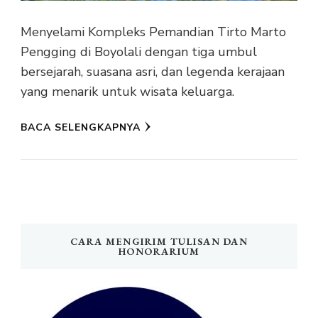
Menyelami Kompleks Pemandian Tirto Marto
Pengging di Boyolali dengan tiga umbul
bersejarah, suasana asri, dan legenda kerajaan
yang menarik untuk wisata keluarga.
BACA SELENGKAPNYA
CARA MENGIRIM TULISAN DAN
HONORARIUM