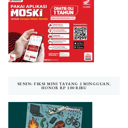
SENIN: FIKSI MINI TAYANG 2 MINGGUAN,
HONOR RP 100 RIBU