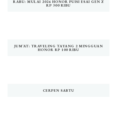
RABU: MULAI 2026 HONOR PUISI ESAI GEN Z
RP 300 RIBU
JUM’AT: TRAVELING TAYANG 2 MINGGUAN
HONOR RP 100 RIBU
CERPEN SABTU