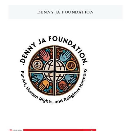
DENNY JA FOUNDATION