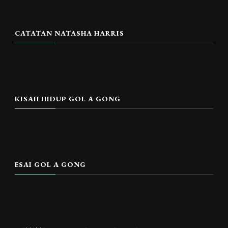
CATATAN NATASHA HARRIS
KISAH HIDUP GOL A GONG
ESAI GOL A GONG