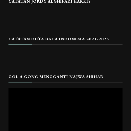
CATATAN JORDY ALGHIFARI HARRIS
CATATAN DUTA BACA INDONESIA 2021-2025
GOL A GONG MENGGANTI NAJWA SHIHAB
Pemutar
Video