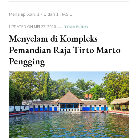
Menampilkan: 1 - 1 dari 1 HASIL
UPDATED ON
MEI 22, 2026
TRAVELING
Menyelam di Kompleks
Pemandian Raja Tirto Marto
Pengging