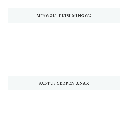
MINGGU: PUISI MINGGU
SABTU: CERPEN ANAK