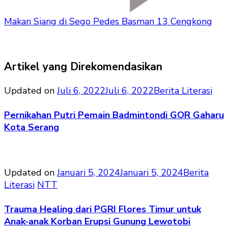
Makan Siang di Sego Pedes Basman 13 Cengkong
Artikel yang Direkomendasikan
Updated on
Juli 6, 2022
Juli 6, 2022
Berita Literasi
Pernikahan Putri Pemain Badmintondi GOR Gaharu
Kota Serang
Updated on
Januari 5, 2024
Januari 5, 2024
Berita
Literasi
NTT
Trauma Healing dari PGRI Flores Timur untuk
Anak-anak Korban Erupsi Gunung Lewotobi