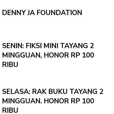
DENNY JA FOUNDATION
SENIN: FIKSI MINI TAYANG 2
MINGGUAN, HONOR RP 100
RIBU
SELASA: RAK BUKU TAYANG 2
MINGGUAN. HONOR RP 100
RIBU