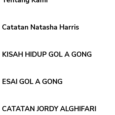
Tentang Kami
Catatan Natasha Harris
KISAH HIDUP GOL A GONG
ESAI GOL A GONG
CATATAN JORDY ALGHIFARI