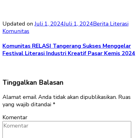
Updated on
Juli 1, 2024
Juli 1, 2024
Berita Literasi
Komunitas
Komunitas RELASI Tangerang Sukses Menggelar
Festival Literasi Industri Kreatif Pasar Kemis 2024
Tinggalkan Balasan
Alamat email Anda tidak akan dipublikasikan.
Ruas
yang wajib ditandai
*
Komentar