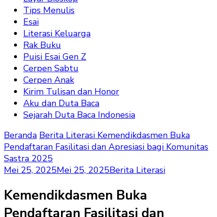
Tips Menulis
Esai
Literasi Keluarga
Rak Buku
Puisi Esai Gen Z
Cerpen Sabtu
Cerpen Anak
Kirim Tulisan dan Honor
Aku dan Duta Baca
Sejarah Duta Baca Indonesia
Beranda
Berita Literasi
Kemendikdasmen Buka
Pendaftaran Fasilitasi dan Apresiasi bagi Komunitas
Sastra 2025
Mei 25, 2025
Mei 25, 2025
Berita Literasi
Kemendikdasmen Buka
Pendaftaran Fasilitasi dan