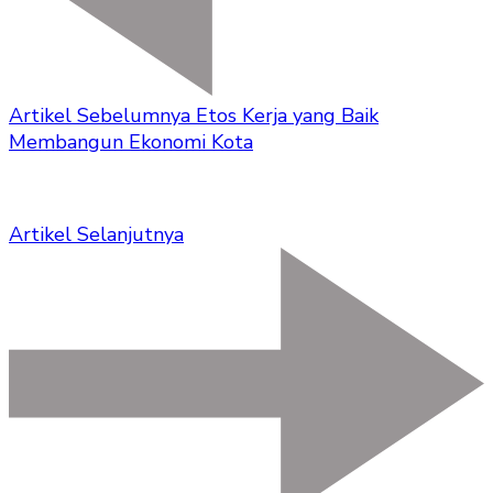
Artikel Sebelumnya
Etos Kerja yang Baik
Membangun Ekonomi Kota
Artikel Selanjutnya