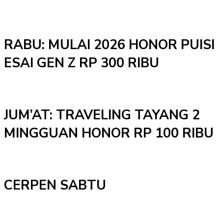
RABU: MULAI 2026 HONOR PUISI
ESAI GEN Z RP 300 RIBU
JUM’AT: TRAVELING TAYANG 2
MINGGUAN HONOR RP 100 RIBU
CERPEN SABTU