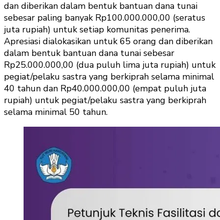
dan diberikan dalam bentuk bantuan dana tunai
sebesar paling banyak Rp100.000.000,00 (seratus
juta rupiah) untuk setiap komunitas penerima.
Apresiasi dialokasikan untuk 65 orang dan diberikan
dalam bentuk bantuan dana tunai sebesar
Rp25.000.000,00 (dua puluh lima juta rupiah) untuk
pegiat/pelaku sastra yang berkiprah selama minimal
40 tahun dan Rp40.000.000,00 (empat puluh juta
rupiah) untuk pegiat/pelaku sastra yang berkiprah
selama minimal 50 tahun.