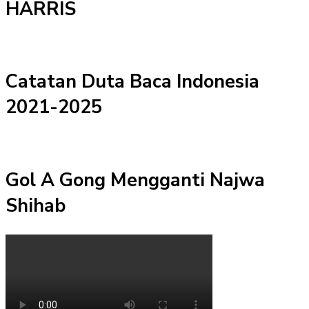
HARRIS
Catatan Duta Baca Indonesia
2021-2025
Gol A Gong Mengganti Najwa
Shihab