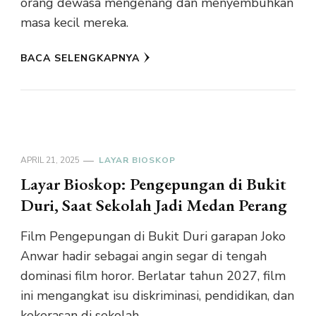
orang dewasa mengenang dan menyembuhkan
masa kecil mereka.
BACA SELENGKAPNYA
APRIL 21, 2025
LAYAR BIOSKOP
Layar Bioskop: Pengepungan di Bukit
Duri, Saat Sekolah Jadi Medan Perang
Film Pengepungan di Bukit Duri garapan Joko
Anwar hadir sebagai angin segar di tengah
dominasi film horor. Berlatar tahun 2027, film
ini mengangkat isu diskriminasi, pendidikan, dan
kekerasan di sekolah.