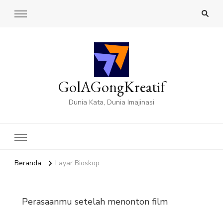
GolAGongKreatif
Dunia Kata, Dunia Imajinasi
Beranda
Layar Bioskop
Perasaanmu setelah menonton film