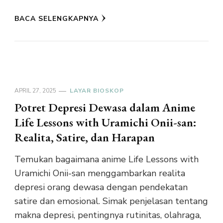
BACA SELENGKAPNYA
APRIL 27, 2025
LAYAR BIOSKOP
Potret Depresi Dewasa dalam Anime
Life Lessons with Uramichi Onii-san:
Realita, Satire, dan Harapan
Temukan bagaimana anime Life Lessons with
Uramichi Onii-san menggambarkan realita
depresi orang dewasa dengan pendekatan
satire dan emosional. Simak penjelasan tentang
makna depresi, pentingnya rutinitas, olahraga,