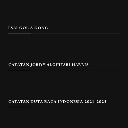
ESAI GOL A GONG
CATATAN JORDY ALGHIFARI HARRIS
CATATAN DUTA BACA INDONESIA 2021-2025