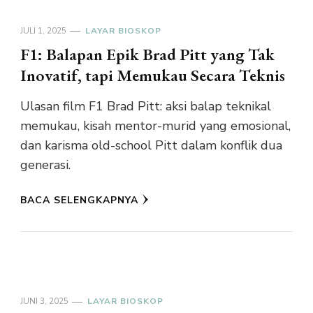
JULI 1, 2025
LAYAR BIOSKOP
F1: Balapan Epik Brad Pitt yang Tak
Inovatif, tapi Memukau Secara Teknis
Ulasan film F1 Brad Pitt: aksi balap teknikal
memukau, kisah mentor-murid yang emosional,
dan karisma old-school Pitt dalam konflik dua
generasi.
BACA SELENGKAPNYA
JUNI 3, 2025
LAYAR BIOSKOP