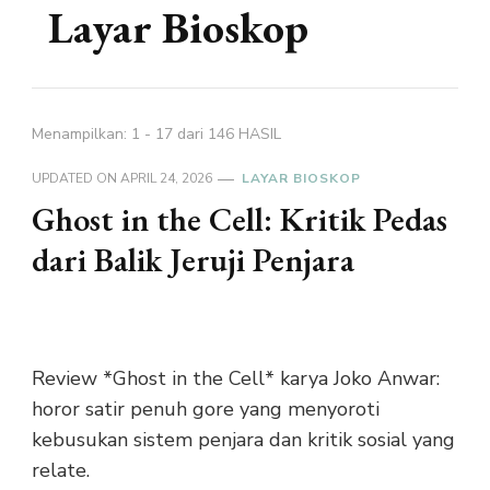
Layar Bioskop
Menampilkan: 1 - 17 dari 146 HASIL
UPDATED ON
APRIL 24, 2026
LAYAR BIOSKOP
Ghost in the Cell: Kritik Pedas
dari Balik Jeruji Penjara
Review *Ghost in the Cell* karya Joko Anwar:
horor satir penuh gore yang menyoroti
kebusukan sistem penjara dan kritik sosial yang
relate.