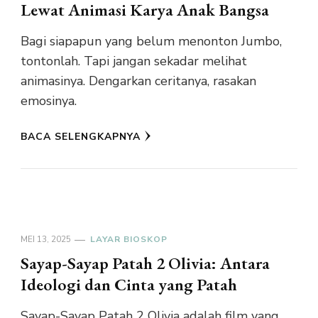
Lewat Animasi Karya Anak Bangsa
Bagi siapapun yang belum menonton Jumbo,
tontonlah. Tapi jangan sekadar melihat
animasinya. Dengarkan ceritanya, rasakan
emosinya.
BACA SELENGKAPNYA
MEI 13, 2025
LAYAR BIOSKOP
Sayap-Sayap Patah 2 Olivia: Antara
Ideologi dan Cinta yang Patah
Sayap-Sayap Patah 2 Olivia adalah film yang