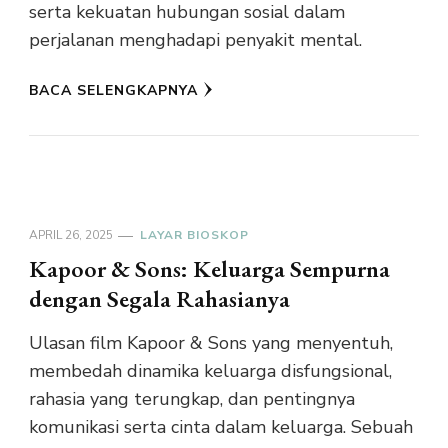
serta kekuatan hubungan sosial dalam
perjalanan menghadapi penyakit mental.
BACA SELENGKAPNYA
APRIL 26, 2025
LAYAR BIOSKOP
Kapoor & Sons: Keluarga Sempurna
dengan Segala Rahasianya
Ulasan film Kapoor & Sons yang menyentuh,
membedah dinamika keluarga disfungsional,
rahasia yang terungkap, dan pentingnya
komunikasi serta cinta dalam keluarga. Sebuah