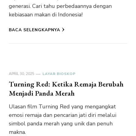
generasi. Cari tahu perbedaannya dengan
kebiasaan makan di Indonesia!
BACA SELENGKAPNYA
APRIL 30, 2025
LAYAR BIOSKOP
Turning Red: Ketika Remaja Berubah
Menjadi Panda Merah
Ulasan film Turning Red yang mengangkat
emosi remaja dan pencarian jati diri melalui
simbol panda merah yang unik dan penuh
makna.