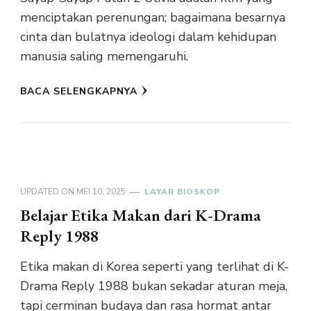
menciptakan perenungan; bagaimana besarnya
cinta dan bulatnya ideologi dalam kehidupan
manusia saling memengaruhi.
BACA SELENGKAPNYA
UPDATED ON
MEI 10, 2025
LAYAR BIOSKOP
Belajar Etika Makan dari K-Drama
Reply 1988
Etika makan di Korea seperti yang terlihat di K-
Drama Reply 1988 bukan sekadar aturan meja,
tapi cerminan budaya dan rasa hormat antar