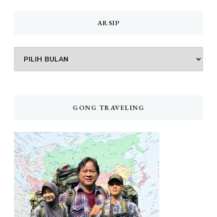
ARSIP
Arsip
GONG TRAVELING