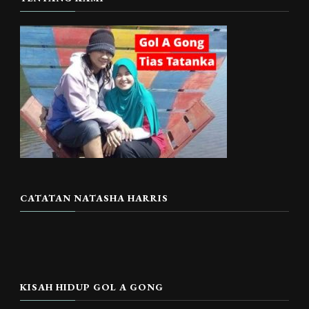
CATATAN NATASHA HARRIS
KISAH HIDUP GOL A GONG