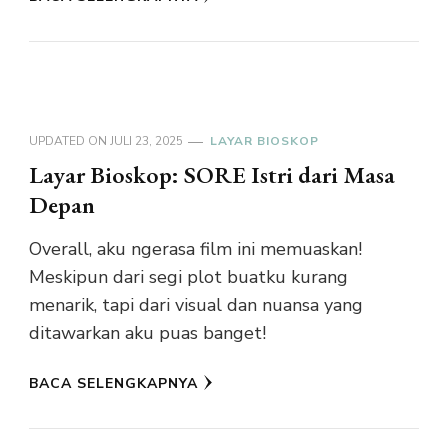
UPDATED ON
JULI 23, 2025
LAYAR BIOSKOP
Layar Bioskop: SORE Istri dari Masa
Depan
Overall, aku ngerasa film ini memuaskan!
Meskipun dari segi plot buatku kurang
menarik, tapi dari visual dan nuansa yang
ditawarkan aku puas banget!
BACA SELENGKAPNYA