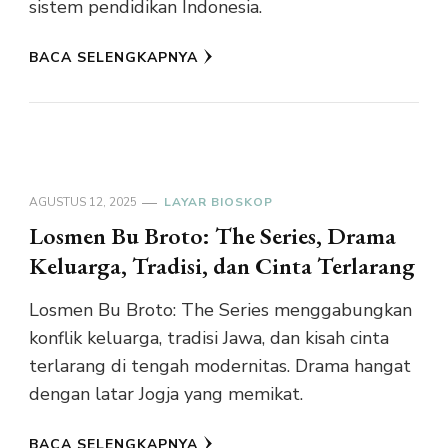
sistem pendidikan Indonesia.
BACA SELENGKAPNYA
AGUSTUS 12, 2025
LAYAR BIOSKOP
Losmen Bu Broto: The Series, Drama
Keluarga, Tradisi, dan Cinta Terlarang
Losmen Bu Broto: The Series menggabungkan
konflik keluarga, tradisi Jawa, dan kisah cinta
terlarang di tengah modernitas. Drama hangat
dengan latar Jogja yang memikat.
BACA SELENGKAPNYA