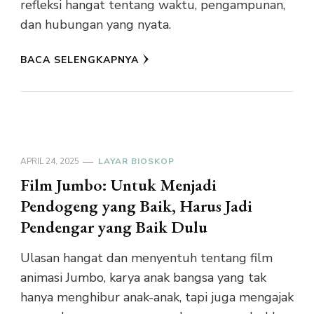
refleksi hangat tentang waktu, pengampunan,
dan hubungan yang nyata.
BACA SELENGKAPNYA
APRIL 24, 2025
LAYAR BIOSKOP
Film Jumbo: Untuk Menjadi
Pendogeng yang Baik, Harus Jadi
Pendengar yang Baik Dulu
Ulasan hangat dan menyentuh tentang film
animasi Jumbo, karya anak bangsa yang tak
hanya menghibur anak-anak, tapi juga mengajak