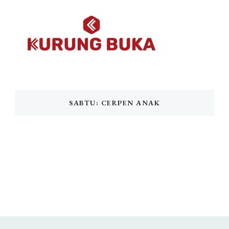
SABTU: CERPEN ANAK