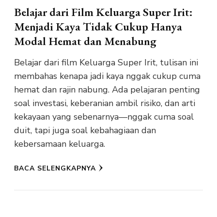
Belajar dari Film Keluarga Super Irit:
Menjadi Kaya Tidak Cukup Hanya
Modal Hemat dan Menabung
Belajar dari film Keluarga Super Irit, tulisan ini
membahas kenapa jadi kaya nggak cukup cuma
hemat dan rajin nabung. Ada pelajaran penting
soal investasi, keberanian ambil risiko, dan arti
kekayaan yang sebenarnya—nggak cuma soal
duit, tapi juga soal kebahagiaan dan
kebersamaan keluarga.
BACA SELENGKAPNYA