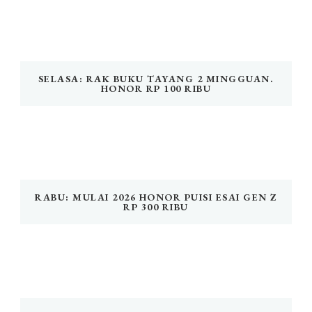
SELASA: RAK BUKU TAYANG 2 MINGGUAN.
HONOR RP 100 RIBU
RABU: MULAI 2026 HONOR PUISI ESAI GEN Z
RP 300 RIBU