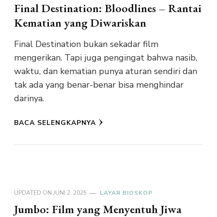
Final Destination: Bloodlines – Rantai
Kematian yang Diwariskan
Final Destination bukan sekadar film
mengerikan. Tapi juga pengingat bahwa nasib,
waktu, dan kematian punya aturan sendiri dan
tak ada yang benar-benar bisa menghindar
darinya.
BACA SELENGKAPNYA
UPDATED ON
JUNI 2, 2025
LAYAR BIOSKOP
Jumbo: Film yang Menyentuh Jiwa