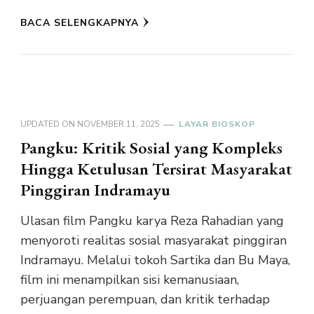
BACA SELENGKAPNYA
UPDATED ON
NOVEMBER 11, 2025
LAYAR BIOSKOP
Pangku: Kritik Sosial yang Kompleks
Hingga Ketulusan Tersirat Masyarakat
Pinggiran Indramayu
Ulasan film Pangku karya Reza Rahadian yang
menyoroti realitas sosial masyarakat pinggiran
Indramayu. Melalui tokoh Sartika dan Bu Maya,
film ini menampilkan sisi kemanusiaan,
perjuangan perempuan, dan kritik terhadap