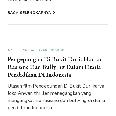
BACA SELENGKAPNYA
APRIL 19, 2025
LAYAR BIOSKOP
Pengepungan Di Bukit Duri: Horror
Rasisme Dan Bullying Dalam Dunia
Pendidikan Di Indonesia
Ulasan film Pengepungan Di Bukit Duri karya
Joko Anwar, thriller menegangkan yang
mengangkat isu rasisme dan bullying di dunia
pendidikan Indonesia.