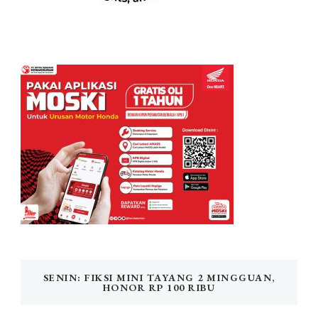
SENIN: FIKSI MINI TAYANG 2 MINGGUAN,
HONOR RP 100 RIBU