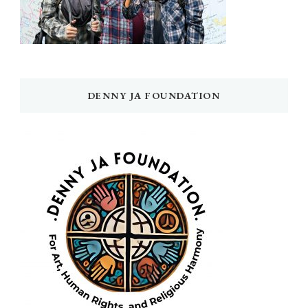
DENNY JA FOUNDATION