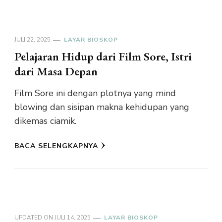
JULI 22, 2025
LAYAR BIOSKOP
Pelajaran Hidup dari Film Sore, Istri
dari Masa Depan
Film Sore ini dengan plotnya yang mind
blowing dan sisipan makna kehidupan yang
dikemas ciamik.
BACA SELENGKAPNYA
UPDATED ON
JULI 14, 2025
LAYAR BIOSKOP