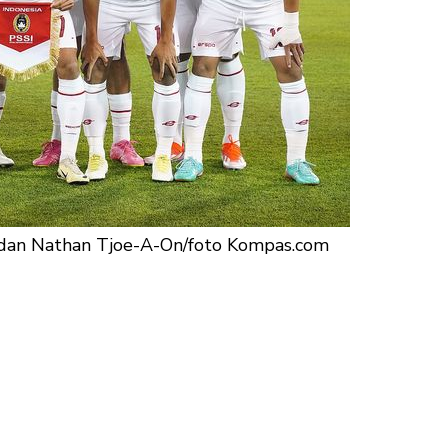
ck dan Nathan Tjoe-A-On/foto Kompas.com