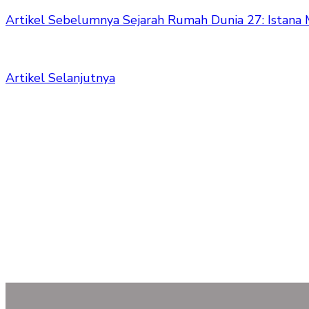
Artikel Sebelumnya
Sejarah Rumah Dunia 27: Istana 
Artikel Selanjutnya