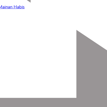
Mainan Habis