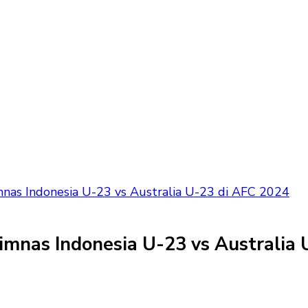
mnas Indonesia U-23 vs Australia U-23 di AFC 2024
imnas Indonesia U-23 vs Australia 