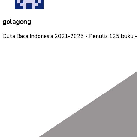
golagong
Duta Baca Indonesia 2021-2025 - Penulis 125 buku -