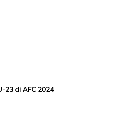
U-23 di AFC 2024