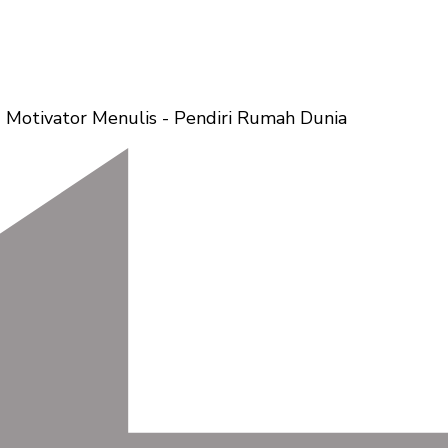
 Motivator Menulis - Pendiri Rumah Dunia