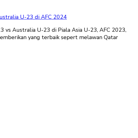
ustralia U-23 di AFC 2024
3 vs Australia U-23 di Piala Asia U-23, AFC 2023,
 memberikan yang terbaik sepert melawan Qatar