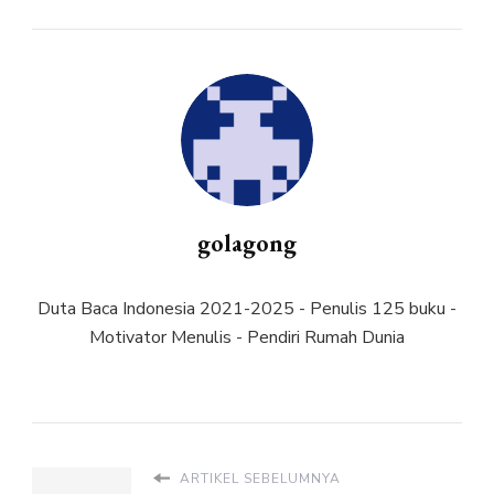
golagong
Duta Baca Indonesia 2021-2025 - Penulis 125 buku -
Motivator Menulis - Pendiri Rumah Dunia
ARTIKEL SEBELUMNYA