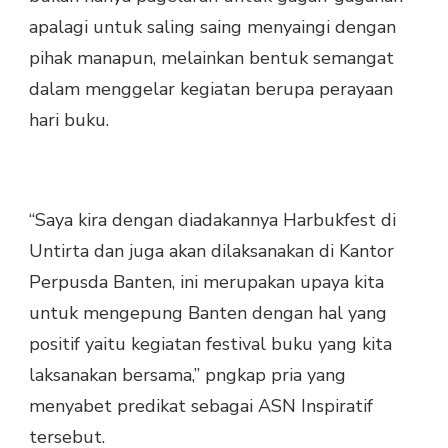
apalagi untuk saling saing menyaingi dengan
pihak manapun, melainkan bentuk semangat
dalam menggelar kegiatan berupa perayaan
hari buku.
“Saya kira dengan diadakannya Harbukfest di
Untirta dan juga akan dilaksanakan di Kantor
Perpusda Banten, ini merupakan upaya kita
untuk mengepung Banten dengan hal yang
positif yaitu kegiatan festival buku yang kita
laksanakan bersama,” pngkap pria yang
menyabet predikat sebagai ASN Inspiratif
tersebut.