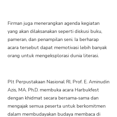
Firman juga menerangkan agenda kegiatan
yang akan dilaksanakan seperti diskusi buku,
pameran, dan penampilan seni. Ia berharap
acara tersebut dapat memotivasi lebih banyak
orang untuk mengeksplorasi dunia literasi.
Plt Perpustakaan Nasional RI, Prof. E. Aminudin
Azis, MA. Ph.D. membuka acara Harbukfest
dengan khidmat secara bersama-sama dan
mengajak semua peserta untuk berkomitmen
dalam membudayakan budaya membaca di