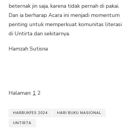
beternak jin saja, karena tidak pernah di pakai.
Dan ia berharap Acara ini menjadi momentum
penting untuk memperkuat komunitas literasi
di Untirta dan sekitarnya.
Hamzah Sutisna
Halaman:
1
2
HARBUKFES 2024
HARI BUKU NASIONAL
UNTIRTA