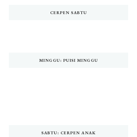
CERPEN SABTU
MINGGU: PUISI MINGGU
SABTU: CERPEN ANAK