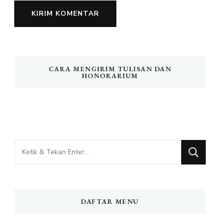
CARA MENGIRIM TULISAN DAN
HONORARIUM
Mencari
Sesuatu?
DAFTAR MENU