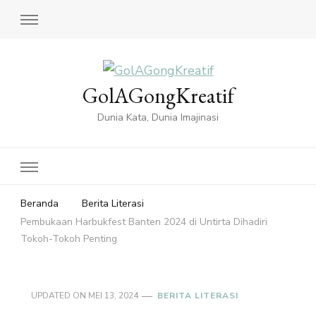
GolAGongKreatif
Dunia Kata, Dunia Imajinasi
Beranda
Berita Literasi
Pembukaan Harbukfest Banten 2024 di Untirta Dihadiri
Tokoh-Tokoh Penting
UPDATED ON
MEI 13, 2024
BERITA LITERASI