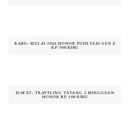
RABU: MULAI 2026 HONOR PUISI ESAI GEN Z
RP 300 RIBU
JUM’AT: TRAVELING TAYANG 2 MINGGUAN
HONOR RP 100 RIBU