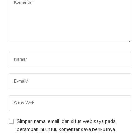
Simpan nama, email, dan situs web saya pada
peramban ini untuk komentar saya berikutnya.