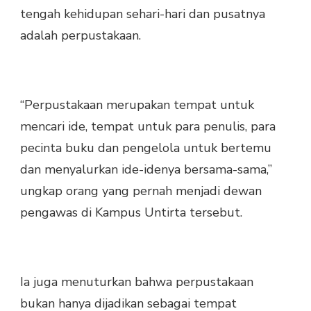
tengah kehidupan sehari-hari dan pusatnya
adalah perpustakaan.
“Perpustakaan merupakan tempat untuk
mencari ide, tempat untuk para penulis, para
pecinta buku dan pengelola untuk bertemu
dan menyalurkan ide-idenya bersama-sama,”
ungkap orang yang pernah menjadi dewan
pengawas di Kampus Untirta tersebut.
Ia juga menuturkan bahwa perpustakaan
bukan hanya dijadikan sebagai tempat