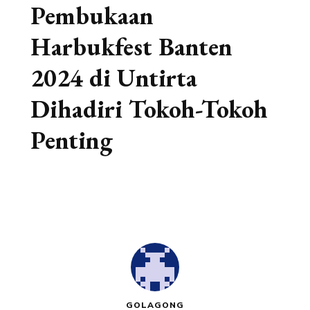
Pembukaan
Harbukfest Banten
2024 di Untirta
Dihadiri Tokoh-Tokoh
Penting
GOLAGONG