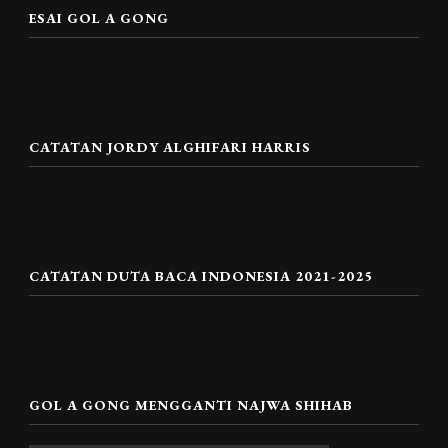
ESAI GOL A GONG
CATATAN JORDY ALGHIFARI HARRIS
CATATAN DUTA BACA INDONESIA 2021-2025
GOL A GONG MENGGANTI NAJWA SHIHAB