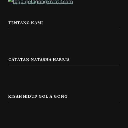
TENTANG KAMI
CATATAN NATASHA HARRIS
KISAH HIDUP GOL A GONG