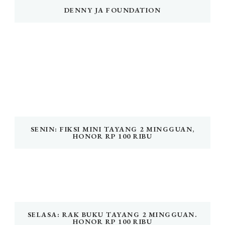
DENNY JA FOUNDATION
SENIN: FIKSI MINI TAYANG 2 MINGGUAN,
HONOR RP 100 RIBU
SELASA: RAK BUKU TAYANG 2 MINGGUAN.
HONOR RP 100 RIBU