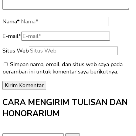
Nama
*
E-mail
*
Situs Web
Simpan nama, email, dan situs web saya pada
peramban ini untuk komentar saya berikutnya.
CARA MENGIRIM TULISAN DAN
HONORARIUM