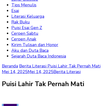
Tips Menulis
Esai
Literasi Keluarga
Rak Buku
Puisi Esai Gen Z
Cerpen Sabtu
Cerpen Anak
Kirim Tulisan dan Honor
Aku dan Duta Baca
Sejarah Duta Baca Indonesia
Beranda
Berita Literasi
Puisi Lahir Tak Pernah Mati
Mei 14, 2025
Mei 14, 2025
Berita Literasi
Puisi Lahir Tak Pernah Mati