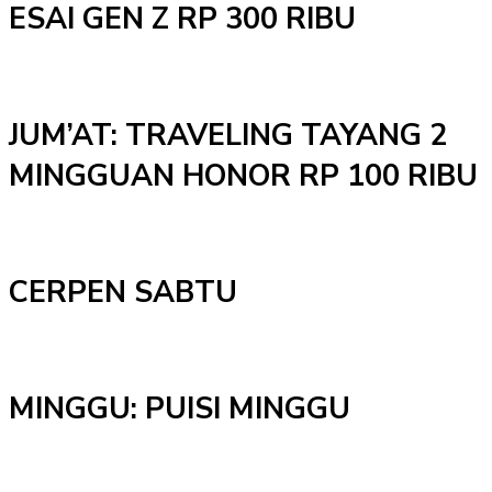
ESAI GEN Z RP 300 RIBU
JUM’AT: TRAVELING TAYANG 2
MINGGUAN HONOR RP 100 RIBU
CERPEN SABTU
MINGGU: PUISI MINGGU