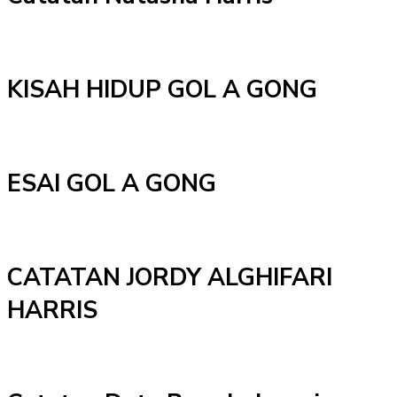
KISAH HIDUP GOL A GONG
ESAI GOL A GONG
CATATAN JORDY ALGHIFARI
HARRIS