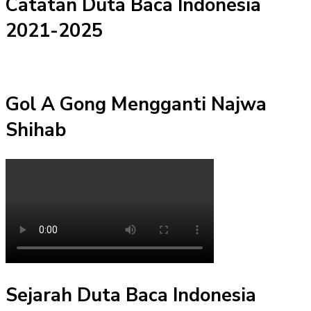
Catatan Duta Baca Indonesia
2021-2025
Gol A Gong Mengganti Najwa
Shihab
Sejarah Duta Baca Indonesia