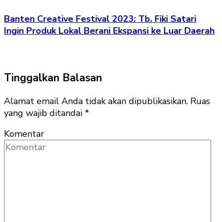
Banten Creative Festival 2023: Tb. Fiki Satari
Ingin Produk Lokal Berani Ekspansi ke Luar Daerah
Tinggalkan Balasan
Alamat email Anda tidak akan dipublikasikan.
Ruas
yang wajib ditandai
*
Komentar