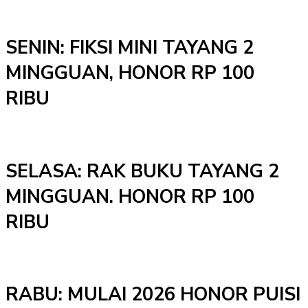
SENIN: FIKSI MINI TAYANG 2
MINGGUAN, HONOR RP 100
RIBU
SELASA: RAK BUKU TAYANG 2
MINGGUAN. HONOR RP 100
RIBU
RABU: MULAI 2026 HONOR PUISI