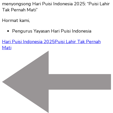
menyongsong Hari Puisi Indonesia 2025: “Puisi Lahir
Tak Pernah Mati”
Hormat kami,
Pengurus Yayasan Hari Puisi Indonesia
Hari Puisi Indonesia 2025
Puisi Lahir Tak Pernah
Mati