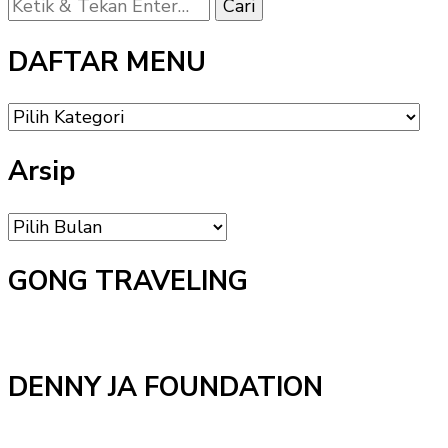
Mencari
Sesuatu?
DAFTAR MENU
DAFTAR
MENU
Arsip
Arsip
GONG TRAVELING
DENNY JA FOUNDATION