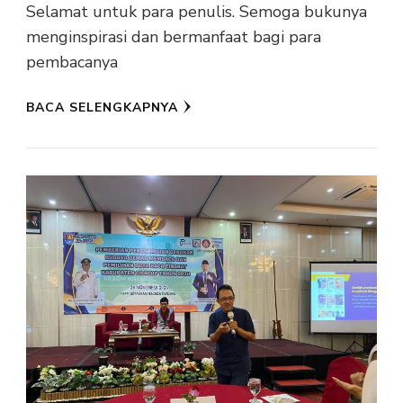
Selamat untuk para penulis. Semoga bukunya
menginspirasi dan bermanfaat bagi para
pembacanya
BACA SELENGKAPNYA