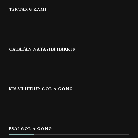
TENTANG KAMI
CATATAN NATASHA HARRIS
KISAH HIDUP GOL A GONG
ESAI GOL A GONG