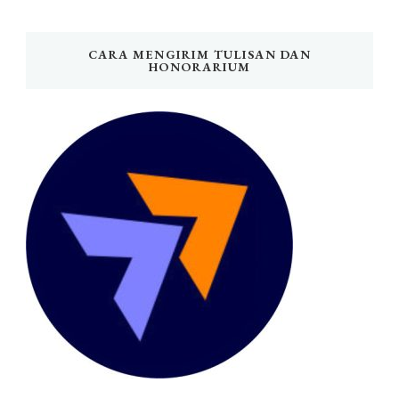
CARA MENGIRIM TULISAN DAN
HONORARIUM