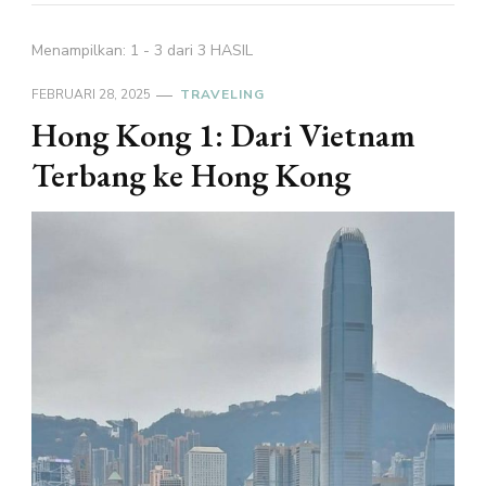
Menampilkan: 1 - 3 dari 3 HASIL
FEBRUARI 28, 2025
TRAVELING
Hong Kong 1: Dari Vietnam
Terbang ke Hong Kong