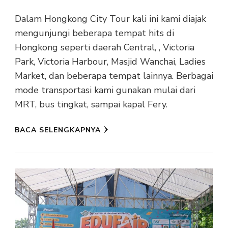
Dalam Hongkong City Tour kali ini kami diajak
mengunjungi beberapa tempat hits di
Hongkong seperti daerah Central, , Victoria
Park, Victoria Harbour, Masjid Wanchai, Ladies
Market, dan beberapa tempat lainnya. Berbagai
mode transportasi kami gunakan mulai dari
MRT, bus tingkat, sampai kapal Fery.
BACA SELENGKAPNYA