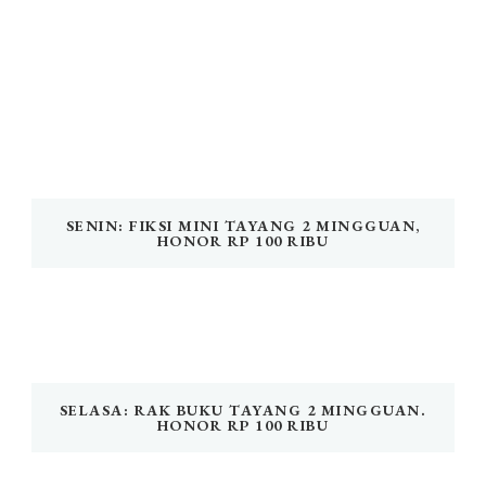
SENIN: FIKSI MINI TAYANG 2 MINGGUAN,
HONOR RP 100 RIBU
SELASA: RAK BUKU TAYANG 2 MINGGUAN.
HONOR RP 100 RIBU