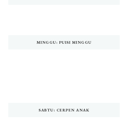
MINGGU: PUISI MINGGU
SABTU: CERPEN ANAK