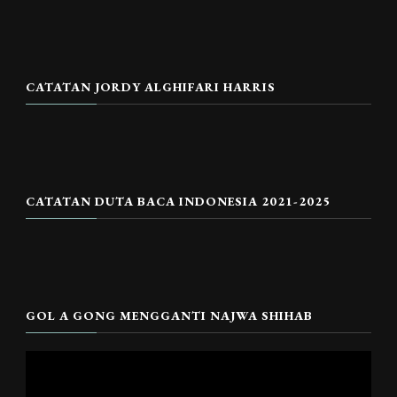
CATATAN JORDY ALGHIFARI HARRIS
CATATAN DUTA BACA INDONESIA 2021-2025
GOL A GONG MENGGANTI NAJWA SHIHAB
Pemutar
Video