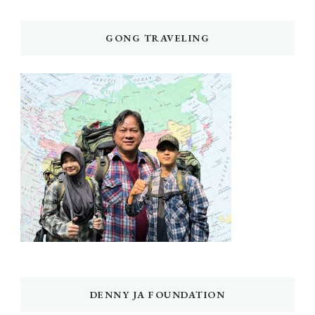
GONG TRAVELING
DENNY JA FOUNDATION