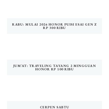
RABU: MULAI 2026 HONOR PUISI ESAI GEN Z
RP 300 RIBU
JUM’AT: TRAVELING TAYANG 2 MINGGUAN
HONOR RP 100 RIBU
CERPEN SABTU