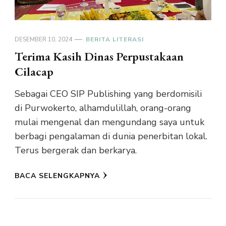
DESEMBER 10, 2024
BERITA LITERASI
Terima Kasih Dinas Perpustakaan
Cilacap
Sebagai CEO SIP Publishing yang berdomisili
di Purwokerto, alhamdulillah, orang-orang
mulai mengenal dan mengundang saya untuk
berbagi pengalaman di dunia penerbitan lokal.
Terus bergerak dan berkarya.
BACA SELENGKAPNYA