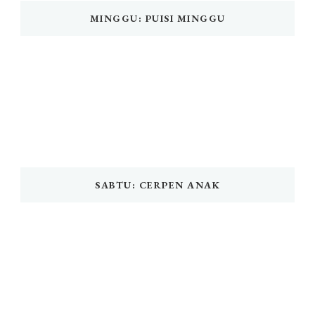
MINGGU: PUISI MINGGU
SABTU: CERPEN ANAK