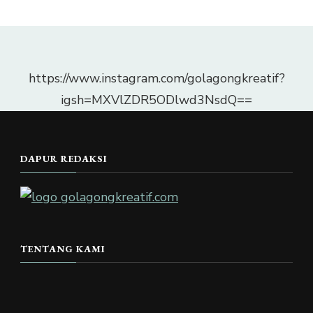
https://www.instagram.com/golagongkreatif?
igsh=MXVlZDR5ODlwd3NsdQ==
DAPUR REDAKSI
TENTANG KAMI