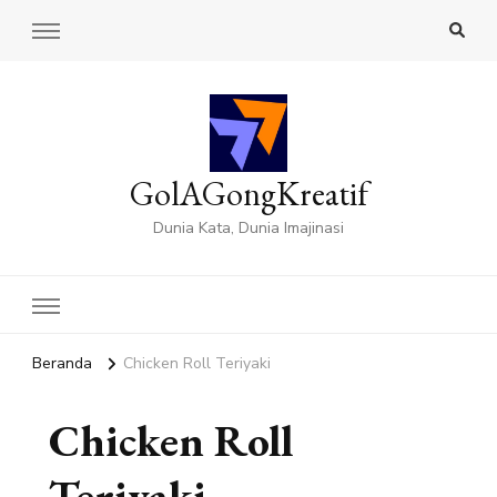
GolAGongKreatif
Dunia Kata, Dunia Imajinasi
Beranda
Chicken Roll Teriyaki
Chicken Roll
Teriyaki