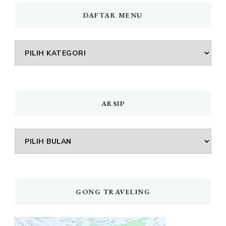
DAFTAR MENU
DAFTAR
MENU
ARSIP
Arsip
GONG TRAVELING