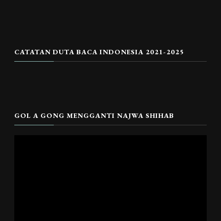
CATATAN DUTA BACA INDONESIA 2021-2025
GOL A GONG MENGGANTI NAJWA SHIHAB
Pemutar
Video