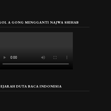
GOL A GONG MENGGANTI NAJWA SHIHAB
SEJARAH DUTA BACA INDONESIA