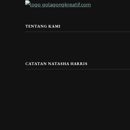
TENTANG KAMI
CATATAN NATASHA HARRIS