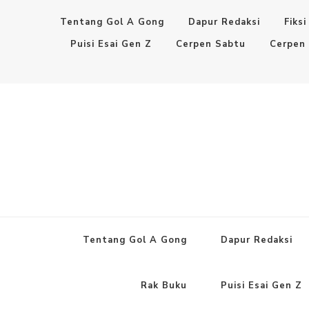
Tentang Gol A Gong
Dapur Redaksi
Fiksi
Puisi Esai Gen Z
Cerpen Sabtu
Cerpen
Tentang Gol A Gong
Dapur Redaksi
Rak Buku
Puisi Esai Gen Z