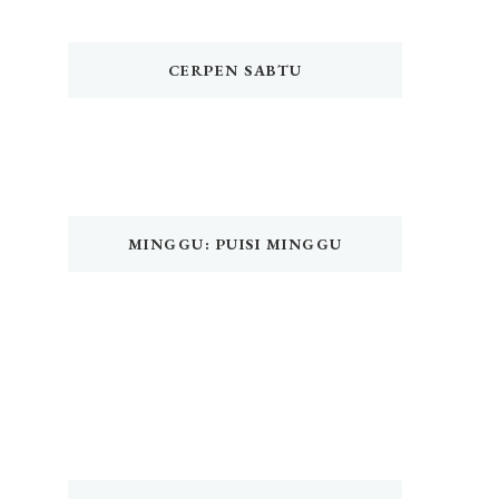
CERPEN SABTU
MINGGU: PUISI MINGGU