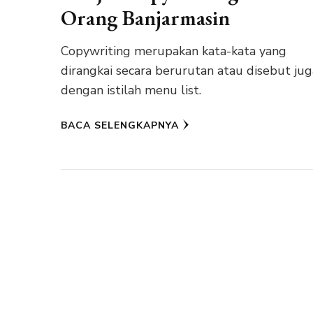
Orang Banjarmasin
Copywriting merupakan kata-kata yang
dirangkai secara berurutan atau disebut jug
dengan istilah menu list.
BACA SELENGKAPNYA