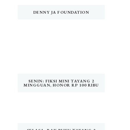
DENNY JA FOUNDATION
SENIN: FIKSI MINI TAYANG 2
MINGGUAN, HONOR RP 100 RIBU