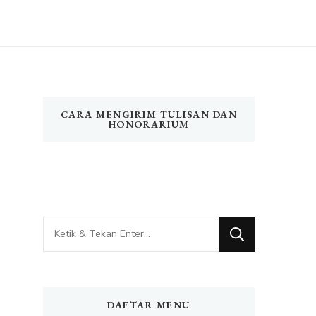
CARA MENGIRIM TULISAN DAN
HONORARIUM
Mencari
Sesuatu?
DAFTAR MENU