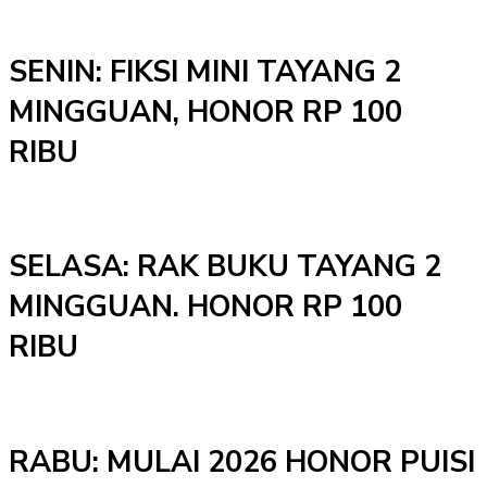
SENIN: FIKSI MINI TAYANG 2
MINGGUAN, HONOR RP 100
RIBU
SELASA: RAK BUKU TAYANG 2
MINGGUAN. HONOR RP 100
RIBU
RABU: MULAI 2026 HONOR PUISI