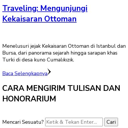
Traveling: Mengunjungi
Kekaisaran Ottoman
Menelusuri jejak Kekaisaran Ottoman di Istanbul dan
Bursa, dari panorama sejarah hingga sarapan khas
Turki di desa kuno Cumalıkızık.
Baca Selengkapnya
CARA MENGIRIM TULISAN DAN
HONORARIUM
Mencari Sesuatu?