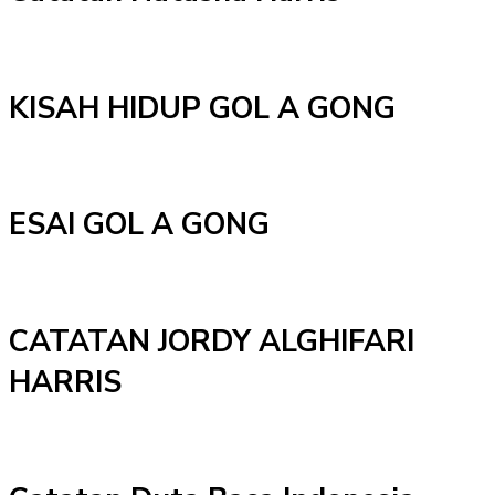
KISAH HIDUP GOL A GONG
ESAI GOL A GONG
CATATAN JORDY ALGHIFARI
HARRIS