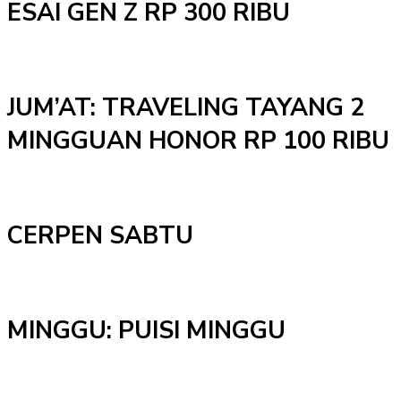
ESAI GEN Z RP 300 RIBU
JUM’AT: TRAVELING TAYANG 2
MINGGUAN HONOR RP 100 RIBU
CERPEN SABTU
MINGGU: PUISI MINGGU