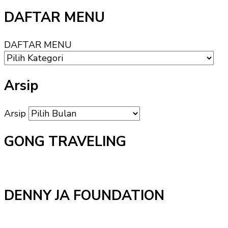
DAFTAR MENU
DAFTAR MENU
Arsip
Arsip
GONG TRAVELING
DENNY JA FOUNDATION