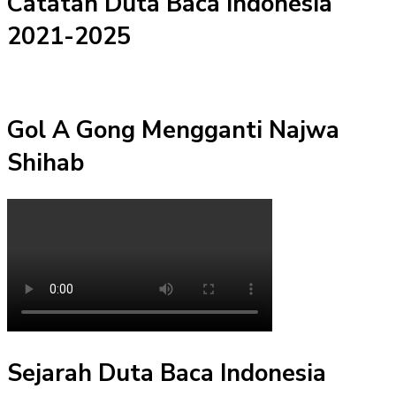
Catatan Duta Baca Indonesia
2021-2025
Gol A Gong Mengganti Najwa
Shihab
Sejarah Duta Baca Indonesia