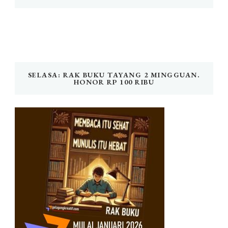
SELASA: RAK BUKU TAYANG 2 MINGGUAN.
HONOR RP 100 RIBU