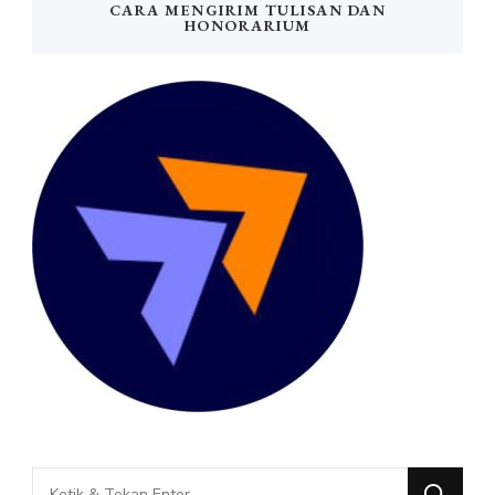
CARA MENGIRIM TULISAN DAN
HONORARIUM
Mencari