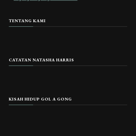
TENTANG KAMI
CATATAN NATASHA HARRIS
KISAH HIDUP GOL A GONG