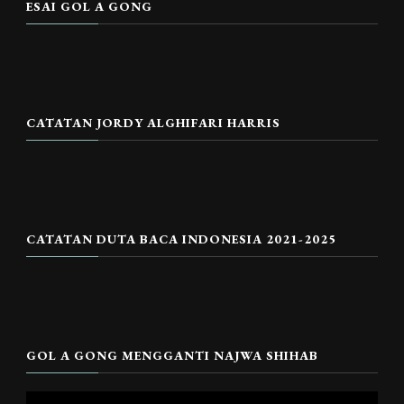
ESAI GOL A GONG
CATATAN JORDY ALGHIFARI HARRIS
CATATAN DUTA BACA INDONESIA 2021-2025
GOL A GONG MENGGANTI NAJWA SHIHAB
Pemutar