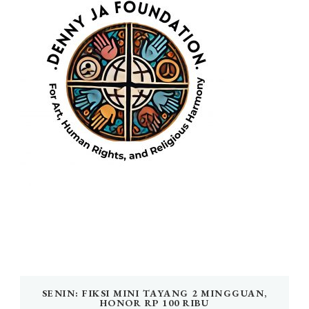
SENIN: FIKSI MINI TAYANG 2 MINGGUAN,
HONOR RP 100 RIBU