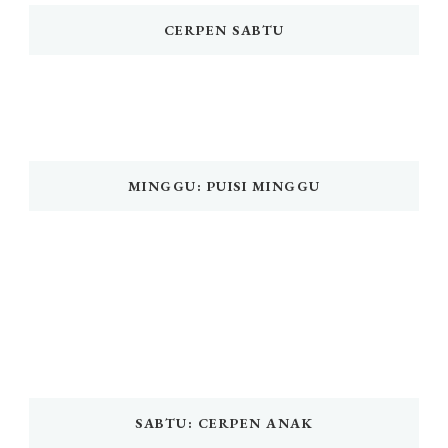
CERPEN SABTU
MINGGU: PUISI MINGGU
SABTU: CERPEN ANAK