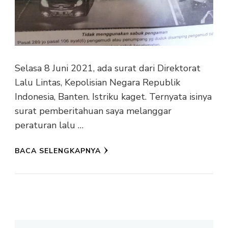
Selasa 8 Juni 2021, ada surat dari Direktorat
Lalu Lintas, Kepolisian Negara Republik
Indonesia, Banten. Istriku kaget. Ternyata isinya
surat pemberitahuan saya melanggar
peraturan lalu …
BACA SELENGKAPNYA