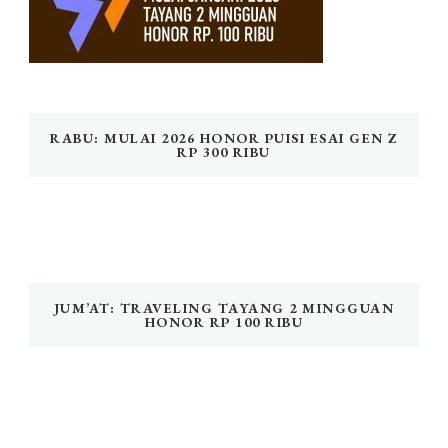
RABU: MULAI 2026 HONOR PUISI ESAI GEN Z
RP 300 RIBU
JUM’AT: TRAVELING TAYANG 2 MINGGUAN
HONOR RP 100 RIBU