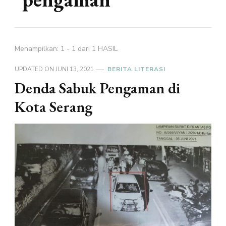
Menampilkan: 1 - 1 dari 1 HASIL
UPDATED ON
JUNI 13, 2021
BERITA LITERASI
Denda Sabuk Pengaman di
Kota Serang