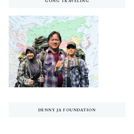
GONG TRAVELING
DENNY JA FOUNDATION