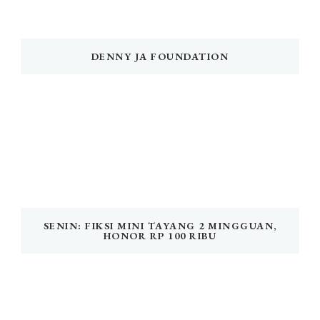
DENNY JA FOUNDATION
SENIN: FIKSI MINI TAYANG 2 MINGGUAN,
HONOR RP 100 RIBU