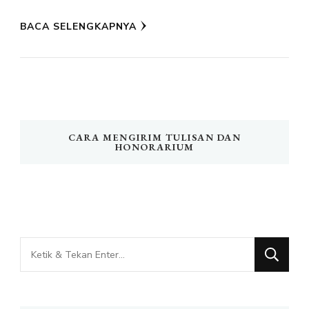
BACA SELENGKAPNYA
CARA MENGIRIM TULISAN DAN
HONORARIUM
Mencari
Sesuatu?