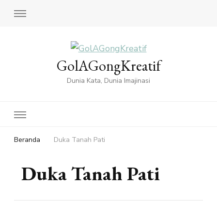
GolAGongKreatif
Dunia Kata, Dunia Imajinasi
Beranda
Duka Tanah Pati
Duka Tanah Pati