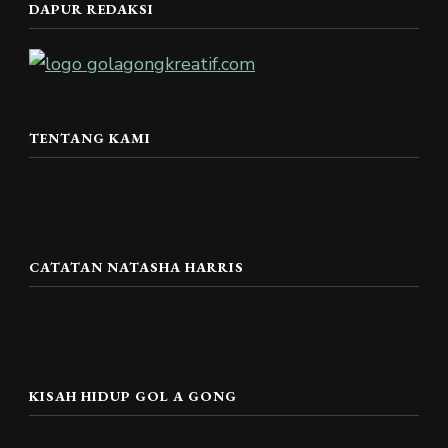
DAPUR REDAKSI
TENTANG KAMI
CATATAN NATASHA HARRIS
KISAH HIDUP GOL A GONG