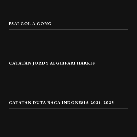
ESAI GOL A GONG
CATATAN JORDY ALGHIFARI HARRIS
CATATAN DUTA BACA INDONESIA 2021-2025