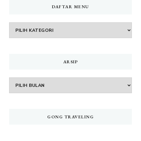
DAFTAR MENU
DAFTAR
MENU
ARSIP
Arsip
GONG TRAVELING