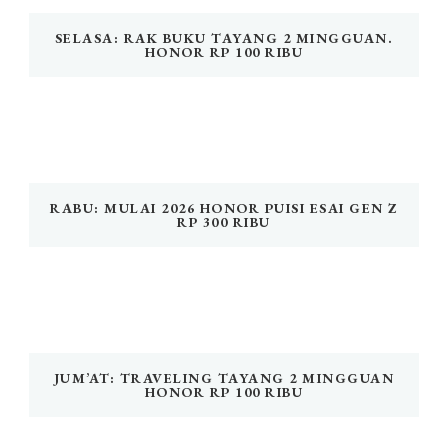
SELASA: RAK BUKU TAYANG 2 MINGGUAN.
HONOR RP 100 RIBU
RABU: MULAI 2026 HONOR PUISI ESAI GEN Z
RP 300 RIBU
JUM’AT: TRAVELING TAYANG 2 MINGGUAN
HONOR RP 100 RIBU