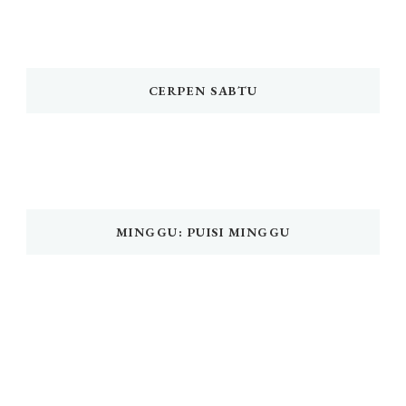
CERPEN SABTU
MINGGU: PUISI MINGGU