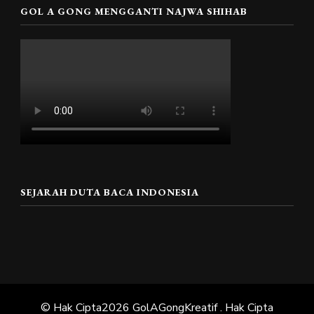
GOL A GONG MENGGANTI NAJWA SHIHAB
SEJARAH DUTA BACA INDONESIA
© Hak Cipta2026
GolAGongKreatif
. Hak Cipta