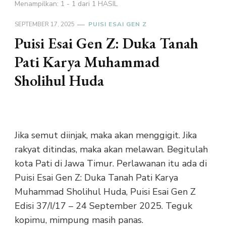
Menampilkan: 1 - 1 dari 1 HASIL
SEPTEMBER 17, 2025
PUISI ESAI GEN Z
Puisi Esai Gen Z: Duka Tanah
Pati Karya Muhammad
Sholihul Huda
Jika semut diinjak, maka akan menggigit. Jika
rakyat ditindas, maka akan melawan. Begitulah
kota Pati di Jawa Timur. Perlawanan itu ada di
Puisi Esai Gen Z: Duka Tanah Pati Karya
Muhammad Sholihul Huda, Puisi Esai Gen Z
Edisi 37/I/17 – 24 September 2025. Teguk
kopimu, mimpung masih panas.