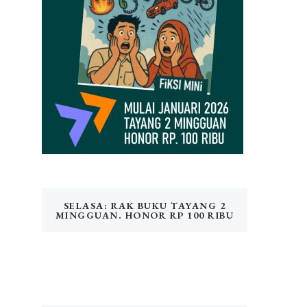
SELASA: RAK BUKU TAYANG 2
MINGGUAN. HONOR RP 100 RIBU