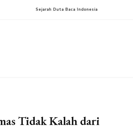
Sejarah Duta Baca Indonesia
as Tidak Kalah dari