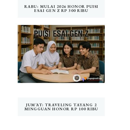
RABU: MULAI 2026 HONOR PUISI
ESAI GEN Z RP 300 RIBU
JUM’AT: TRAVELING TAYANG 2
MINGGUAN HONOR RP 100 RIBU