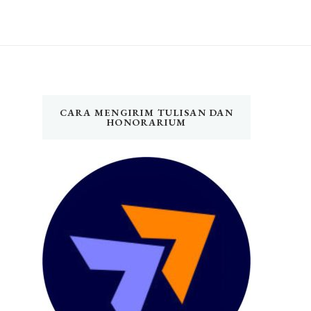
CARA MENGIRIM TULISAN DAN
HONORARIUM