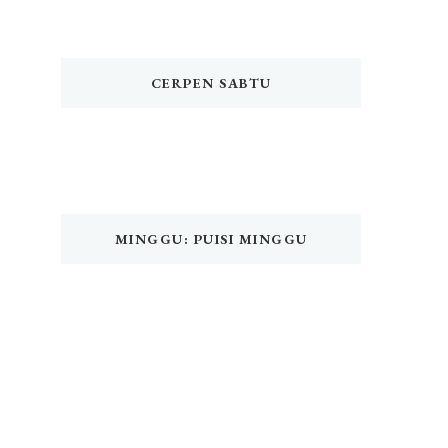
CERPEN SABTU
MINGGU: PUISI MINGGU