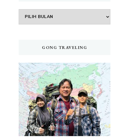
Arsip
GONG TRAVELING