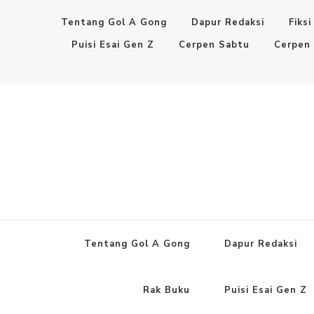
Tentang Gol A Gong
Dapur Redaksi
Fiksi
Puisi Esai Gen Z
Cerpen Sabtu
Cerpen
Tentang Gol A Gong
Dapur Redaksi
Rak Buku
Puisi Esai Gen Z