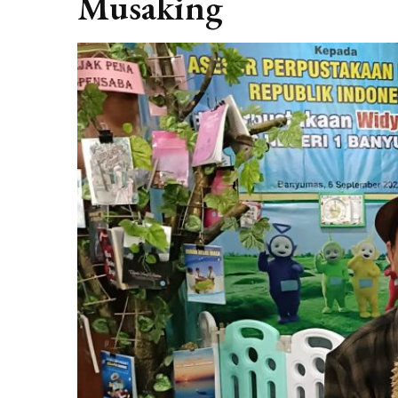
Musaking