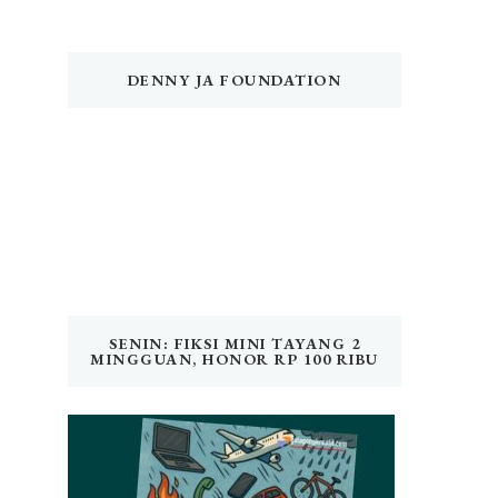
DENNY JA FOUNDATION
SENIN: FIKSI MINI TAYANG 2
MINGGUAN, HONOR RP 100 RIBU